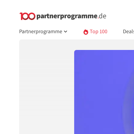
Partnerprogramme
Top 100
Deal