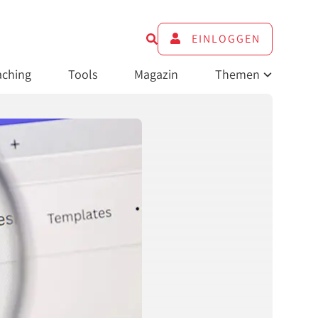
EINLOGGEN
ching
Tools
Magazin
Themen