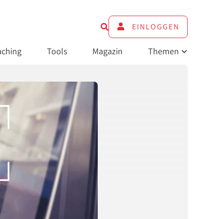
EINLOGGEN
ching
Tools
Magazin
Themen