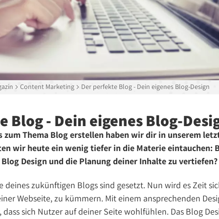
azin
Content Marketing
Der perfekte Blog - Dein eigenes Blog-Design
e Blog - Dein eigenes Blog-Desi
s zum Thema Blog erstellen haben wir dir in unserem letz
en wir heute ein wenig tiefer in die Materie eintauchen: B
Blog Design und die Planung deiner Inhalte zu vertiefen?
e deines zukünftigen Blogs sind gesetzt. Nun wird es Zeit si
deiner Webseite, zu kümmern. Mit einem ansprechenden Desig
 dass sich Nutzer auf deiner Seite wohlfühlen. Das Blog Desi