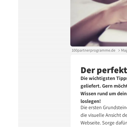
100partnerprogramme.de
Mag
Der perfekt
Die wichtigsten Tipp
geliefert. Gern möcht
Wissen rund um dein 
loslegen!
Die ersten Grundstein
die visuelle Ansicht 
Webseite. Sorge dafür,