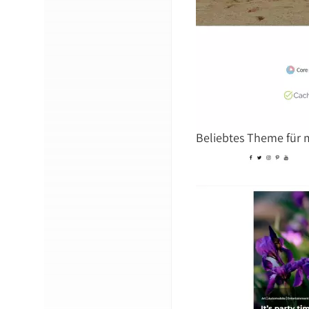
Beliebtes Theme für 