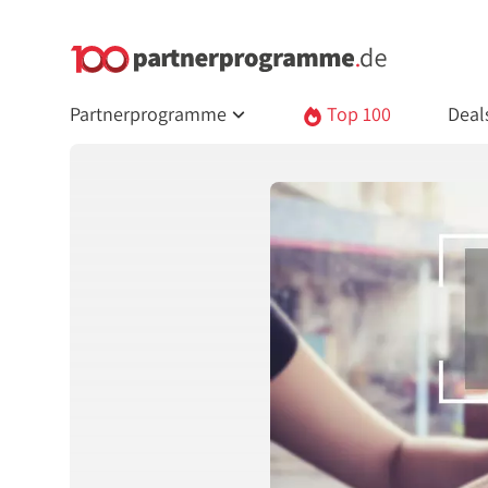
Partnerprogramme
Top 100
Deal