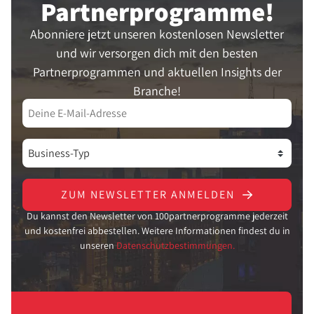
Partner­programme!
Abonniere jetzt unseren kostenlosen Newsletter
und wir versorgen dich mit den besten
Partnerprogrammen und aktuellen Insights der
Branche!
ZUM NEWSLETTER ANMELDEN
Du kannst den Newsletter von 100partnerprogramme jederzeit
und kostenfrei abbestellen. Weitere Informationen findest du in
unseren
Datenschutzbestimmungen.