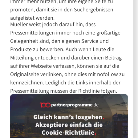
immer mehr nutzen, um ihre eigene Seite zu
promoten, damit sie in den Suchergebnissen
aufgelistet werden.
Mueller weist jedoch darauf hin, dass
Pressemitteilungen immer noch eine großartige
Gelegenheit sind, den eigenen Service und
Produkte zu bewerben. Auch wenn Leute die
Mitteilung entdecken und darüber einen Beitrag
auf ihrer Webseite verfassen, können sie auf die
Originalseite verlinken, ohne dies mit nofollow zu
kennzeichnen. Lediglich die Links innerhalb der
Pressemitteilung müssen der Richtlinie folgen.