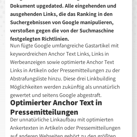
Dokument upgedated. Alle eingehenden und
ausgehenden Links, die das Ranking in den
Suchergebnissen von Google manipulieren,
verstoßen gegen die von der Suchmaschine
festgelegten Richtlinien.
Nun fügte Google umfangreiche Gastartikel mit
keywordreichen Anchor Text Links, Links in
Werbeanzeigen sowie optimierte Anchor Text
Links in Artikeln oder Pressemitteilungen zu der
Abstrafungsliste hinzu. Diese drei Linkbuilding
Möglichkeiten werden zukünftig als unnatürlich
gewertet und seitens Google abgestraft.
Optimierter Anchor Text in
Pressemitteilungen
Der unnatürliche Linkaufbau mit optimierten
Ankertexten in Artikeln oder Pressemitteilungen
auf anderen Webseiten gehört zu den größten