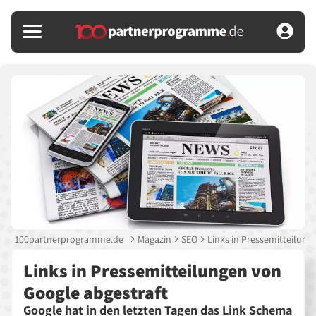
100partnerprogramme.de
Magazin
SEO
Links in Pressemitteilung
Links in Pressemitteilungen von
Google abgestraft
Google hat in den letzten Tagen das Link Schema