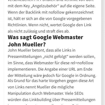
mit dem Key „Angelzubehör“ auf die eigene Seite.
Wenn der Backlink mit nofollow gekennzeichnet
ist, hält er sich an die von Google vorgegebenen
Richtlinien. Wenn nicht, wertet Google den Link
als nicht zulässig und straft dies ab.
Was sagt Google Webmaster
John Mueller?
John Mueller betont, dass alle Links in
Pressemitteilungen „nicht gefolgt“ werden sollen,
im Sinne, dass Webmaster für diese rel=nofollow
implementieren. Die Angabe einer URL am Ende
der Mitteilung wäre jedoch für Google in Ordnung.
Als Grund für das harte Vorgehen gegen diese Art
von Links nennt Mueller die mögliche
Manipulation durch Webmaster. Viele SEOs
würden das Linkbuilding über Pressemitteilungen