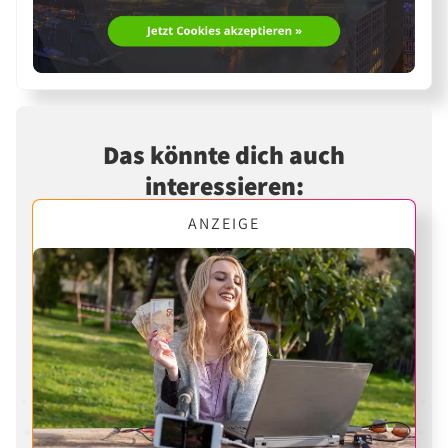
Das könnte dich auch
interessieren:
ANZEIGE