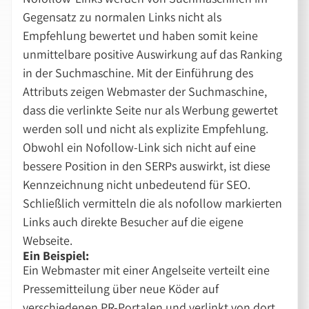
Gegensatz zu normalen Links nicht als
Empfehlung bewertet und haben somit keine
unmittelbare positive Auswirkung auf das Ranking
in der Suchmaschine. Mit der Einführung des
Attributs zeigen Webmaster der Suchmaschine,
dass die verlinkte Seite nur als Werbung gewertet
werden soll und nicht als explizite Empfehlung.
Obwohl ein Nofollow-Link sich nicht auf eine
bessere Position in den SERPs auswirkt, ist diese
Kennzeichnung nicht unbedeutend für SEO.
Schließlich vermitteln die als nofollow markierten
Links auch direkte Besucher auf die eigene
Webseite.
Ein Beispiel:
Ein Webmaster mit einer Angelseite verteilt eine
Pressemitteilung über neue Köder auf
verschiedenen PR-Portalen und verlinkt von dort