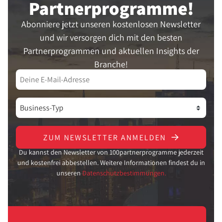
Partner­programme!
Abonniere jetzt unseren kostenlosen Newsletter
und wir versorgen dich mit den besten
Partnerprogrammen und aktuellen Insights der
Branche!
ZUM NEWSLETTER ANMELDEN
Du kannst den Newsletter von 100partnerprogramme jederzeit
und kostenfrei abbestellen. Weitere Informationen findest du in
unseren
Datenschutzbestimmungen.