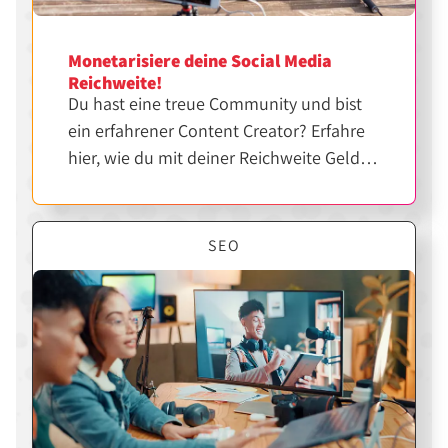
Monetarisiere deine Social Media
Reichweite!
Du hast eine treue Community und bist
ein erfahrener Content Creator? Erfahre
hier, wie du mit deiner Reichweite Geld
verdienen kannst.
SEO