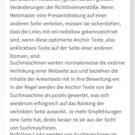
Veränderungen der Richtlinienverstöße. Wenn
Webmaster eine Pressemitteilung auf einer
anderen Seite verteilen, müssen sie sicherstellen,
dass die Links mit rel=nofollow gekennzeichnet
sind, wenn diese optimierte Anchor Texte, also
anklickbare Texte auf der Seite einer anderen
Domain, sind.
Suchmaschinen werten normalerweise die externe
Verlinkung einer Webseite aus und beziehen die
Inhalte der Ankertexte mit in ihre Bewertung ein.
In der Regel werden die Anchor Texte von der
Suchmaschine als positiv gewertet, was sich
wiederum erfolgreich auf das Ranking der
verlinkten Seite auswirkt. Je mehr Empfehlungen
eine Seite hat, desto besser ist sie aus der Sicht
von Suchmaschinen.
Nofollow-Links werden von Suchmaschinen im