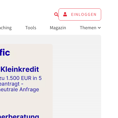
EINLOGGEN
ching
Tools
Magazin
Themen