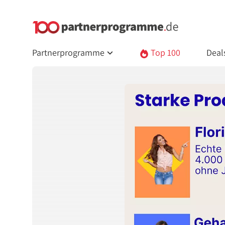
Partnerprogramme
Top 100
Deal