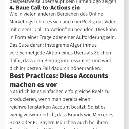
beispielsweise überhaupt kein Firmenlogo zeigen.
4. Baue Call-to-Actions ein
Wie in vielen anderen Bereichen des Online-
Marketings lohnt es sich auch bei Reels, das Video
mit einem “Call-to-Action” zu beenden. Dies kann
in Form einer Frage oder einer Aufforderung sein.
Das Gute daran: Instagrams Algorithmus
verzeichnet jede Aktion eines Users als Zeichen
dafür, dass dein Beitrag interessant ist und wird
dich im besten Fall dadurch höher ranken.
Best Practices: Diese Accounts
machen es vor
Natürlich ist es einfacher, erfolgreiche Reels zu
produzieren, wenn man bereits einen
reichweitenstarken Account besitzt. So ist es
wenig verwunderlich, dass Brands wie Mercedes
Benz oder FC Bayern München auch bei ihren