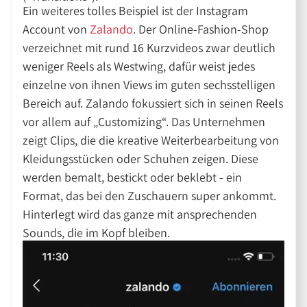
Ein weiteres tolles Beispiel ist der Instagram
Account von
Zalando
. Der Online-Fashion-Shop
verzeichnet mit rund 16 Kurzvideos zwar deutlich
weniger Reels als Westwing, dafür weist jedes
einzelne von ihnen Views im guten sechsstelligen
Bereich auf. Zalando fokussiert sich in seinen Reels
vor allem auf „Customizing“. Das Unternehmen
zeigt Clips, die die kreative Weiterbearbeitung von
Kleidungsstücken oder Schuhen zeigen. Diese
werden bemalt, bestickt oder beklebt - ein
Format, das bei den Zuschauern super ankommt.
Hinterlegt wird das ganze mit ansprechenden
Sounds, die im Kopf bleiben.