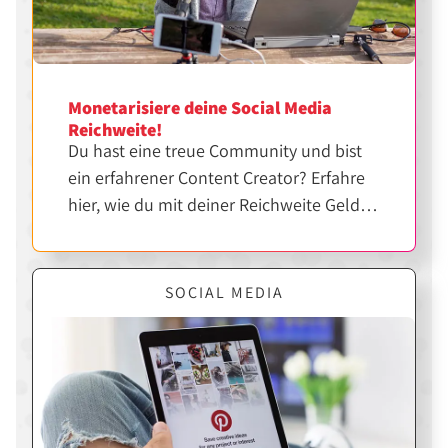
Monetarisiere deine Social Media
Reichweite!
Du hast eine treue Community und bist
ein erfahrener Content Creator? Erfahre
hier, wie du mit deiner Reichweite Geld
verdienen kannst.
SOCIAL MEDIA