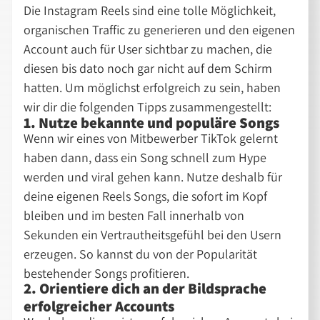
Die Instagram Reels sind eine tolle Möglichkeit,
organischen Traffic zu generieren und den eigenen
Account auch für User sichtbar zu machen, die
diesen bis dato noch gar nicht auf dem Schirm
hatten. Um möglichst erfolgreich zu sein, haben
wir dir die folgenden Tipps zusammengestellt:
1. Nutze bekannte und populäre Songs
Wenn wir eines von Mitbewerber TikTok gelernt
haben dann, dass ein Song schnell zum Hype
werden und viral gehen kann. Nutze deshalb für
deine eigenen Reels Songs, die sofort im Kopf
bleiben und im besten Fall innerhalb von
Sekunden ein Vertrautheitsgefühl bei den Usern
erzeugen. So kannst du von der Popularität
bestehender Songs profitieren.
2. Orientiere dich an der Bildsprache
erfolgreicher Accounts