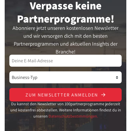
Verpasse keine
Partner­programme!
Abonniere jetzt unseren kostenlosen Newsletter
und wir versorgen dich mit den besten
Partnerprogrammen und aktuellen Insights der
Branche!
ZUM NEWSLETTER ANMELDEN
Du kannst den Newsletter von 100partnerprogramme jederzeit
und kostenfrei abbestellen. Weitere Informationen findest du in
unseren
Datenschutzbestimmungen.