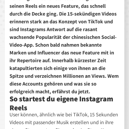
seinen Reels ein neues Feature, das schnell
durch die Decke ging. Die 15-sekündigen Videos
erinnern stark an das Konzept von TikTok und
sind Instagrams Antwort auf die rasant
wachsende Popularität der chinesischen Social-
Video-App. Schon bald nahmen bekannte
Marken und Influencer das neue Feature mit in
ihr Repertoire auf. Innerhalb kürzester Zeit
katapultierten sich einige von ihnen an die
Spitze und verzeichnen Millionen an Views. Wem
diese Accounts gehören und was sie so
erfolgreich macht, erfährst du jetzt.
So startest du eigene Instagram
Reels
User können, ähnlich wie bei TikTok, 15 Sekunden
Videos mit passender Musik erstellen und in ihre