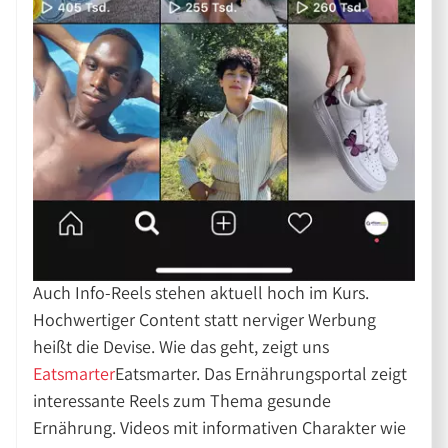
Auch Info-Reels stehen aktuell hoch im Kurs.
Hochwertiger Content statt nerviger Werbung
heißt die Devise. Wie das geht, zeigt uns
Eatsmarter
Eatsmarter. Das Ernährungsportal zeigt
interessante Reels zum Thema gesunde
Ernährung. Videos mit informativen Charakter wie