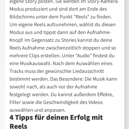
eigene Story posten. Sie werden im Story-Kamera-
Modus produziert und sind dort am Ende des
Bildschirms unter dem Punkt “Reels” zu finden.
Um eigene Reels aufzunehmen, wählst du diesen
Modus aus und tippst dann auf den Aufnahme-
Knopf. Im Gegensatz zu Stories kannst du deine
Reels Aufnahme zwischenzeitlich stoppen und so
mehrere Clips erstellen. Unter “Audio” findest du
eine Musikauswahl. Nach dem Auswählen eines
Tracks muss der gewünschte Liedausschnitt
bestimmt werden. Das Besondere: Die Musik kann
sowohl nach, als auch vor der Aufnahme
festgelegt werden. Du kannst außerdem Effekte,
Filter sowie die Geschwindigkeit des Videos
auswählen und anpassen.
4 Tipps für deinen Erfolg mit
Reels