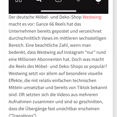
Der deutsche Möbel- und Deko-Shop
Westwing
macht es vor: Ganze 66 Reels hat das
Unternehmen bereits gepostet und verzeichnet
durchschnittlich Views im mittleren sechsstelligen
Bereich. Eine beachtliche Zahl, wenn man
bedenkt, dass Westwing auf Instagram “nur” rund
eine Millionen Abonnenten hat. Doch was macht
die Reels des Möbel- und Deko-Shops so populär?
Westwing setzt vor allem auf besondere visuelle
Effekte, die mit relativ einfachen technischen
Mitteln umsetzbar und bereits von Tiktok bekannt
sind. Oft setzten sich die Videos aus mehreren
Aufnahmen zusammen und sind so geschnitten,
dass die Übergänge fast unsichtbar erscheinen
(“Transitions”).