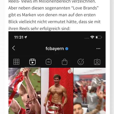
Reels- Views im Millionenbereich verzeichnen.
Aber neben diesen sogenannten “Love Brands”
gibt es Marken von denen man auf den ersten
Blick vielleicht nicht vermutet hätte, dass sie mit
ihren Reels sehr erfolgreich sind: