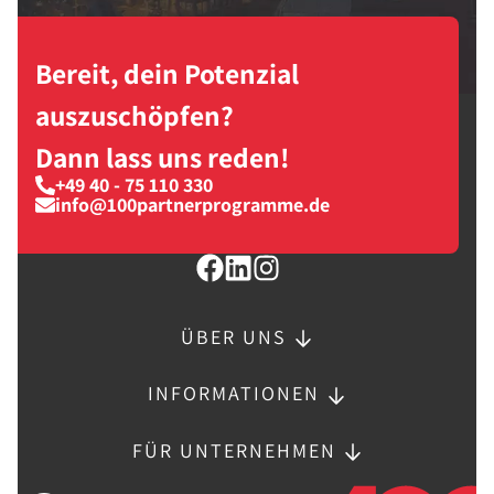
Bereit, dein Potenzial
auszuschöpfen?
Dann lass uns reden!
+49 40 - 75 110 330
info@100partnerprogramme.de
ÜBER UNS
INFORMATIONEN
FÜR UNTERNEHMEN