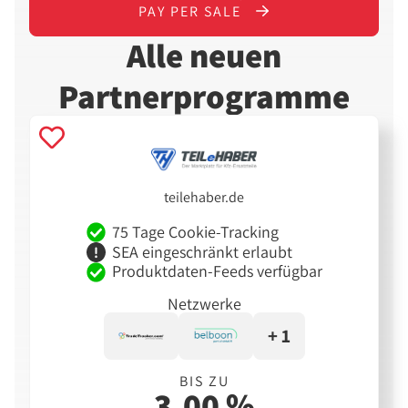
PAY PER SALE
Alle neuen
Partnerprogramme
teilehaber.de
75 Tage Cookie-Tracking
SEA eingeschränkt erlaubt
Produktdaten-Feeds verfügbar
Netzwerke
+ 1
BIS ZU
3,00 %