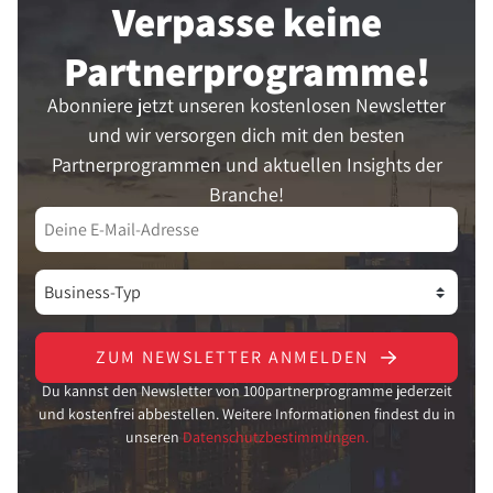
Verpasse keine
Partner­programme!
Abonniere jetzt unseren kostenlosen Newsletter
und wir versorgen dich mit den besten
Partnerprogrammen und aktuellen Insights der
Branche!
ZUM NEWSLETTER ANMELDEN
Du kannst den Newsletter von 100partnerprogramme jederzeit
und kostenfrei abbestellen. Weitere Informationen findest du in
unseren
Datenschutzbestimmungen.