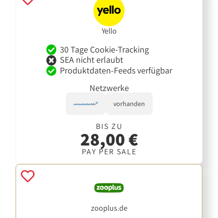
Yello
30 Tage Cookie-Tracking
SEA nicht erlaubt
Produktdaten-Feeds verfügbar
Netzwerke
vorhanden
BIS ZU
28,00 €
PAY PER SALE
zooplus.de