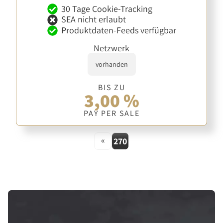
30 Tage Cookie-Tracking
SEA nicht erlaubt
Produktdaten-Feeds verfügbar
Netzwerk
vorhanden
BIS ZU
3,00 %
PAY PER SALE
«
270