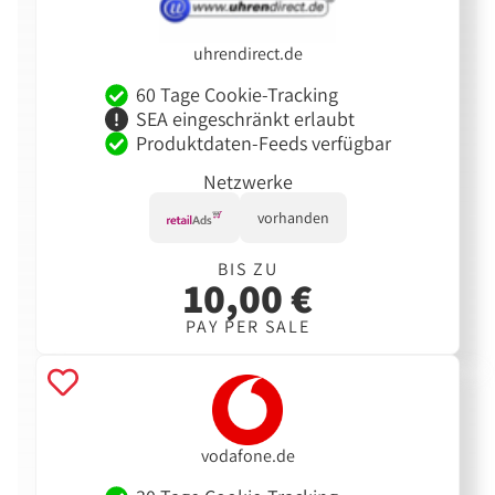
uhrendirect.de
60 Tage Cookie-Tracking
SEA eingeschränkt erlaubt
Produktdaten-Feeds verfügbar
Netzwerke
vorhanden
BIS ZU
10,00 €
PAY PER SALE
vodafone.de