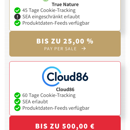
True Nature
45 Tage Cookie-Tracking
SEA eingeschränkt erlaubt
Produktdaten-Feeds verfügbar
BIS ZU 25,00 %
PAY PER SALE
Cloud86
60 Tage Cookie-Tracking
SEA erlaubt
Produktdaten-Feeds verfügbar
BIS ZU 500,00 €