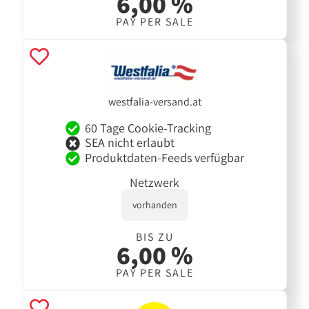
6,00 %
PAY PER SALE
westfalia-versand.at
60 Tage Cookie-Tracking
SEA nicht erlaubt
Produktdaten-Feeds verfügbar
Netzwerk
vorhanden
BIS ZU
6,00 %
PAY PER SALE