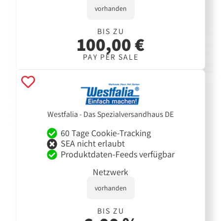
vorhanden
BIS ZU
100,00 €
PAY PER SALE
Westfalia - Das Spezialversandhaus DE
60 Tage Cookie-Tracking
SEA nicht erlaubt
Produktdaten-Feeds verfügbar
Netzwerk
vorhanden
BIS ZU