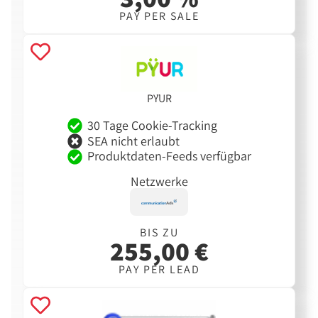
PAY PER SALE
PŸUR
30 Tage Cookie-Tracking
SEA nicht erlaubt
Produktdaten-Feeds verfügbar
Netzwerke
BIS ZU
255,00 €
PAY PER LEAD