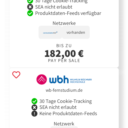
30 Tage Cookie-Tracking
SEA nicht erlaubt
Produktdaten-Feeds verfügbar
Netzwerke
vorhanden
BIS ZU
182,00 €
PAY PER SALE
wb-fernstudium.de
30 Tage Cookie-Tracking
SEA nicht erlaubt
Keine Produktdaten-Feeds
Netzwerk