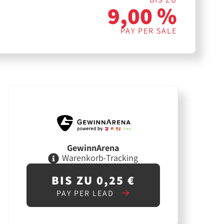
9,00 %
PAY PER SALE
GewinnArena
Warenkorb-Tracking
BIS ZU 0,25 €
PAY PER LEAD