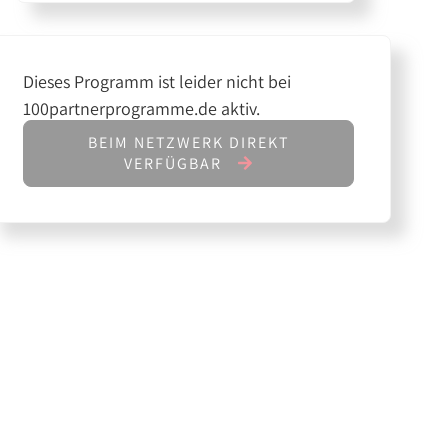
Dieses Programm ist leider nicht bei
100partnerprogramme.de aktiv.
BEIM NETZWERK DIREKT
VERFÜGBAR