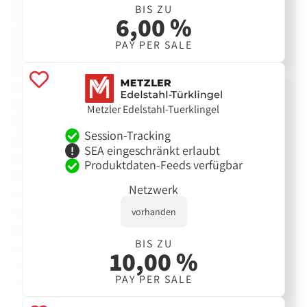
BIS ZU
6,00 %
PAY PER SALE
Metzler Edelstahl-Tuerklingel
Session-Tracking
SEA eingeschränkt erlaubt
Produktdaten-Feeds verfügbar
Netzwerk
vorhanden
BIS ZU
10,00 %
PAY PER SALE