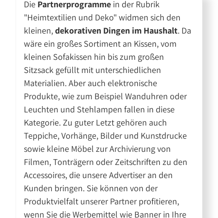
Die
Partnerprogramme
in der Rubrik
"Heimtextilien und Deko" widmen sich den
kleinen,
dekorativen Dingen im Haushalt
. Da
wäre ein großes Sortiment an Kissen, vom
kleinen Sofakissen hin bis zum großen
Sitzsack gefüllt mit unterschiedlichen
Materialien. Aber auch elektronische
Produkte, wie zum Beispiel Wanduhren oder
Leuchten und Stehlampen fallen in diese
Kategorie. Zu guter Letzt gehören auch
Teppiche, Vorhänge, Bilder und Kunstdrucke
sowie kleine Möbel zur Archivierung von
Filmen, Tonträgern oder Zeitschriften zu den
Accessoires, die unsere Advertiser an den
Kunden bringen. Sie können von der
Produktvielfalt unserer Partner profitieren,
wenn Sie die Werbemittel wie Banner in Ihre