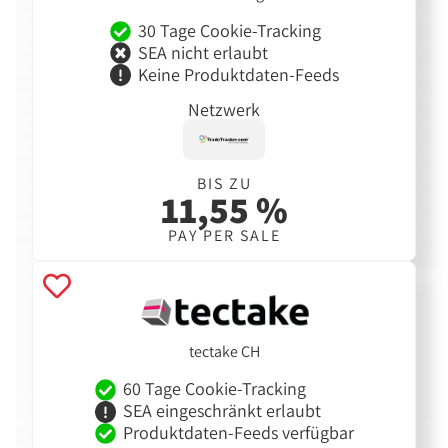
30 Tage Cookie-Tracking
SEA nicht erlaubt
Keine Produktdaten-Feeds
Netzwerk
BIS ZU
11,55 %
PAY PER SALE
tectake CH
60 Tage Cookie-Tracking
SEA eingeschränkt erlaubt
Produktdaten-Feeds verfügbar