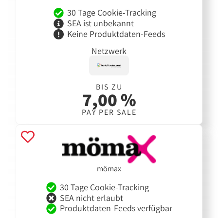
30 Tage Cookie-Tracking
SEA ist unbekannt
Keine Produktdaten-Feeds
Netzwerk
BIS ZU
7,00 %
PAY PER SALE
mömax
30 Tage Cookie-Tracking
SEA nicht erlaubt
Produktdaten-Feeds verfügbar