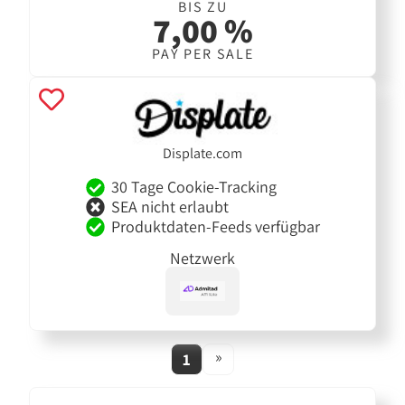
BIS ZU
7,00 %
PAY PER SALE
Displate.com
30 Tage Cookie-Tracking
SEA nicht erlaubt
Produktdaten-Feeds verfügbar
Netzwerk
»
1