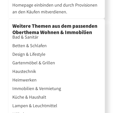
Homepage einbinden und durch Provisionen
an den Käufen mitverdienen.
Weitere Themen aus dem passenden
Oberthema Wohnen & Immobilien
Bad & Sanitär
Betten & Schlafen
Design & Lifestyle
Gartenmöbel & Grillen
Haustechnik
Heimwerken
Immobilien & Vermietung
Küche & Haushalt
Lampen & Leuchtmittel