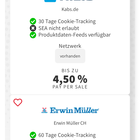
Kabs.de
30 Tage Cookie-Tracking
SEA nicht erlaubt
Produktdaten-Feeds verfügbar
Netzwerk
vorhanden
BIS ZU
4,50 %
PAY PER SALE
Erwin Müller CH
60 Tage Cookie-Tracking