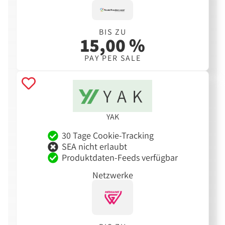
BIS ZU
15,00 %
PAY PER SALE
YAK
30 Tage Cookie-Tracking
SEA nicht erlaubt
Produktdaten-Feeds verfügbar
Netzwerke