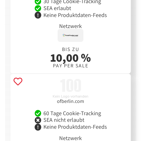
30 Tage Cookie-Tracking
SEA erlaubt
Keine Produktdaten-Feeds
Netzwerk
BIS ZU
10,00 %
PAY PER SALE
ofberlin.com
60 Tage Cookie-Tracking
SEA nicht erlaubt
Keine Produktdaten-Feeds
Netzwerk