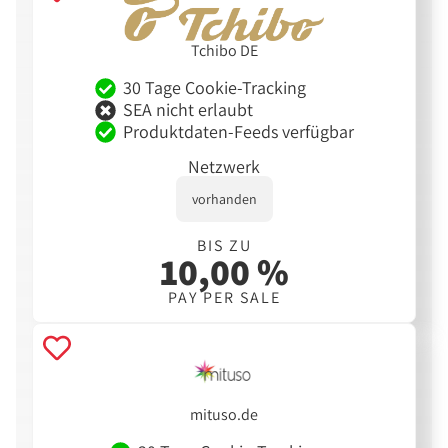
Tchibo DE
30 Tage Cookie-Tracking
SEA nicht erlaubt
Produktdaten-Feeds verfügbar
Netzwerk
vorhanden
BIS ZU
10,00 %
PAY PER SALE
mituso.de