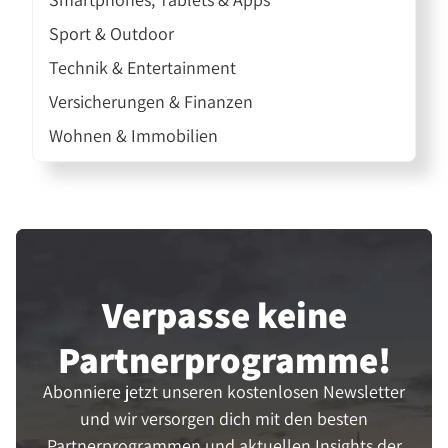
Sport & Outdoor
Technik & Entertainment
Versicherungen & Finanzen
Wohnen & Immobilien
Verpasse keine
Partner­programme!
Abonniere jetzt unseren kostenlosen Newsletter
und wir versorgen dich mit den besten
Partnerprogrammen und aktuellen Insights der