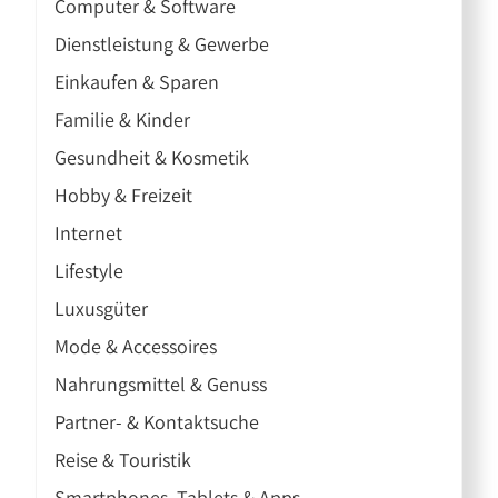
Computer & Software
Dienstleistung & Gewerbe
Einkaufen & Sparen
Familie & Kinder
Gesundheit & Kosmetik
Hobby & Freizeit
Internet
Lifestyle
Luxusgüter
Mode & Accessoires
Nahrungsmittel & Genuss
Partner- & Kontaktsuche
Reise & Touristik
Smartphones, Tablets & Apps