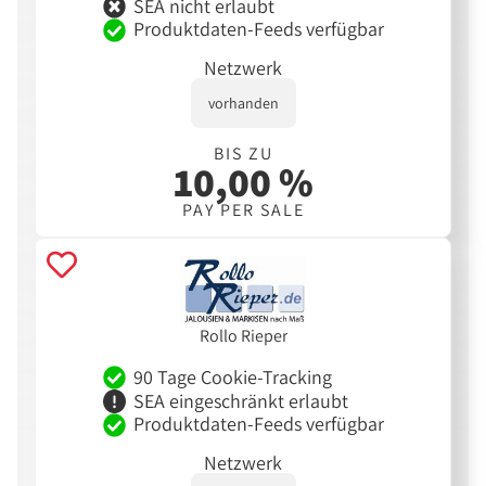
SEA nicht erlaubt
Produktdaten-Feeds verfügbar
Netzwerk
vorhanden
BIS ZU
10,00 %
PAY PER SALE
Rollo Rieper
90 Tage Cookie-Tracking
SEA eingeschränkt erlaubt
Produktdaten-Feeds verfügbar
Netzwerk