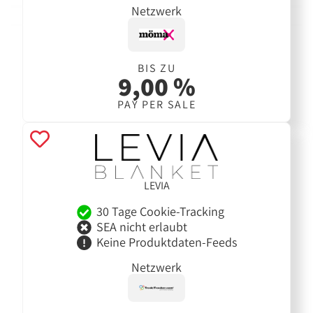
Netzwerk
BIS ZU
9,00 %
PAY PER SALE
LEVIA
30 Tage Cookie-Tracking
SEA nicht erlaubt
Keine Produktdaten-Feeds
Netzwerk