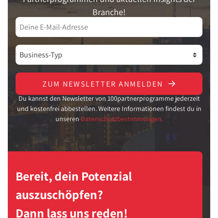
Branche!
ZUM NEWSLETTER ANMELDEN
Du kannst den Newsletter von 100partnerprogramme jederzeit
und kostenfrei abbestellen. Weitere Informationen findest du in
unseren
Datenschutzbestimmungen.
Bereit, dein Potenzial
auszuschöpfen?
Dann lass uns reden!