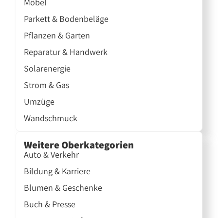
Möbel
Parkett & Bodenbeläge
Pflanzen & Garten
Reparatur & Handwerk
Solarenergie
Strom & Gas
Umzüge
Wandschmuck
Weitere Oberkategorien
Auto & Verkehr
Bildung & Karriere
Blumen & Geschenke
Buch & Presse