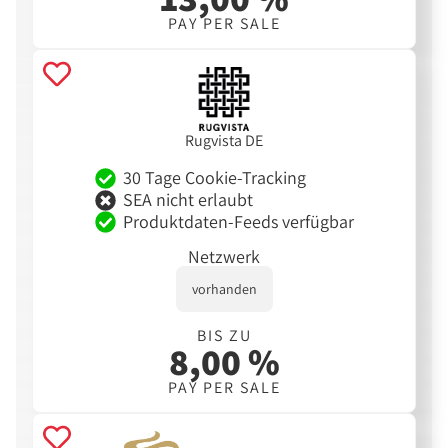
PAY PER SALE
Rugvista DE
30 Tage Cookie-Tracking
SEA nicht erlaubt
Produktdaten-Feeds verfügbar
Netzwerk
vorhanden
BIS ZU
8,00 %
PAY PER SALE