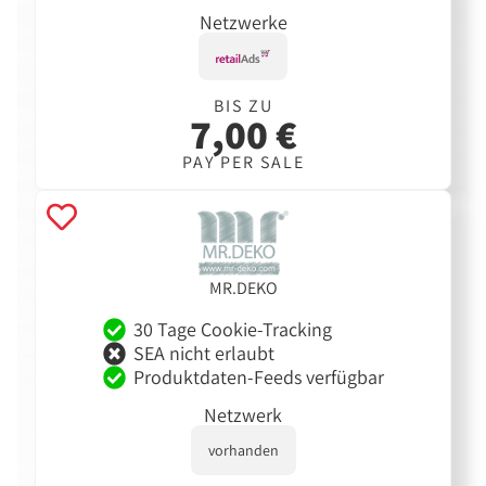
Netzwerke
BIS ZU
7,00 €
PAY PER SALE
MR.DEKO
30 Tage Cookie-Tracking
SEA nicht erlaubt
Produktdaten-Feeds verfügbar
Netzwerk
vorhanden