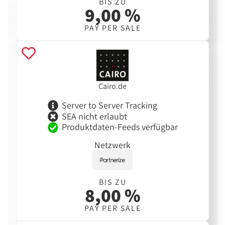
BIS ZU
9,00 %
PAY PER SALE
Cairo.de
Server to Server Tracking
SEA nicht erlaubt
Produktdaten-Feeds verfügbar
Netzwerk
BIS ZU
8,00 %
PAY PER SALE