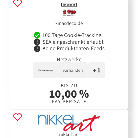
xmasdeco.de
100 Tage Cookie-Tracking
SEA eingeschränkt erlaubt
Keine Produktdaten-Feeds
Netzwerke
+ 1
vorhanden
BIS ZU
10,00 %
PAY PER SALE
nikkel-art