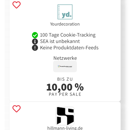
Yourdecoration
100 Tage Cookie-Tracking
SEA ist unbekannt
Keine Produktdaten-Feeds
Netzwerke
BIS ZU
10,00 %
PAY PER SALE
hillmann-living.de