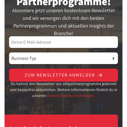
Partner­programme!
Abonniere jetzt unseren kostenlosen Newsletter
und wir versorgen dich mit den besten
Partnerprogrammen und aktuellen Insights der
Branche!
ZUM NEWSLETTER ANMELDEN
Du kannst den Newsletter von 100partnerprogramme jederzeit
und kostenfrei abbestellen. Weitere Informationen findest du in
unseren
Datenschutzbestimmungen.