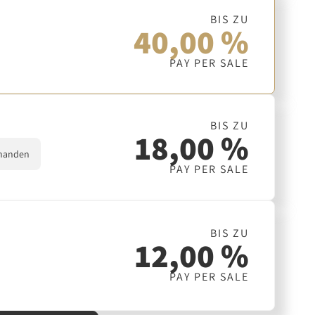
BIS ZU
40,00 %
PAY PER SALE
BIS ZU
18,00 %
handen
PAY PER SALE
BIS ZU
12,00 %
PAY PER SALE