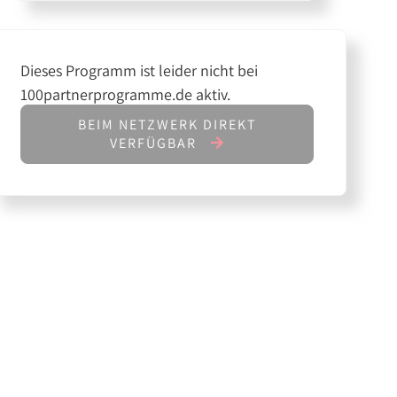
Dieses Programm ist leider nicht bei
100partnerprogramme.de aktiv.
BEIM NETZWERK DIREKT
VERFÜGBAR