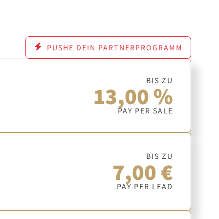
PUSHE DEIN PARTNERPROGRAMM
BIS ZU
13,00 %
PAY PER SALE
BIS ZU
7,00 €
PAY PER LEAD