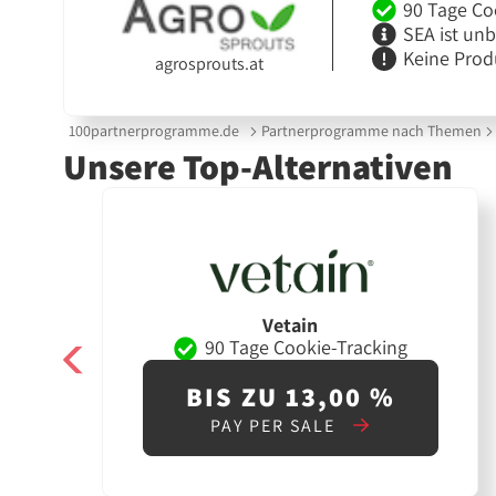
90 Tage Co
SEA ist un
Keine Prod
agrosprouts.at
100partnerprogramme.de
Partnerprogramme nach Themen
Unsere Top-Alternativen
Vetain
90 Tage Cookie-Tracking
BIS ZU 13,00 %
PAY PER SALE