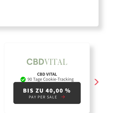
CBD VITAL
90 Tage Cookie-Tracking
BIS ZU 40,00 %
PAY PER SALE