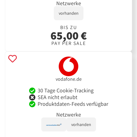
Netzwerke
vorhanden
BIS ZU
65,00 €
PAY PER SALE
vodafone.de
30 Tage Cookie-Tracking
SEA nicht erlaubt
Produktdaten-Feeds verfügbar
Netzwerke
vorhanden