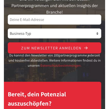
Partnerprogrammen und aktuellen Insights der
Branche!
ZUM NEWSLETTER ANMELDEN
Du kannst den Newsletter von 100partnerprogramme jederzeit
und kostenfrei abbestellen. Weitere Informationen findest du in
unseren
Datenschutzbestimmungen.
Bereit, dein Potenzial
auszuschöpfen?