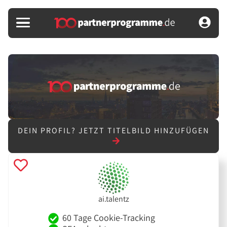
DEIN PROFIL?
JETZT TITELBILD HINZUFÜGEN
ai.talentz
60 Tage Cookie-Tracking