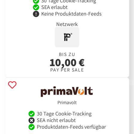
30 Tage Cookie-Tracking
SEA erlaubt
Keine Produktdaten-Feeds
Netzwerk
BIS ZU
10,00 €
PAY PER SALE
Primavolt
30 Tage Cookie-Tracking
SEA nicht erlaubt
Produktdaten-Feeds verfügbar