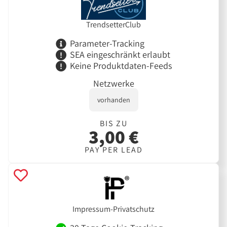
TrendsetterClub
Parameter-Tracking
SEA eingeschränkt erlaubt
Keine Produktdaten-Feeds
Netzwerke
vorhanden
BIS ZU
3,00 €
PAY PER LEAD
Impressum-Privatschutz