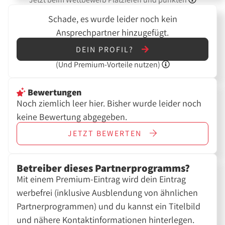
Schade, es wurde leider noch kein
Ansprechpartner hinzugefügt.
DEIN PROFIL?
(Und
Premium-Vorteile nutzen)
Bewertungen
Noch ziemlich leer hier. Bisher wurde leider noch
keine Bewertung abgegeben.
JETZT
BEWERTEN
Betreiber dieses Partnerprogramms?
Mit einem Premium-Eintrag wird dein Eintrag
werbefrei (inklusive Ausblendung von ähnlichen
Partnerprogrammen) und du kannst ein Titelbild
und nähere Kontaktinformationen hinterlegen.