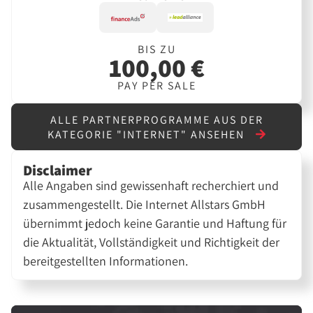
BIS ZU
100,00 €
PAY PER SALE
ALLE PARTNERPROGRAMME AUS DER
KATEGORIE "INTERNET" ANSEHEN
Disclaimer
Alle Angaben sind gewissenhaft recherchiert und
zusammengestellt. Die Internet Allstars GmbH
übernimmt jedoch keine Garantie und Haftung für
die Aktualität, Vollständigkeit und Richtigkeit der
bereitgestellten Informationen.