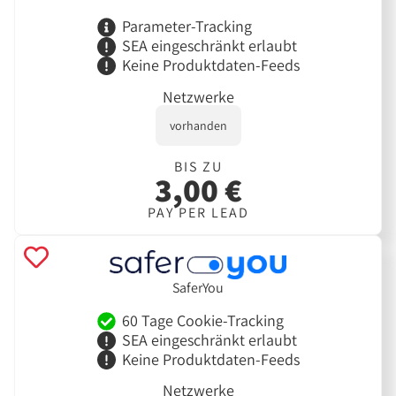
Parameter-Tracking
SEA eingeschränkt erlaubt
Keine Produktdaten-Feeds
Netzwerke
vorhanden
BIS ZU
3,00 €
PAY PER LEAD
SaferYou
60 Tage Cookie-Tracking
SEA eingeschränkt erlaubt
Keine Produktdaten-Feeds
Netzwerke