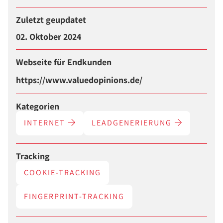
Zuletzt geupdatet
02. Oktober 2024
Webseite für Endkunden
https://www.valuedopinions.de/
Kategorien
INTERNET
LEADGENERIERUNG
Tracking
COOKIE-TRACKING
FINGERPRINT-TRACKING