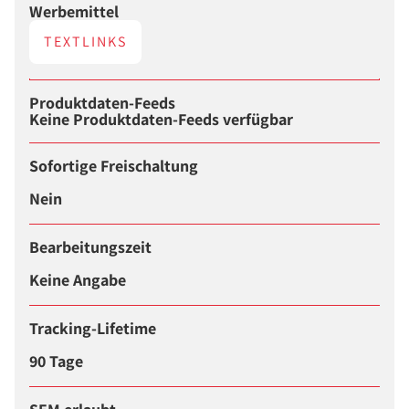
Werbemittel
TEXTLINKS
Produktdaten-Feeds
Keine Produktdaten-Feeds verfügbar
Sofortige Freischaltung
Nein
Bearbeitungszeit
Keine Angabe
Tracking-Lifetime
90 Tage