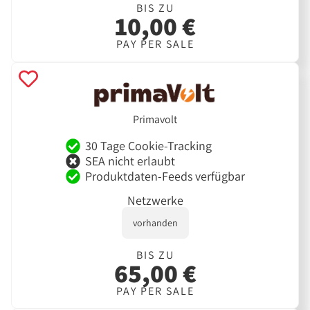
BIS ZU
10,00 €
PAY PER SALE
Primavolt
30 Tage Cookie-Tracking
SEA nicht erlaubt
Produktdaten-Feeds verfügbar
Netzwerke
vorhanden
BIS ZU
65,00 €
PAY PER SALE