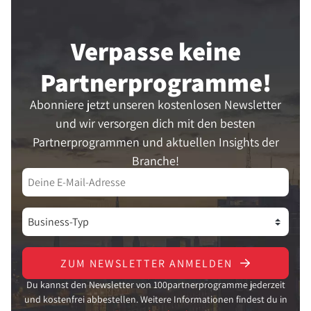
Verpasse keine
Partner­programme!
Abonniere jetzt unseren kostenlosen Newsletter
und wir versorgen dich mit den besten
Partnerprogrammen und aktuellen Insights der
Branche!
ZUM NEWSLETTER ANMELDEN
Du kannst den Newsletter von 100partnerprogramme jederzeit
und kostenfrei abbestellen. Weitere Informationen findest du in