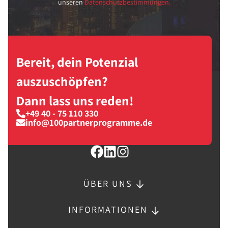
unseren
Datenschutzbestimmungen.
Bereit, dein Potenzial
auszuschöpfen?
Dann lass uns reden!
+49 40 - 75 110 330
info@100partnerprogramme.de
ÜBER UNS
INFORMATIONEN