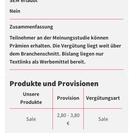
SEM erlaubt
Nein
Zusammenfassung
Teilnehmer an der Meinungsstudie können
Prämien erhalten. Die Vergütung liegt weit über
dem Branchenschnitt. Bislang liegen nur
Textlinks als Werbemittel bereit.
Produkte und Provisionen
Unsere
Provision
Vergütungsart
Produkte
2,80 - 3,80
Sale
Sale
€