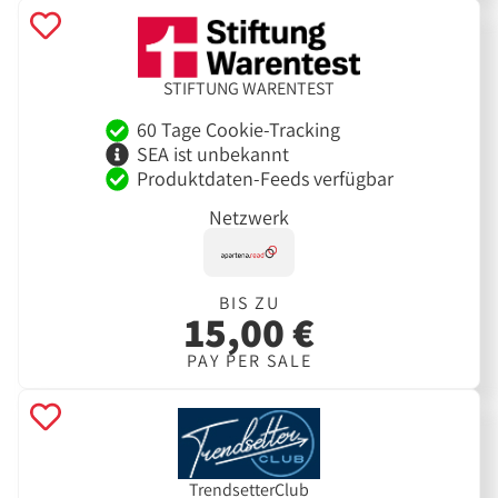
STIFTUNG WARENTEST
60 Tage Cookie-Tracking
SEA ist unbekannt
Produktdaten-Feeds verfügbar
Netzwerk
BIS ZU
15,00 €
PAY PER SALE
TrendsetterClub