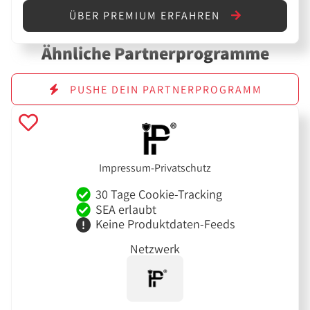
ÜBER PREMIUM ERFAHREN
Ähnliche Partnerprogramme
PUSHE DEIN PARTNERPROGRAMM
Impressum-Privatschutz
30 Tage Cookie-Tracking
SEA erlaubt
Keine Produktdaten-Feeds
Netzwerk