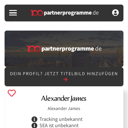
DEIN PROFIL?
JETZT TITELBILD HINZUFÜGEN
Alexander James
Tracking unbekannt
SEA ist unbekannt