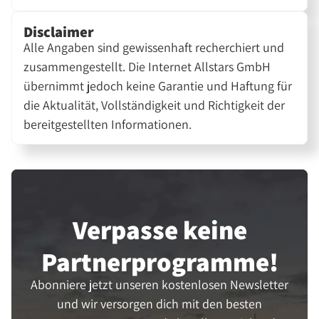
Disclaimer
Alle Angaben sind gewissenhaft recherchiert und
zusammengestellt. Die Internet Allstars GmbH
übernimmt jedoch keine Garantie und Haftung für
die Aktualität, Vollständigkeit und Richtigkeit der
bereitgestellten Informationen.
Verpasse keine
Partner­programme!
Abonniere jetzt unseren kostenlosen Newsletter
und wir versorgen dich mit den besten