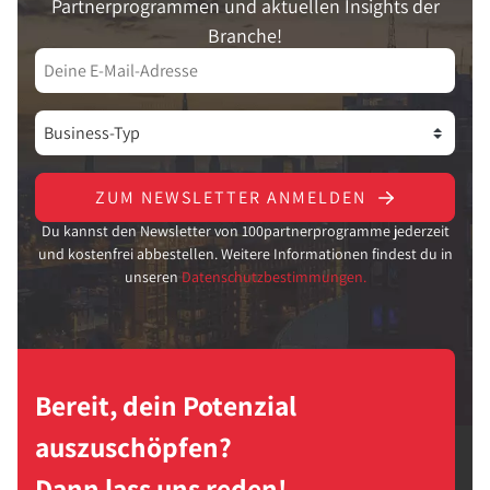
Partnerprogrammen und aktuellen Insights der
Branche!
ZUM NEWSLETTER ANMELDEN
Du kannst den Newsletter von 100partnerprogramme jederzeit
und kostenfrei abbestellen. Weitere Informationen findest du in
unseren
Datenschutzbestimmungen.
Bereit, dein Potenzial
auszuschöpfen?
Dann lass uns reden!