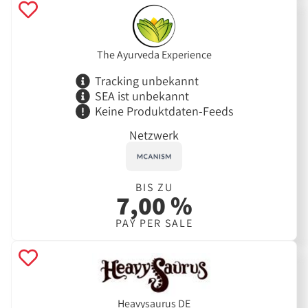
The Ayurveda Experience
Tracking unbekannt
SEA ist unbekannt
Keine Produktdaten-Feeds
Netzwerk
BIS ZU
7,00 %
PAY PER SALE
Heavysaurus DE