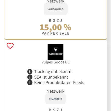
Netzwerk
vorhanden
BIS ZU
15,00 %
PAY PER SALE
Vulpes Goods DE
Tracking unbekannt
SEA ist unbekannt
Keine Produktdaten-Feeds
Netzwerk
BIS ZU