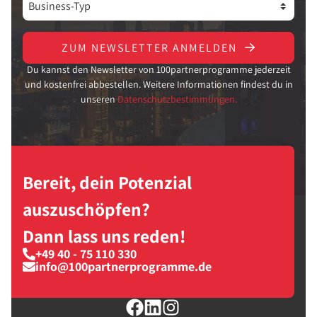
ZUM NEWSLETTER ANMELDEN
Du kannst den Newsletter von 100partnerprogramme jederzeit
und kostenfrei abbestellen. Weitere Informationen findest du in
unseren
Datenschutzbestimmungen.
Bereit, dein Potenzial
auszuschöpfen?
Dann lass uns reden!
+49 40 - 75 110 330
info@100partnerprogramme.de