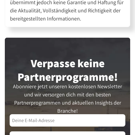
übernimmt jedoch keine Garantie und Haftung für
die Aktualität, Vollständigkeit und Richtigkeit der
bereitgestellten Informationen.
Verpasse keine
Partner­programme!
Abonniere jetzt unseren kostenlosen Newsletter
und wir versorgen dich mit den besten
Partnerprogrammen und aktuellen Insights der
Branche!