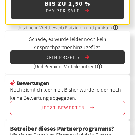
BIS ZU 2,50 %
PAY PER SALE
Jetzt beim Wettbewerb Platzieren und punkten
Schade, es wurde leider noch kein
Ansprechpartner hinzugefügt.
DEIN PROFIL?
(Und
Premium-Vorteile nutzen)
Bewertungen
Noch ziemlich leer hier. Bisher wurde leider noch
keine Bewertung abgegeben.
JETZT
BEWERTEN
Betreiber dieses Partnerprogramms?