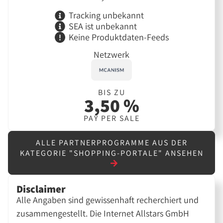
Tracking unbekannt
SEA ist unbekannt
Keine Produktdaten-Feeds
Netzwerk
BIS ZU
3,50 %
PAY PER SALE
ALLE PARTNERPROGRAMME AUS DER
KATEGORIE "SHOPPING-PORTALE" ANSEHEN
Disclaimer
Alle Angaben sind gewissenhaft recherchiert und
zusammengestellt. Die Internet Allstars GmbH