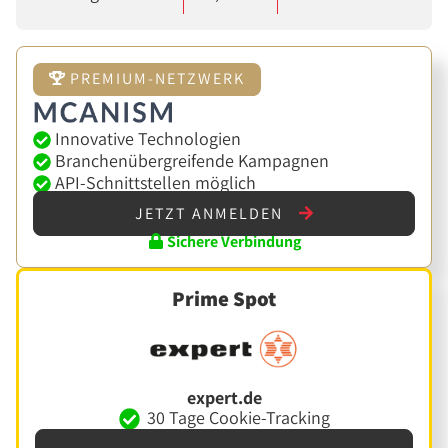
PREMIUM-NETZWERK
Innovative Technologien
Branchenübergreifende Kampagnen
API-Schnittstellen möglich
JETZT ANMELDEN
Sichere Verbindung
Prime Spot
expert.de
30 Tage Cookie-Tracking