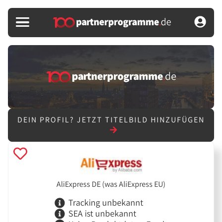
DEIN PROFIL?
JETZT TITELBILD HINZUFÜGEN
AliExpress DE (was AliExpress EU)
Tracking unbekannt
SEA ist unbekannt