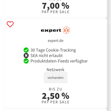
7,00 %
PAY PER SALE
expert.de
30 Tage Cookie-Tracking
SEA nicht erlaubt
Produktdaten-Feeds verfügbar
Netzwerk
vorhanden
BIS ZU
2,50 %
PAY PER SALE