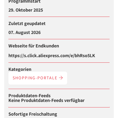
Programmstart
29. Oktober 2025
Zuletzt geupdatet
07. August 2026
Webseite für Endkunden
https://s.click.aliexpress.com/e/bhRso5LK
Kategorien
SHOPPING-PORTALE
Produktdaten-Feeds
Keine Produktdaten-Feeds verfügbar
Sofortige Freischaltung