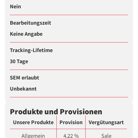
Nein
Bearbeitungszeit
Keine Angabe
Tracking-Lifetime
30 Tage
SEM erlaubt
Unbekannt
Produkte und Provisionen
Unsere Produkte
Provision
Vergütungsart
Allgemein
4,22 %
Sale