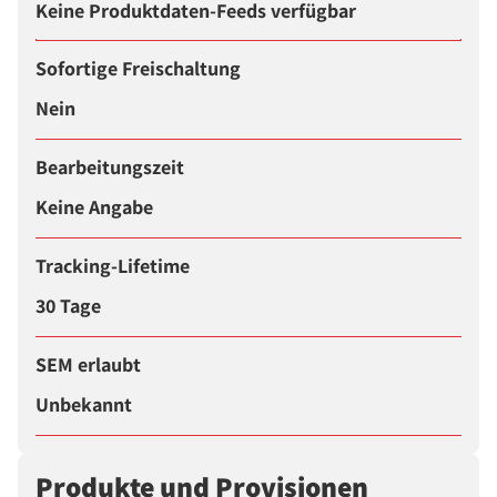
Keine Produktdaten-Feeds verfügbar
Sofortige Freischaltung
Nein
Bearbeitungszeit
Keine Angabe
Tracking-Lifetime
30 Tage
SEM erlaubt
Unbekannt
Produkte und Provisionen