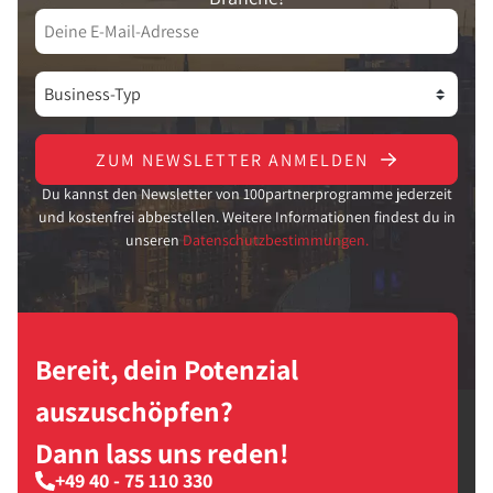
ZUM NEWSLETTER ANMELDEN
Du kannst den Newsletter von 100partnerprogramme jederzeit
und kostenfrei abbestellen. Weitere Informationen findest du in
unseren
Datenschutzbestimmungen.
Bereit, dein Potenzial
auszuschöpfen?
Dann lass uns reden!
+49 40 - 75 110 330