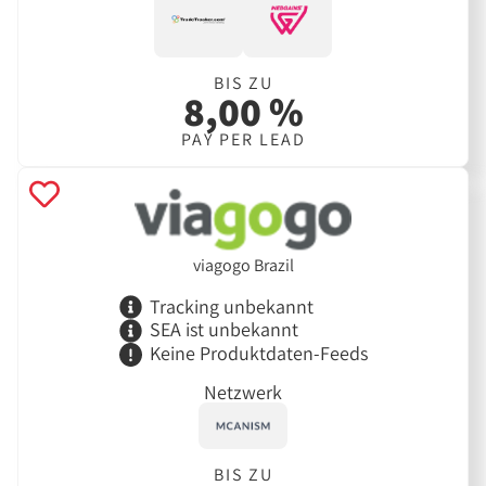
BIS ZU
8,00 %
PAY PER LEAD
viagogo Brazil
Tracking unbekannt
SEA ist unbekannt
Keine Produktdaten-Feeds
Netzwerk
BIS ZU