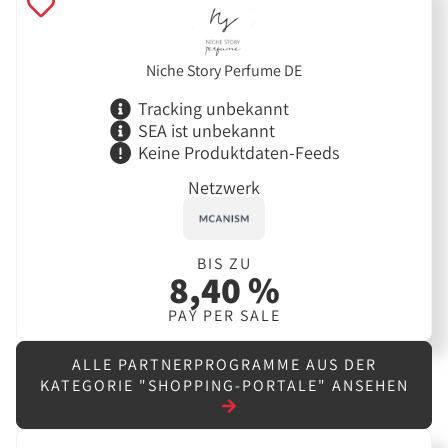
Niche Story Perfume DE
Tracking unbekannt
SEA ist unbekannt
Keine Produktdaten-Feeds
Netzwerk
BIS ZU
8,40 %
PAY PER SALE
ALLE PARTNERPROGRAMME AUS DER
KATEGORIE "SHOPPING-PORTALE" ANSEHEN