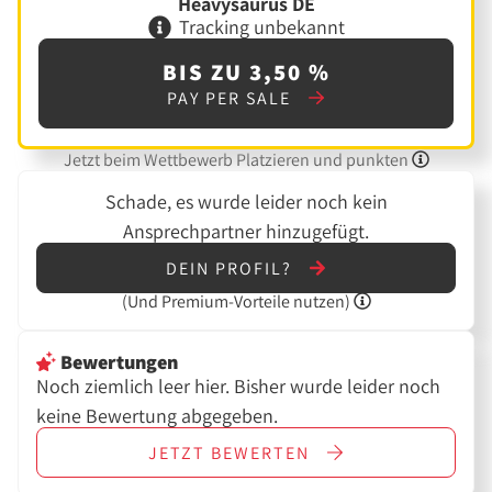
Heavysaurus DE
Tracking unbekannt
BIS ZU 3,50 %
PAY PER SALE
Jetzt beim Wettbewerb Platzieren und punkten
Schade, es wurde leider noch kein
Ansprechpartner hinzugefügt.
DEIN PROFIL?
(Und
Premium-Vorteile nutzen)
Bewertungen
Noch ziemlich leer hier. Bisher wurde leider noch
keine Bewertung abgegeben.
JETZT
BEWERTEN