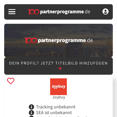
DEIN PROFIL?
JETZT TITELBILD HINZUFÜGEN
Joybuy
Tracking unbekannt
SEA ist unbekannt