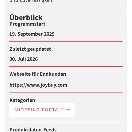
Überblick
Programmstart
19. September 2025
Zuletzt geupdatet
30. Juli 2026
Webseite für Endkunden
https://www.joybuy.com
Kategorien
SHOPPING-PORTALE
Produktdaten-Feeds