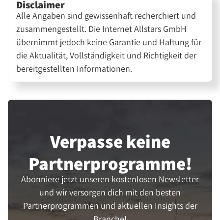
Disclaimer
Alle Angaben sind gewissenhaft recherchiert und
zusammengestellt. Die Internet Allstars GmbH
übernimmt jedoch keine Garantie und Haftung für
die Aktualität, Vollständigkeit und Richtigkeit der
bereitgestellten Informationen.
Verpasse keine
Partner­programme!
Abonniere jetzt unseren kostenlosen Newsletter
und wir versorgen dich mit den besten
Partnerprogrammen und aktuellen Insights der
Branche!