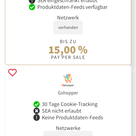
SEA eingeschränkt erlaubt
Produktdaten-Feeds verfügbar
Netzwerk
vorhanden
BIS ZU
15,00 %
PAY PER SALE
Gshopper
30 Tage Cookie-Tracking
SEA nicht erlaubt
Keine Produktdaten-Feeds
Netzwerke