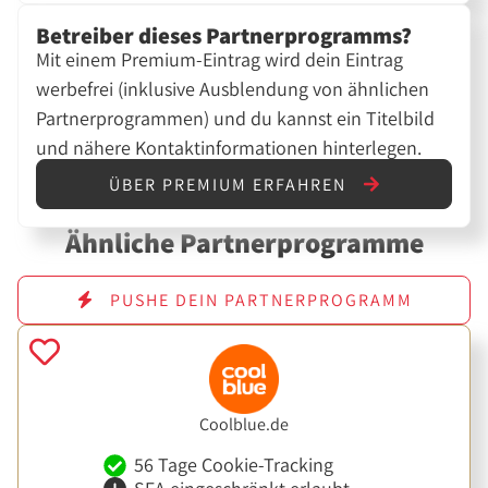
Betreiber dieses Partnerprogramms?
Mit einem Premium-Eintrag wird dein Eintrag
werbefrei (inklusive Ausblendung von ähnlichen
Partnerprogrammen) und du kannst ein Titelbild
und nähere Kontaktinformationen hinterlegen.
ÜBER PREMIUM ERFAHREN
Ähnliche Partnerprogramme
PUSHE DEIN PARTNERPROGRAMM
Coolblue.de
56 Tage Cookie-Tracking