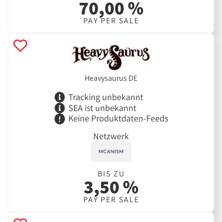
70,00 %
PAY PER SALE
Heavysaurus DE
Tracking unbekannt
SEA ist unbekannt
Keine Produktdaten-Feeds
Netzwerk
BIS ZU
3,50 %
PAY PER SALE