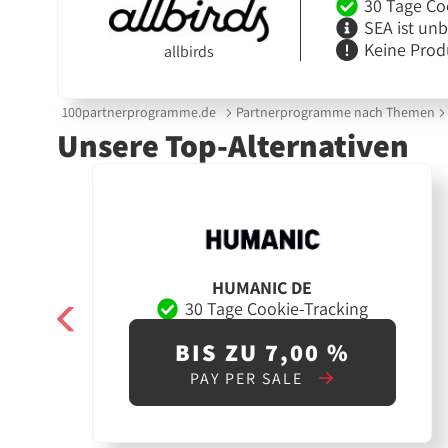
30 Tage Co
SEA ist un
Keine Prod
allbirds
100partnerprogramme.de
Partnerprogramme nach Themen
Unsere Top-Alternativen
HUMANIC DE
30 Tage Cookie-Tracking
BIS ZU 7,00 %
PAY PER SALE