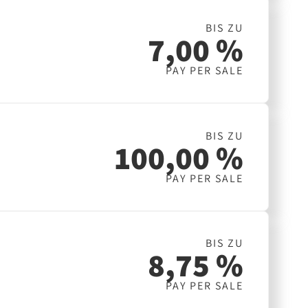
BIS ZU
7,00 %
PAY PER SALE
BIS ZU
100,00 %
PAY PER SALE
BIS ZU
8,75 %
PAY PER SALE