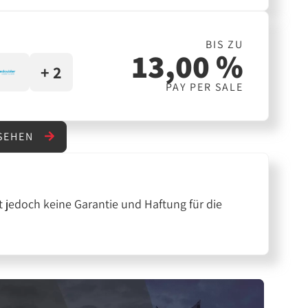
BIS ZU
13,00 %
+ 2
PAY PER SALE
NSEHEN
 jedoch keine Garantie und Haftung für die