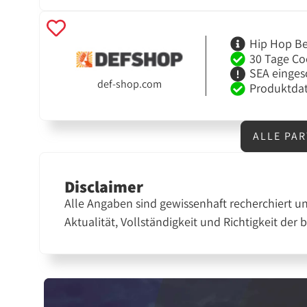
Hip Hop Be
30 Tage Co
SEA einges
def-shop.com
Produktdat
ALLE PA
Disclaimer
Alle Angaben sind gewissenhaft recherchiert u
Aktualität, Vollständigkeit und Richtigkeit der 