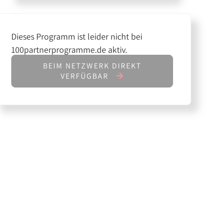
Dieses Programm ist leider nicht bei
100partnerprogramme.de aktiv.
BEIM NETZWERK DIREKT
VERFÜGBAR