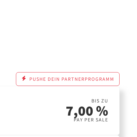
PUSHE DEIN PARTNERPROGRAMM
BIS ZU
7,00 %
PAY PER SALE