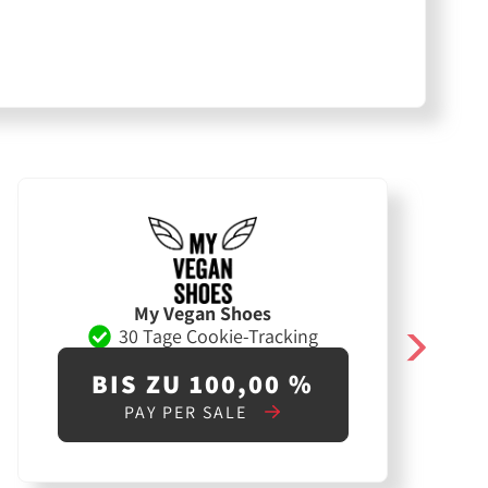
My Vegan Shoes
30 Tage Cookie-Tracking
BIS ZU 100,00 %
PAY PER SALE