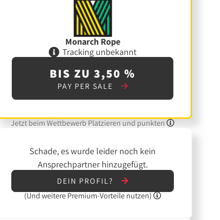
Monarch Rope
Tracking unbekannt
BIS ZU 3,50 %
PAY PER SALE
Jetzt beim Wettbewerb Platzieren und punkten
Schade, es wurde leider noch kein
Ansprechpartner hinzugefügt.
DEIN PROFIL?
(Und
weitere
Premium-Vorteile nutzen)