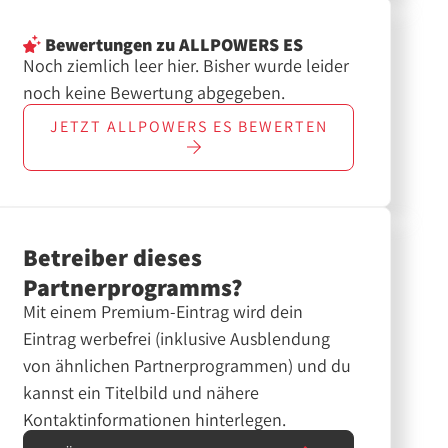
Bewertungen
zu ALLPOWERS ES
Noch ziemlich leer hier. Bisher wurde leider
noch keine Bewertung abgegeben.
JETZT
ALLPOWERS ES
BEWERTEN
Betreiber dieses
Partnerprogramms?
Mit einem Premium-Eintrag wird dein
Eintrag werbefrei (inklusive Ausblendung
von ähnlichen Partnerprogrammen) und du
kannst ein Titelbild und nähere
Kontaktinformationen hinterlegen.