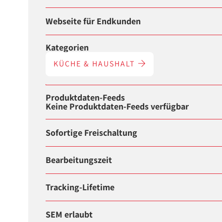
Webseite für Endkunden
Kategorien
KÜCHE & HAUSHALT
Produktdaten-Feeds
Keine Produktdaten-Feeds verfügbar
Sofortige Freischaltung
Bearbeitungszeit
Tracking-Lifetime
SEM erlaubt