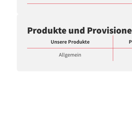
Produkte und Provision
Unsere Produkte
P
Allgemein