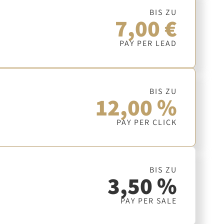
BIS ZU
7,00 €
PAY PER LEAD
BIS ZU
12,00 %
PAY PER CLICK
BIS ZU
3,50 %
PAY PER SALE