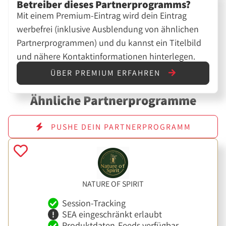
Betreiber dieses Partnerprogramms?
Mit einem Premium-Eintrag wird dein Eintrag
werbefrei (inklusive Ausblendung von ähnlichen
Partnerprogrammen) und du kannst ein Titelbild
und nähere Kontaktinformationen hinterlegen.
ÜBER PREMIUM ERFAHREN
Ähnliche Partnerprogramme
PUSHE DEIN PARTNERPROGRAMM
NATURE OF SPIRIT
Session-Tracking
SEA eingeschränkt erlaubt
Produktdaten-Feeds verfügbar