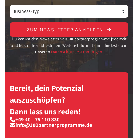
ZUM NEWSLETTER ANMELDEN
Du kannst den Newsletter von 100partnerprogramme jederzeit
und kostenfrei abbestellen. Weitere Informationen findest du in
unseren
Datenschutzbestimmungen.
Bereit, dein Potenzial
auszuschöpfen?
Dann lass uns reden!
+49 40 - 75 110 330
info@100partnerprogramme.de