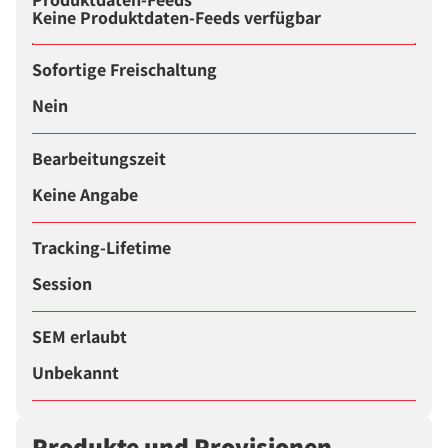
Keine Produktdaten-Feeds verfügbar
Sofortige Freischaltung
Nein
Bearbeitungszeit
Keine Angabe
Tracking-Lifetime
Session
SEM erlaubt
Unbekannt
Produkte und Provisionen