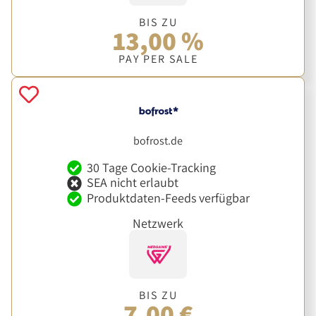
BIS ZU
13,00 %
PAY PER SALE
bofrost.de
30 Tage Cookie-Tracking
SEA nicht erlaubt
Produktdaten-Feeds verfügbar
Netzwerk
BIS ZU
7,00 €