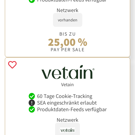
Netzwerk
vorhanden
BIS ZU
25,00 %
PAY PER SALE
Vetain
60 Tage Cookie-Tracking
SEA eingeschränkt erlaubt
Produktdaten-Feeds verfügbar
Netzwerk