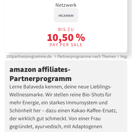
Netzwerk
BIS ZU
10,50 %
PAY PER SALE
100partnerprogramme.de
Partnerprogramme nach Themen
Vegan
amazon affiliates-
Partnerprogramm
Lerne Balaveda kennen, deine neue Lieblings-
Wellnessmarke. Wir stellen reine Bio-Shots für
mehr Energie, ein starkes Immunsystem und
Schönheit her – dazu einen Kakao-Kaffee-Ersatz,
der wirklich gut schmeckt. Von einer Frau
gegründet, ayurvedisch, mit Adaptogenen