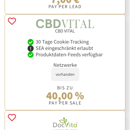
PAY PER LEAD
CBD VITAL
30 Tage Cookie-Tracking
SEA eingeschränkt erlaubt
Produktdaten-Feeds verfügbar
Netzwerke
vorhanden
BIS ZU
40,00 %
PAY PER SALE