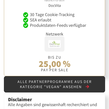
DocVita
30 Tage Cookie-Tracking
SEA erlaubt
Produktdaten-Feeds verfügbar
Netzwerk
BIS ZU
25,00 %
PAY PER SALE
ALLE PARTNERPROGRAMME AUS DER
KATEGORIE "VEGAN" ANSEHEN
Disclaimer
Alle Angaben sind gewissenhaft recherchiert und