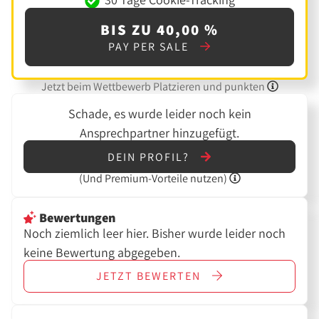
BIS ZU 40,00 %
PAY PER SALE
Jetzt beim Wettbewerb Platzieren und punkten
Schade, es wurde leider noch kein
Ansprechpartner hinzugefügt.
DEIN PROFIL?
(Und
Premium-Vorteile nutzen)
Bewertungen
Noch ziemlich leer hier. Bisher wurde leider noch
keine Bewertung abgegeben.
JETZT
BEWERTEN