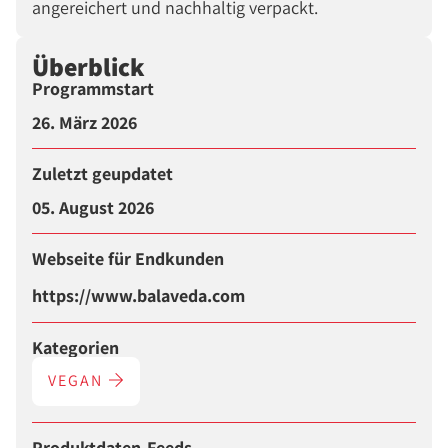
angereichert und nachhaltig verpackt.
Überblick
Programmstart
26. März 2026
Zuletzt geupdatet
05. August 2026
Webseite für Endkunden
https://www.balaveda.com
Kategorien
VEGAN
Produktdaten-Feeds