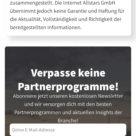
zusammengestellt. Die Internet Allstars GmbH
übernimmt jedoch keine Garantie und Haftung für
die Aktualität, Vollständigkeit und Richtigkeit der
bereitgestellten Informationen.
Verpasse keine
Partner­programme!
Abonniere jetzt unseren kostenlosen Newsletter
und wir versorgen dich mit den besten
Partnerprogrammen und aktuellen Insights der
Branche!