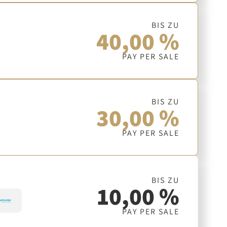
BIS ZU
40,00 %
PAY PER SALE
BIS ZU
30,00 %
PAY PER SALE
BIS ZU
10,00 %
PAY PER SALE