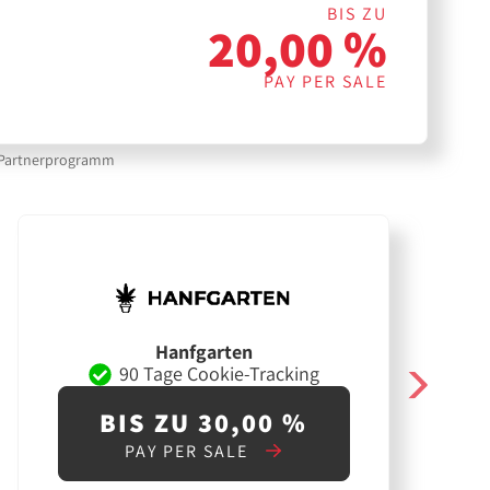
BIS ZU
20,00 %
PAY PER SALE
 -Partnerprogramm
Hanfgarten
90 Tage Cookie-Tracking
BIS ZU 30,00 %
PAY PER SALE