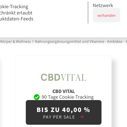
Netzwerk
okie-Tracking
chränkt erlaubt
vorhanden
uktdaten-Feeds
Körper & Wellness
Nahrungsergänzungsmittel und Vitamine - Ambidea -
CBD VITAL
90 Tage Cookie-Tracking
BIS ZU 40,00 %
PAY PER SALE