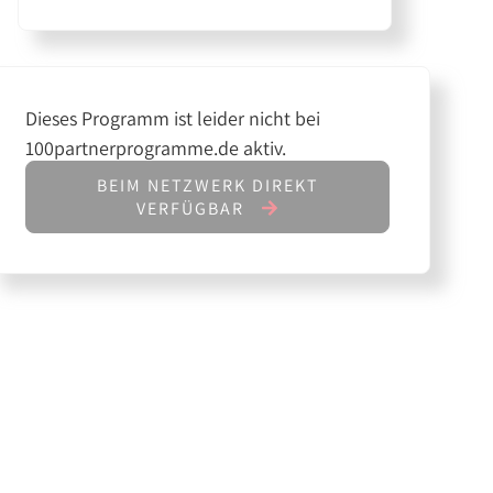
Dieses Programm ist leider nicht bei
100partnerprogramme.de aktiv.
BEIM NETZWERK DIREKT
VERFÜGBAR