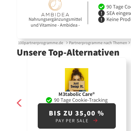
90 Tage Co
SEA einges
Keine Prod
Nahrungsergänzungsmittel
und Vitamine - Ambidea -
100partnerprogramme.de
Partnerprogramme nach Themen
Unsere Top-Alternativen
M3tabolic Care®
90 Tage Cookie-Tracking
BIS ZU 35,00 %
PAY PER SALE