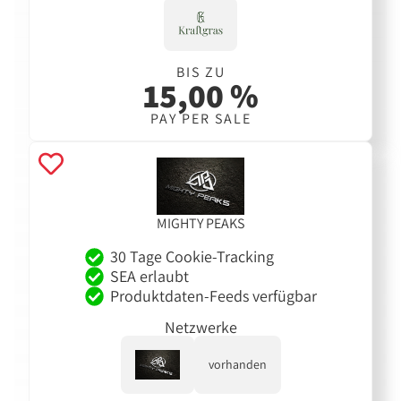
BIS ZU
15,00 %
PAY PER SALE
MIGHTY PEAKS
30 Tage Cookie-Tracking
SEA erlaubt
Produktdaten-Feeds verfügbar
Netzwerke
vorhanden