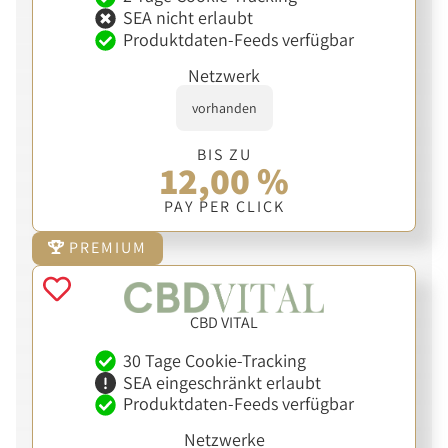
SEA nicht erlaubt
Produktdaten-Feeds verfügbar
Netzwerk
vorhanden
BIS ZU
12,00 %
PAY PER CLICK
PREMIUM
CBD VITAL
30 Tage Cookie-Tracking
SEA eingeschränkt erlaubt
Produktdaten-Feeds verfügbar
Netzwerke