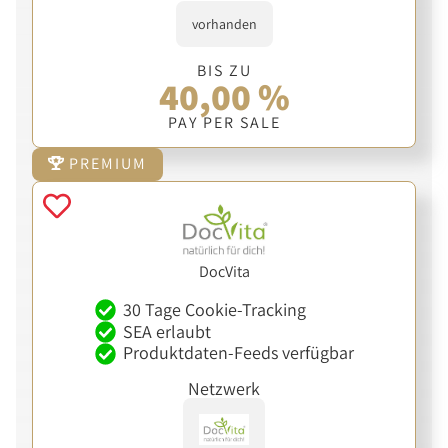
vorhanden
BIS ZU
40,00 %
PAY PER SALE
PREMIUM
DocVita
30 Tage Cookie-Tracking
SEA erlaubt
Produktdaten-Feeds verfügbar
Netzwerk