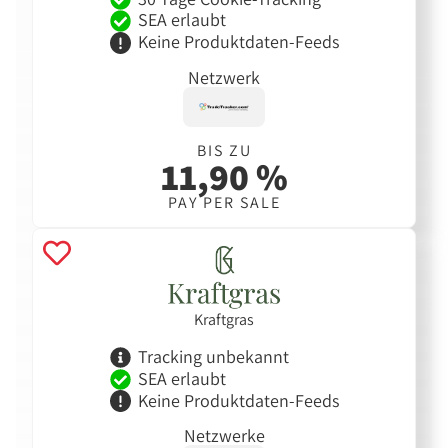
SEA erlaubt
Keine Produktdaten-Feeds
Netzwerk
BIS ZU
11,90 %
PAY PER SALE
Kraftgras
Tracking unbekannt
SEA erlaubt
Keine Produktdaten-Feeds
Netzwerke