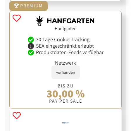
PREMIUM
Hanfgarten
30 Tage Cookie-Tracking
SEA eingeschränkt erlaubt
Produktdaten-Feeds verfügbar
Netzwerk
vorhanden
BIS ZU
30,00 %
PAY PER SALE