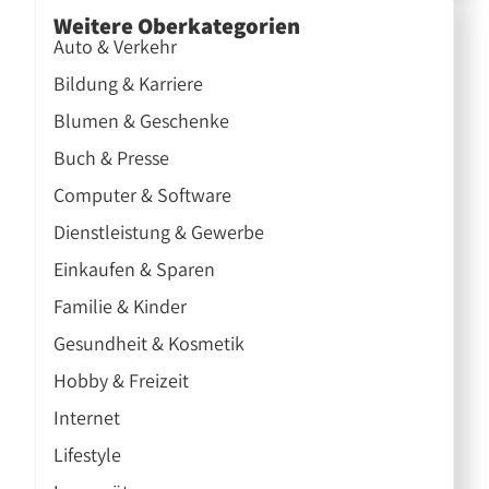
Weitere Oberkategorien
Auto & Verkehr
Bildung & Karriere
Blumen & Geschenke
Buch & Presse
Computer & Software
Dienstleistung & Gewerbe
Einkaufen & Sparen
Familie & Kinder
Gesundheit & Kosmetik
Hobby & Freizeit
Internet
Lifestyle