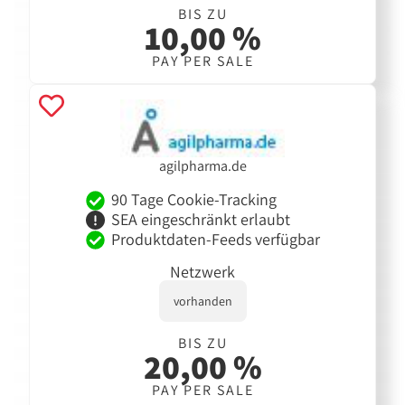
BIS ZU
10,00 %
PAY PER SALE
agilpharma.de
90 Tage Cookie-Tracking
SEA eingeschränkt erlaubt
Produktdaten-Feeds verfügbar
Netzwerk
vorhanden
BIS ZU
20,00 %
PAY PER SALE