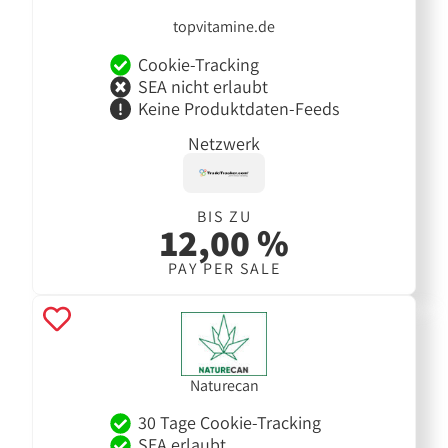
topvitamine.de
Cookie-Tracking
SEA nicht erlaubt
Keine Produktdaten-Feeds
Netzwerk
BIS ZU
12,00 %
PAY PER SALE
Naturecan
30 Tage Cookie-Tracking
SEA erlaubt