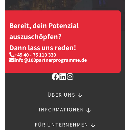
Bereit, dein Potenzial
auszuschöpfen?
Dann lass uns reden!
+49 40 - 75 110 330
info@100partnerprogramme.de
ÜBER UNS
INFORMATIONEN
FÜR UNTERNEHMEN