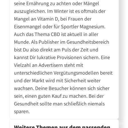
seine Ernährung zu achten oder Mängel
auszugleichen. Im Winter ist es oftmals der
Mangel an Vitamin D, bei Frauen der
Eisenmangel oder für Sportler Magnesium.
Auch das Thema CBD ist aktuell in aller
Munde. Als Publisher im Gesundheitsbereich
bist Du also direkt am Puls der Zeit und
kannst Dir lukrative Provisionen sichern. Eine
Vielzahl an Advertisern steht mit
unterschiedlichen Vergütungsmodellen bereit
und der Markt wird mit Sicherheit weiter
wachsen. Deine Besucher können sich sicher
sein, einen guten Kauf zu machen. Bei der
Gesundheit sollte man schließlich niemals
sparen.
Weitere Themen aus dem passenden