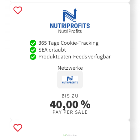
NutriProfits
365 Tage Cookie-Tracking
SEA erlaubt
Produktdaten-Feeds verfügbar
Netzwerke
BIS ZU
40,00 %
PAY PER SALE