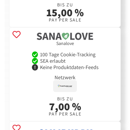
BIS ZU
15,00 %
PAY PER SALE
Sanalove
100 Tage Cookie-Tracking
SEA erlaubt
Keine Produktdaten-Feeds
Netzwerk
BIS ZU
7,00 %
PAY PER SALE