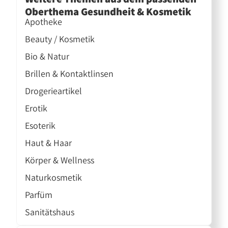
Oberthema Gesundheit & Kosmetik
Apotheke
Beauty / Kosmetik
Bio & Natur
Brillen & Kontaktlinsen
Drogerieartikel
Erotik
Esoterik
Haut & Haar
Körper & Wellness
Naturkosmetik
Parfüm
Sanitätshaus