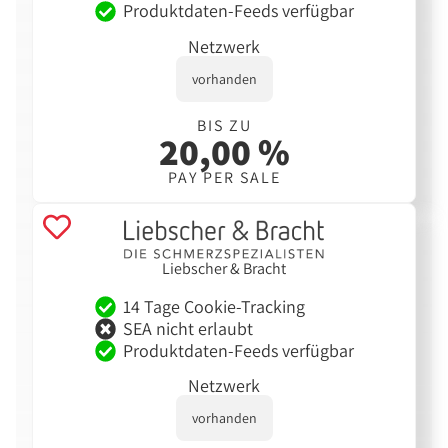
Produktdaten-Feeds verfügbar
Netzwerk
vorhanden
BIS ZU
20,00 %
PAY PER SALE
Liebscher & Bracht
14 Tage Cookie-Tracking
SEA nicht erlaubt
Produktdaten-Feeds verfügbar
Netzwerk
vorhanden