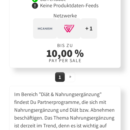
Keine Produktdaten-Feeds
Netzwerke
+ 1
BIS ZU
10,00 %
PAY PER SALE
»
1
Im Bereich "Diät & Nahrungsergänzung"
findest Du Partnerprogramme, die sich mit
Nahrungsergänzung und Diät bzw. Abnehmen
beschäftigen. Das Thema Nahrungsergänzung
ist derzeit im Trend, denn es ist wichtig auf