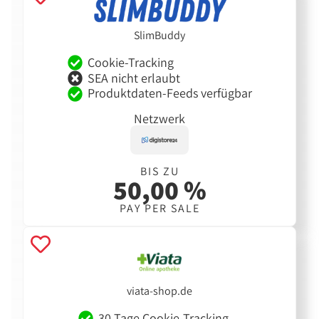
SlimBuddy
Cookie-Tracking
SEA nicht erlaubt
Produktdaten-Feeds verfügbar
Netzwerk
BIS ZU
50,00 %
PAY PER SALE
viata-shop.de
30 Tage Cookie-Tracking