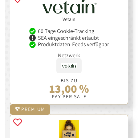
Vetain
60 Tage Cookie-Tracking
SEA eingeschränkt erlaubt
Produktdaten-Feeds verfügbar
Netzwerk
BIS ZU
13,00 %
PAY PER SALE
PREMIUM