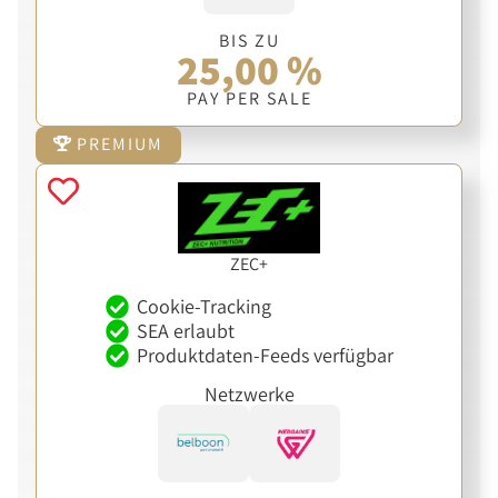
BIS ZU
25,00 %
PAY PER SALE
PREMIUM
ZEC+
Cookie-Tracking
SEA erlaubt
Produktdaten-Feeds verfügbar
Netzwerke