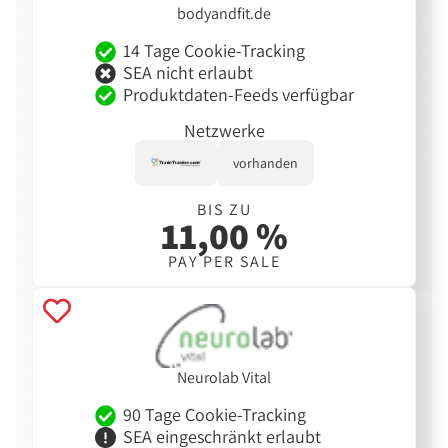
bodyandfit.de
14 Tage Cookie-Tracking
SEA nicht erlaubt
Produktdaten-Feeds verfügbar
Netzwerke
vorhanden
BIS ZU
11,00 %
PAY PER SALE
Neurolab Vital
90 Tage Cookie-Tracking
SEA eingeschränkt erlaubt