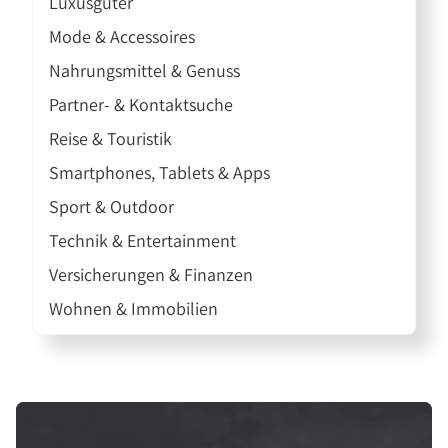
Luxusgüter
Mode & Accessoires
Nahrungsmittel & Genuss
Partner- & Kontaktsuche
Reise & Touristik
Smartphones, Tablets & Apps
Sport & Outdoor
Technik & Entertainment
Versicherungen & Finanzen
Wohnen & Immobilien