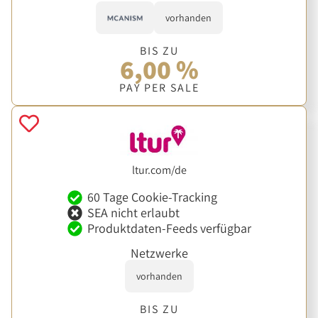
vorhanden
BIS ZU
6,00 %
PAY PER SALE
ltur.com/de
60 Tage Cookie-Tracking
SEA nicht erlaubt
Produktdaten-Feeds verfügbar
Netzwerke
vorhanden
BIS ZU