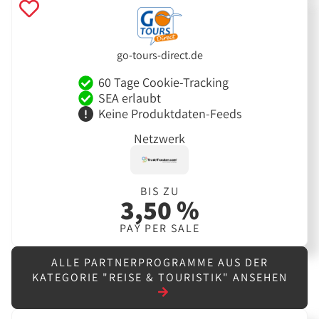
go-tours-direct.de
60 Tage Cookie-Tracking
SEA erlaubt
Keine Produktdaten-Feeds
Netzwerk
BIS ZU
3,50 %
PAY PER SALE
ALLE PARTNERPROGRAMME AUS DER
KATEGORIE "REISE & TOURISTIK" ANSEHEN