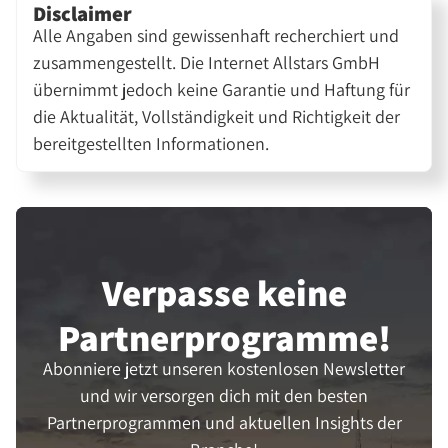
Disclaimer
Alle Angaben sind gewissenhaft recherchiert und
zusammengestellt. Die Internet Allstars GmbH
übernimmt jedoch keine Garantie und Haftung für
die Aktualität, Vollständigkeit und Richtigkeit der
bereitgestellten Informationen.
Verpasse keine
Partner­programme!
Abonniere jetzt unseren kostenlosen Newsletter
und wir versorgen dich mit den besten
Partnerprogrammen und aktuellen Insights der