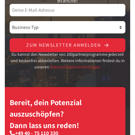
Branche!
ZUM NEWSLETTER ANMELDEN
Du kannst den Newsletter von 100partnerprogramme jederzeit
und kostenfrei abbestellen. Weitere Informationen findest du in
unseren
Datenschutzbestimmungen.
Bereit, dein Potenzial
auszuschöpfen?
Dann lass uns reden!
+49 40 - 75 110 330