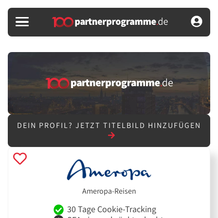
DEIN PROFIL?
JETZT TITELBILD HINZUFÜGEN
Ameropa-Reisen
30 Tage Cookie-Tracking