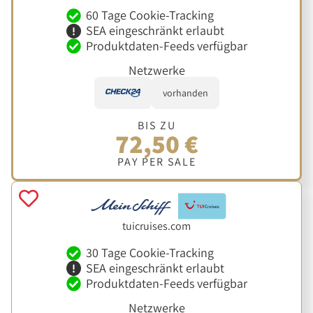
60 Tage Cookie-Tracking
SEA eingeschränkt erlaubt
Produktdaten-Feeds verfügbar
Netzwerke
vorhanden
BIS ZU
72,50 €
PAY PER SALE
tuicruises.com
30 Tage Cookie-Tracking
SEA eingeschränkt erlaubt
Produktdaten-Feeds verfügbar
Netzwerke