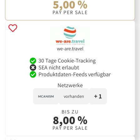
5,00 %
PAY PER SALE
we-are.travel
30 Tage Cookie-Tracking
SEA nicht erlaubt
Produktdaten-Feeds verfügbar
Netzwerke
+ 1
vorhanden
BIS ZU
8,00 %
PAY PER SALE