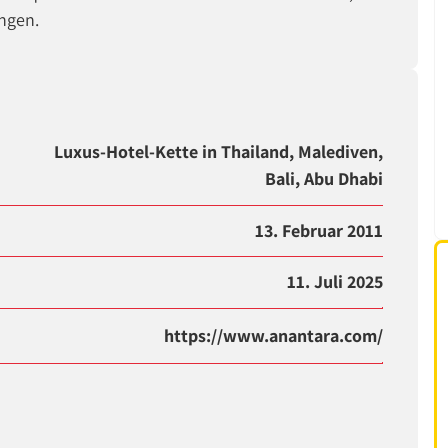
ingen.
Luxus-Hotel-Kette in Thailand, Malediven,
Bali, Abu Dhabi
13. Februar 2011
11. Juli 2025
https://www.anantara.com/