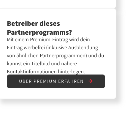
Betreiber dieses
Partnerprogramms?
Mit einem Premium-Eintrag wird dein
Eintrag werbefrei (inklusive Ausblendung
von ähnlichen Partnerprogrammen) und du
kannst ein Titelbild und nähere
Kontaktinformationen hinterlegen.
ÜBER PREMIUM ERFAHREN