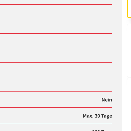
Nein
Max. 30 Tage