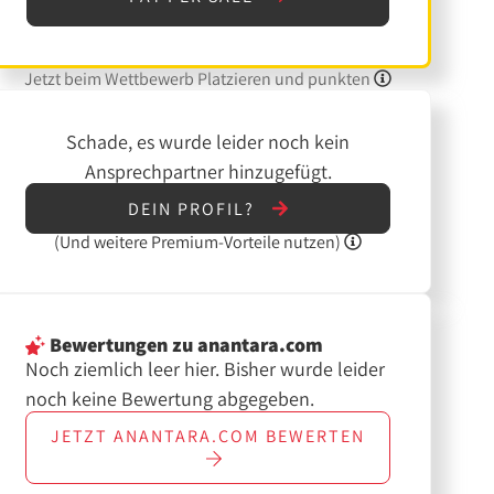
Jetzt beim Wettbewerb Platzieren und punkten
Schade, es wurde leider noch kein
Ansprechpartner hinzugefügt.
DEIN PROFIL?
(Und
weitere
Premium-Vorteile nutzen)
Bewertungen
zu anantara.com
Noch ziemlich leer hier. Bisher wurde leider
noch keine Bewertung abgegeben.
JETZT
ANANTARA.COM
BEWERTEN