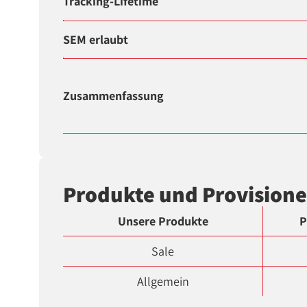
Tracking-Lifetime
SEM erlaubt
Zusammenfassung
Produkte und Provision
Unsere Produkte
P
Sale
Allgemein