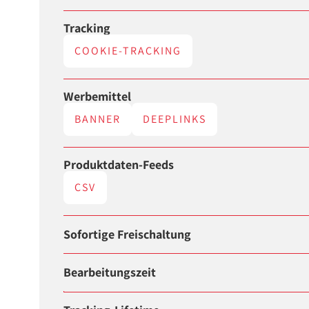
Tracking
COOKIE-TRACKING
Werbemittel
BANNER
DEEPLINKS
Produktdaten-Feeds
CSV
Sofortige Freischaltung
Bearbeitungszeit