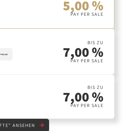
5,00 %
PAY PER SALE
BIS ZU
7,00 %
PAY PER SALE
BIS ZU
7,00 %
PAY PER SALE
NFTE" ANSEHEN