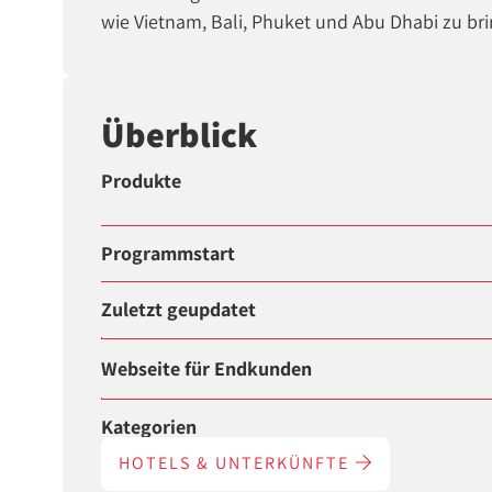
wie Vietnam, Bali, Phuket und Abu Dhabi zu br
Überblick
Produkte
Programmstart
Zuletzt geupdatet
Webseite für Endkunden
Kategorien
HOTELS & UNTERKÜNFTE