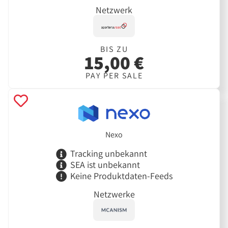
Netzwerk
BIS ZU
15,00 €
PAY PER SALE
Nexo
Tracking unbekannt
SEA ist unbekannt
Keine Produktdaten-Feeds
Netzwerke