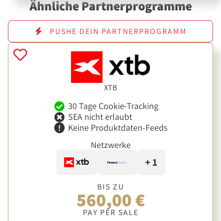
Ähnliche Partnerprogramme
PUSHE DEIN PARTNERPROGRAMM
XTB
30 Tage Cookie-Tracking
SEA nicht erlaubt
Keine Produktdaten-Feeds
Netzwerke
+ 1
BIS ZU
560,00 €
PAY PER SALE