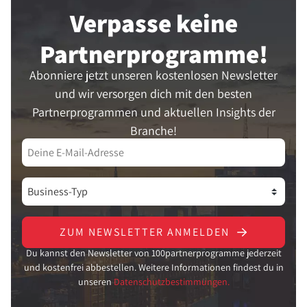
Verpasse keine
Partner­programme!
Abonniere jetzt unseren kostenlosen Newsletter
und wir versorgen dich mit den besten
Partnerprogrammen und aktuellen Insights der
Branche!
ZUM NEWSLETTER ANMELDEN
Du kannst den Newsletter von 100partnerprogramme jederzeit
und kostenfrei abbestellen. Weitere Informationen findest du in
unseren
Datenschutzbestimmungen.