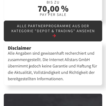
BIS ZU
70,00 %
PAY PER SALE
ALLE PARTNERPROGRAMME AUS DER
KATEGORIE "DEPOT & TRADING" ANSEHEN
Disclaimer
Alle Angaben sind gewissenhaft recherchiert und
zusammengestellt. Die Internet Allstars GmbH
übernimmt jedoch keine Garantie und Haftung für
die Aktualität, Vollständigkeit und Richtigkeit der
bereitgestellten Informationen.