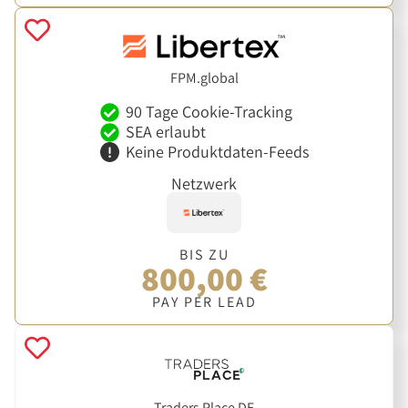
FPM.global
90 Tage Cookie-Tracking
SEA erlaubt
Keine Produktdaten-Feeds
Netzwerk
BIS ZU
800,00 €
PAY PER LEAD
Traders Place DE