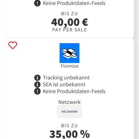
Keine Produktdaten-Feeds
BIS ZU
40,00 €
PAY PER SALE
Finimize
Tracking unbekannt
SEA ist unbekannt
Keine Produktdaten-Feeds
Netzwerk
BIS ZU
35,00 %