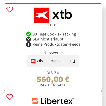
XTB
30 Tage Cookie-Tracking
SEA nicht erlaubt
Keine Produktdaten-Feeds
Netzwerke
+ 1
BIS ZU
560,00 €
PAY PER SALE