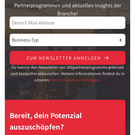
Partnerprogrammen und aktuellen Insights der
Branche!
ZUM NEWSLETTER ANMELDEN
Du kannst den Newsletter von 100partnerprogramme jederzeit
und kostenfrei abbestellen. Weitere Informationen findest du in
unseren
Datenschutzbestimmungen.
Bereit, dein Potenzial
auszuschöpfen?