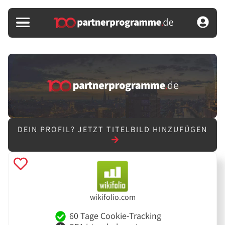
DEIN PROFIL?
JETZT TITELBILD HINZUFÜGEN
wikifolio.com
60 Tage Cookie-Tracking