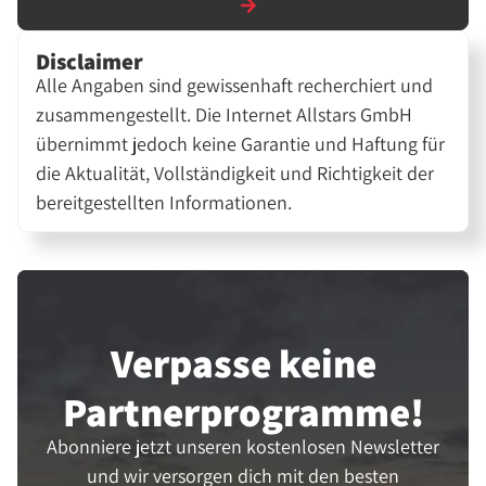
Disclaimer
Alle Angaben sind gewissenhaft recherchiert und
zusammengestellt. Die Internet Allstars GmbH
übernimmt jedoch keine Garantie und Haftung für
die Aktualität, Vollständigkeit und Richtigkeit der
bereitgestellten Informationen.
Verpasse keine
Partner­programme!
Abonniere jetzt unseren kostenlosen Newsletter
und wir versorgen dich mit den besten