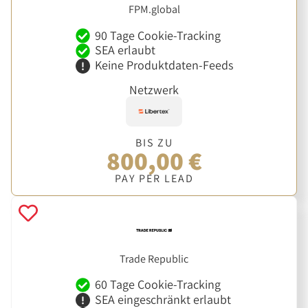
FPM.global
90 Tage Cookie-Tracking
SEA erlaubt
Keine Produktdaten-Feeds
Netzwerk
BIS ZU
800,00 €
PAY PER LEAD
Trade Republic
60 Tage Cookie-Tracking
SEA eingeschränkt erlaubt