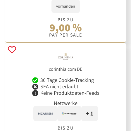
vorhanden
BIS ZU
9,00 %
PAY PER SALE
corinthia.com DE
30 Tage Cookie-Tracking
SEA nicht erlaubt
Keine Produktdaten-Feeds
Netzwerke
+ 1
BIS ZU