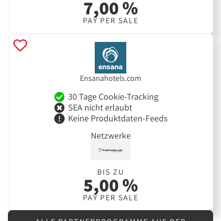
7,00 %
PAY PER SALE
Ensanahotels.com
30 Tage Cookie-Tracking
SEA nicht erlaubt
Keine Produktdaten-Feeds
Netzwerke
BIS ZU
5,00 %
PAY PER SALE