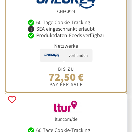
CHECK24
60 Tage Cookie-Tracking
SEA eingeschränkt erlaubt
Produktdaten-Feeds verfügbar
Netzwerke
vorhanden
BIS ZU
72,50 €
PAY PER SALE
ltur.com/de
60 Tage Cookie-Tracking