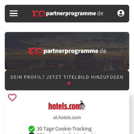
DEIN PROFIL?
JETZT TITELBILD HINZUFÜGEN
at.hotels.com
30 Tage Cookie-Tracking