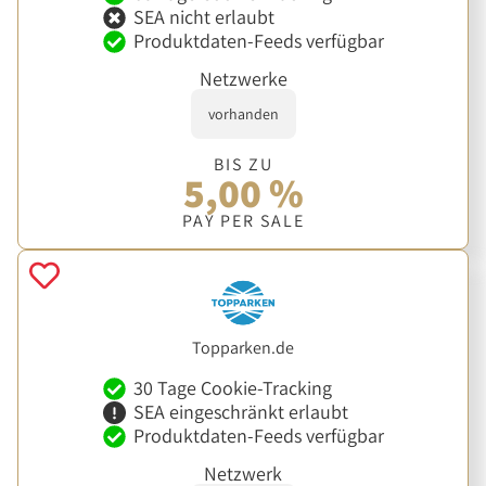
SEA nicht erlaubt
Produktdaten-Feeds verfügbar
Netzwerke
vorhanden
BIS ZU
5,00 %
PAY PER SALE
Topparken.de
30 Tage Cookie-Tracking
SEA eingeschränkt erlaubt
Produktdaten-Feeds verfügbar
Netzwerk