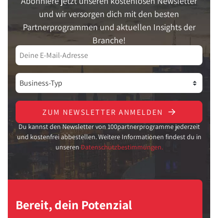
Abonniere jetzt unseren kostenlosen Newsletter
und wir versorgen dich mit den besten
Partnerprogrammen und aktuellen Insights der
Branche!
ZUM NEWSLETTER ANMELDEN
Du kannst den Newsletter von 100partnerprogramme jederzeit
und kostenfrei abbestellen. Weitere Informationen findest du in
unseren
Datenschutzbestimmungen.
Bereit, dein Potenzial