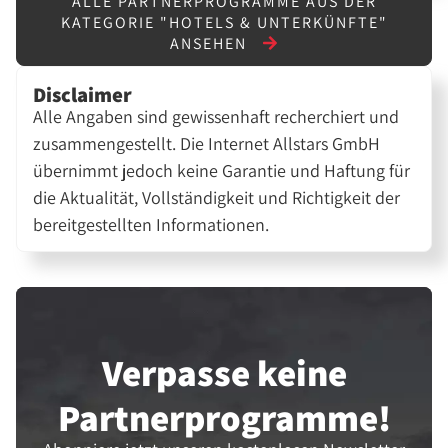
ALLE PARTNERPROGRAMME AUS DER
KATEGORIE "HOTELS & UNTERKÜNFTE"
ANSEHEN
Disclaimer
Alle Angaben sind gewissenhaft recherchiert und
zusammengestellt. Die Internet Allstars GmbH
übernimmt jedoch keine Garantie und Haftung für
die Aktualität, Vollständigkeit und Richtigkeit der
bereitgestellten Informationen.
Verpasse keine
Partner­programme!