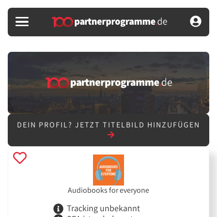
DEIN PROFIL?
JETZT TITELBILD HINZUFÜGEN
Audiobooks for everyone
Tracking unbekannt