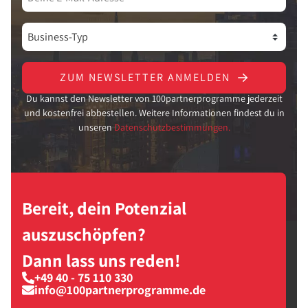
ZUM NEWSLETTER ANMELDEN
Du kannst den Newsletter von 100partnerprogramme jederzeit
und kostenfrei abbestellen. Weitere Informationen findest du in
unseren
Datenschutzbestimmungen.
Bereit, dein Potenzial
auszuschöpfen?
Dann lass uns reden!
+49 40 - 75 110 330
info@100partnerprogramme.de