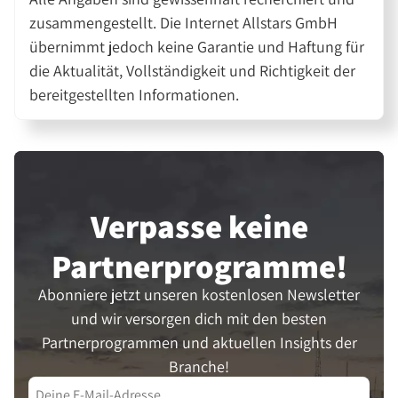
zusammengestellt. Die Internet Allstars GmbH
übernimmt jedoch keine Garantie und Haftung für
die Aktualität, Vollständigkeit und Richtigkeit der
bereitgestellten Informationen.
Verpasse keine
Partner­programme!
Abonniere jetzt unseren kostenlosen Newsletter
und wir versorgen dich mit den besten
Partnerprogrammen und aktuellen Insights der
Branche!