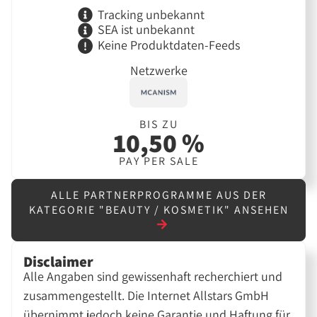
Tracking unbekannt
SEA ist unbekannt
Keine Produktdaten-Feeds
Netzwerke
BIS ZU
10,50 %
PAY PER SALE
ALLE PARTNERPROGRAMME AUS DER
KATEGORIE "BEAUTY / KOSMETIK" ANSEHEN
Disclaimer
Alle Angaben sind gewissenhaft recherchiert und
zusammengestellt. Die Internet Allstars GmbH
übernimmt jedoch keine Garantie und Haftung für