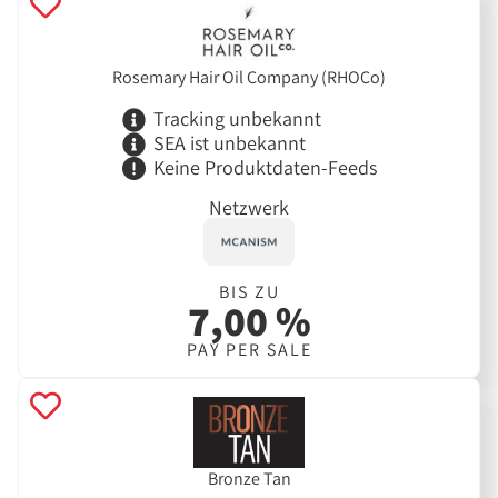
Rosemary Hair Oil Company (RHOCo)
Tracking unbekannt
SEA ist unbekannt
Keine Produktdaten-Feeds
Netzwerk
BIS ZU
7,00 %
PAY PER SALE
Bronze Tan