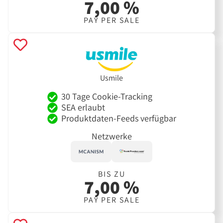
7,00 %
PAY PER SALE
Usmile
30 Tage Cookie-Tracking
SEA erlaubt
Produktdaten-Feeds verfügbar
Netzwerke
BIS ZU
7,00 %
PAY PER SALE