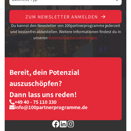
ZUM NEWSLETTER ANMELDEN
Du kannst den Newsletter von 100partnerprogramme jederzeit
und kostenfrei abbestellen. Weitere Informationen findest du in
unseren
Datenschutzbestimmungen.
Bereit, dein Potenzial
auszuschöpfen?
Dann lass uns reden!
+49 40 - 75 110 330
info@100partnerprogramme.de