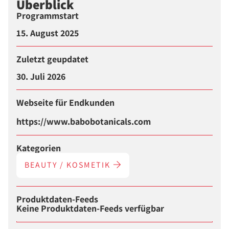
Überblick
Programmstart
15. August 2025
Zuletzt geupdatet
30. Juli 2026
Webseite für Endkunden
https://www.babobotanicals.com
Kategorien
BEAUTY / KOSMETIK
Produktdaten-Feeds
Keine Produktdaten-Feeds verfügbar