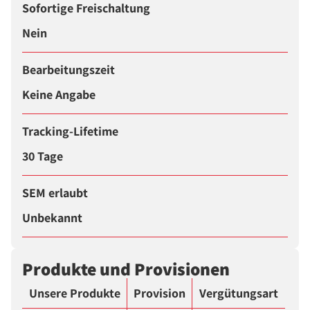
Sofortige Freischaltung
Nein
Bearbeitungszeit
Keine Angabe
Tracking-Lifetime
30 Tage
SEM erlaubt
Unbekannt
Produkte und Provisionen
Unsere Produkte
Provision
Vergütungsart