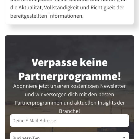
die Aktualität, Vollständigkeit und Richtigkeit der
bereitgestellten Informationen.
Verpasse keine
Partner­programme!
Abonniere jetzt unseren kostenlosen Newsletter
und wir versorgen dich mit den besten
Partnerprogrammen und aktuellen Insights der
Branche!