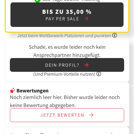
BIS ZU 35,00 %
PAY PER SALE
Jetzt beim Wettbewerb Platzieren und punkten
Schade, es wurde leider noch kein
Ansprechpartner hinzugefügt.
DEIN PROFIL?
(Und
Premium-Vorteile nutzen)
Bewertungen
Noch ziemlich leer hier. Bisher wurde leider noch
keine Bewertung abgegeben.
JETZT
BEWERTEN