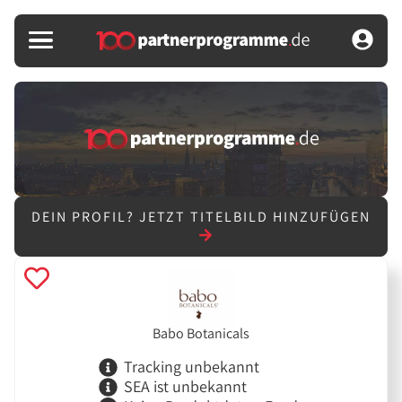
DEIN PROFIL?
JETZT TITELBILD HINZUFÜGEN
Babo Botanicals
Tracking unbekannt
SEA ist unbekannt