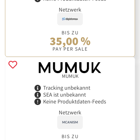
Netzwerk
BIS ZU
35,00 %
PAY PER SALE
MUMUK
Tracking unbekannt
SEA ist unbekannt
Keine Produktdaten-Feeds
Netzwerk
BIS ZU