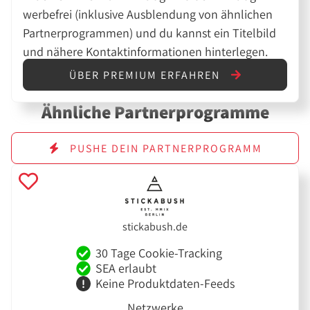
werbefrei (inklusive Ausblendung von ähnlichen
Partnerprogrammen) und du kannst ein Titelbild
und nähere Kontaktinformationen hinterlegen.
ÜBER PREMIUM ERFAHREN
Ähnliche Partnerprogramme
PUSHE DEIN PARTNERPROGRAMM
stickabush.de
30 Tage Cookie-Tracking
SEA erlaubt
Keine Produktdaten-Feeds
Netzwerke