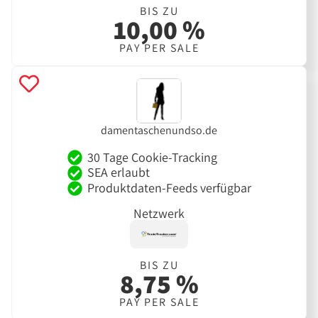
BIS ZU
10,00 %
PAY PER SALE
damentaschenundso.de
30 Tage Cookie-Tracking
SEA erlaubt
Produktdaten-Feeds verfügbar
Netzwerk
BIS ZU
8,75 %
PAY PER SALE