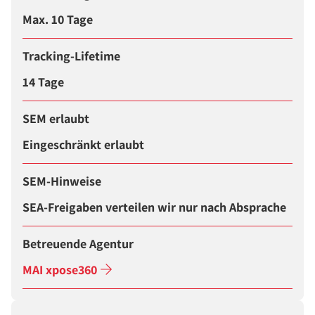
Max. 10 Tage
Tracking-Lifetime
14 Tage
SEM erlaubt
Eingeschränkt erlaubt
SEM-Hinweise
SEA-Freigaben verteilen wir nur nach Absprache
Betreuende Agentur
MAI xpose360