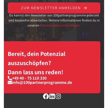
ZUM NEWSLETTER ANMELDEN
Du kannst den Newsletter von 100partnerprogramme jederzeit
und kostenfrei abbestellen. Weitere Informationen findest du in
unseren
Datenschutzbestimmungen.
Bereit, dein Potenzial
auszuschöpfen?
Dann lass uns reden!
+49 40 - 75 110 330
info@100partnerprogramme.de