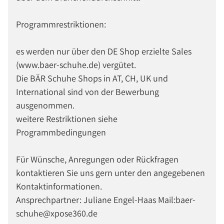
Programmrestriktionen:
es werden nur über den DE Shop erzielte Sales
(www.baer-schuhe.de) vergütet.
Die BÄR Schuhe Shops in AT, CH, UK und
International sind von der Bewerbung
ausgenommen.
weitere Restriktionen siehe
Programmbedingungen
Für Wünsche, Anregungen oder Rückfragen
kontaktieren Sie uns gern unter den angegebenen
Kontaktinformationen.
Ansprechpartner: Juliane Engel-Haas Mail:baer-
schuhe@xpose360.de