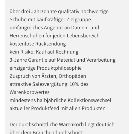
über drei Jahrzehnte qualitativ hochwertige
Schuhe mit kaufkräftiger Zielgruppe
umfangreiches Angebot an Damen- und
Herrenschuhen für jeden Lebensbereich
kostenlose Rücksendung
kein Risiko: Kauf auf Rechnung
3-Jahre Garantie auf Material und Verarbeitung
einzigartige Produktphilosophie
Zuspruch von Ärzten, Orthopäden
attraktive Salesvergütung: 10% des
Warenkorbwertes
mindestens halbjährliche Kollektionswechsel
aktueller Produktfeed mit allen Produkten
Der durchschnittliche Warenkorb liegt deutlich
über dem Branchendurchschnitt.