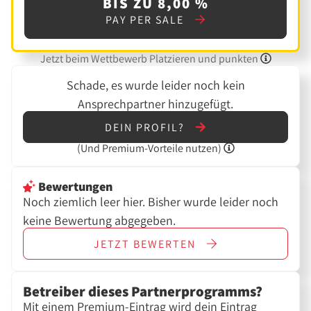
BIS ZU 8,00 %
PAY PER SALE
Jetzt beim Wettbewerb Platzieren und punkten
Schade, es wurde leider noch kein
Ansprechpartner hinzugefügt.
DEIN PROFIL?
(Und
Premium-Vorteile nutzen)
Bewertungen
Noch ziemlich leer hier. Bisher wurde leider noch
keine Bewertung abgegeben.
JETZT
BEWERTEN
Betreiber dieses Partnerprogramms?
Mit einem Premium-Eintrag wird dein Eintrag