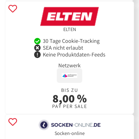
ELTEN
30 Tage Cookie-Tracking
SEA nicht erlaubt
Keine Produktdaten-Feeds
Netzwerk
BIS ZU
8,00 %
PAY PER SALE
Socken-online