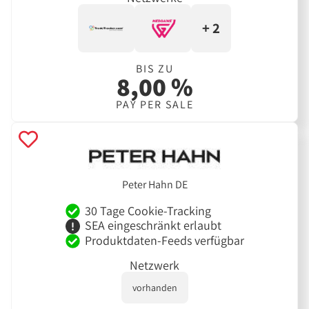
+ 2
BIS ZU
8,00 %
PAY PER SALE
Peter Hahn DE
30 Tage Cookie-Tracking
SEA eingeschränkt erlaubt
Produktdaten-Feeds verfügbar
Netzwerk
vorhanden