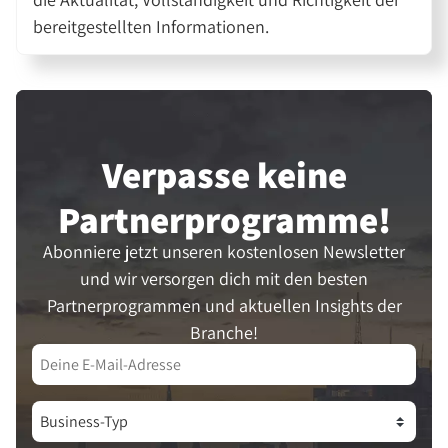
bereitgestellten Informationen.
Verpasse keine
Partner­programme!
Abonniere jetzt unseren kostenlosen Newsletter
und wir versorgen dich mit den besten
Partnerprogrammen und aktuellen Insights der
Branche!