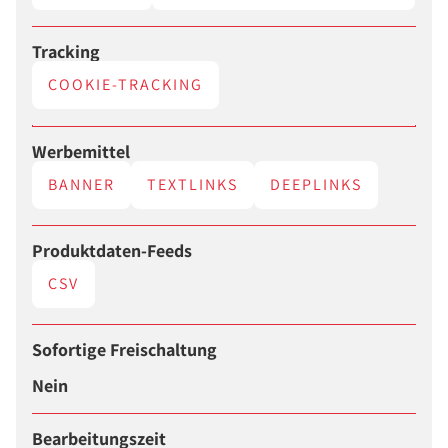
Tracking
COOKIE-TRACKING
Werbemittel
BANNER
TEXTLINKS
DEEPLINKS
Produktdaten-Feeds
CSV
Sofortige Freischaltung
Nein
Bearbeitungszeit