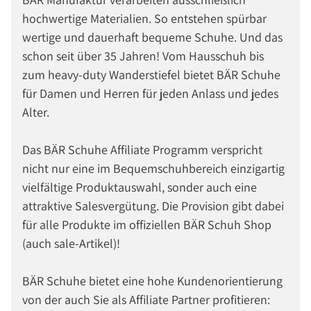
hochwertige Materialien. So entstehen spürbar
wertige und dauerhaft bequeme Schuhe. Und das
schon seit über 35 Jahren! Vom Hausschuh bis
zum heavy-duty Wanderstiefel bietet BÄR Schuhe
für Damen und Herren für jeden Anlass und jedes
Alter.
Das BÄR Schuhe Affiliate Programm verspricht
nicht nur eine im Bequemschuhbereich einzigartig
vielfältige Produktauswahl, sonder auch eine
attraktive Salesvergütung. Die Provision gibt dabei
für alle Produkte im offiziellen BÄR Schuh Shop
(auch sale-Artikel)!
BÄR Schuhe bietet eine hohe Kundenorientierung
von der auch Sie als Affiliate Partner profitieren: