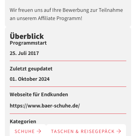
Wir freuen uns auf Ihre Bewerbung zur Teilnahme
an unserem Affiliate Programm!
Überblick
Programmstart
25. Juli 2017
Zuletzt geupdatet
01. Oktober 2024
Webseite für Endkunden
https://www.baer-schuhe.de/
Kategorien
SCHUHE
TASCHEN & REISEGEPÄCK