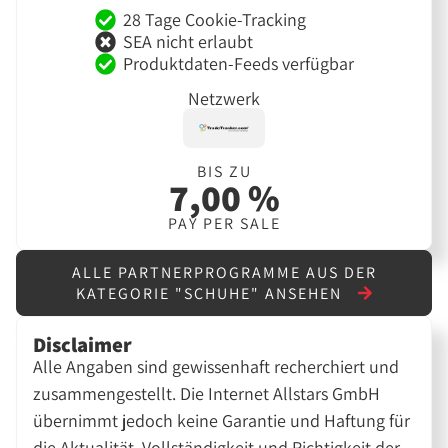
28 Tage Cookie-Tracking
SEA nicht erlaubt
Produktdaten-Feeds verfügbar
Netzwerk
BIS ZU
7,00 %
PAY PER SALE
ALLE PARTNERPROGRAMME AUS DER
KATEGORIE "SCHUHE" ANSEHEN
Disclaimer
Alle Angaben sind gewissenhaft recherchiert und
zusammengestellt. Die Internet Allstars GmbH
übernimmt jedoch keine Garantie und Haftung für
die Aktualität, Vollständigkeit und Richtigkeit der