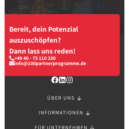
Bereit, dein Potenzial
auszuschöpfen?
Dann lass uns reden!
+49 40 - 75 110 330
info@100partnerprogramme.de
ÜBER UNS
INFORMATIONEN
FÜR UNTERNEHMEN