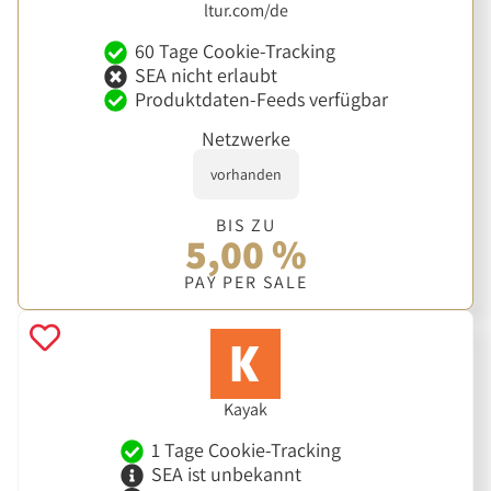
ltur.com/de
60 Tage Cookie-Tracking
SEA nicht erlaubt
Produktdaten-Feeds verfügbar
Netzwerke
vorhanden
BIS ZU
5,00 %
PAY PER SALE
Kayak
1 Tage Cookie-Tracking
SEA ist unbekannt