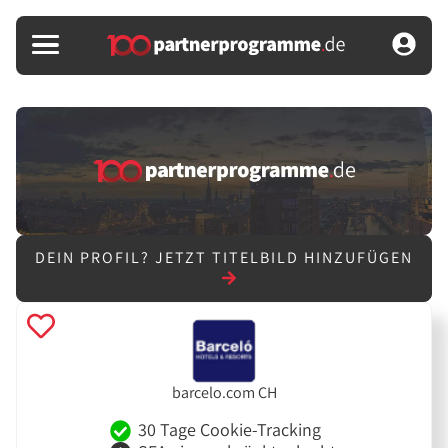
DEIN PROFIL?
JETZT TITELBILD HINZUFÜGEN
barcelo.com CH
30 Tage Cookie-Tracking