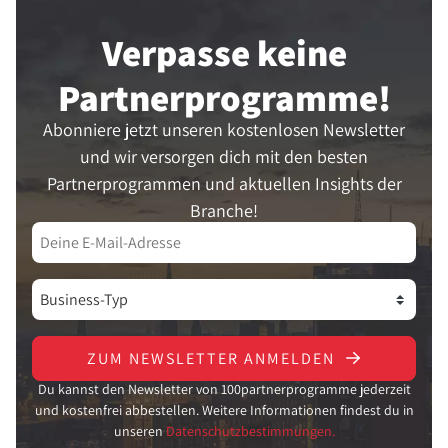
Verpasse keine
Partner­programme!
Abonniere jetzt unseren kostenlosen Newsletter
und wir versorgen dich mit den besten
Partnerprogrammen und aktuellen Insights der
Branche!
ZUM NEWSLETTER ANMELDEN
Du kannst den Newsletter von 100partnerprogramme jederzeit
und kostenfrei abbestellen. Weitere Informationen findest du in
unseren
Datenschutzbestimmungen.