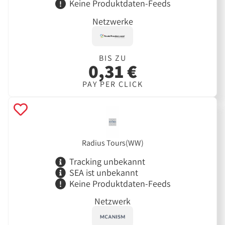
Keine Produktdaten-Feeds
Netzwerke
BIS ZU
0,31 €
PAY PER CLICK
Radius Tours(WW)
Tracking unbekannt
SEA ist unbekannt
Keine Produktdaten-Feeds
Netzwerk