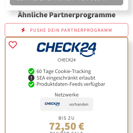
Ähnliche Partnerprogramme
PUSHE DEIN PARTNERPROGRAMM
CHECK24
60 Tage Cookie-Tracking
SEA eingeschränkt erlaubt
Produktdaten-Feeds verfügbar
Netzwerke
vorhanden
BIS ZU
72,50 €