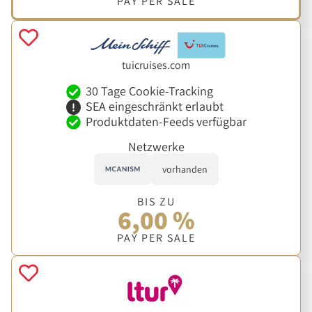
PAY PER SALE
tuicruises.com
30 Tage Cookie-Tracking
SEA eingeschränkt erlaubt
Produktdaten-Feeds verfügbar
Netzwerke
vorhanden
BIS ZU
6,00 %
PAY PER SALE