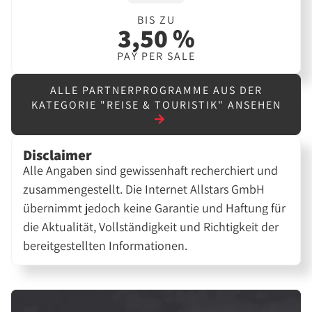
BIS ZU
3,50 %
PAY PER SALE
ALLE PARTNERPROGRAMME AUS DER
KATEGORIE "REISE & TOURISTIK" ANSEHEN
Disclaimer
Alle Angaben sind gewissenhaft recherchiert und
zusammengestellt. Die Internet Allstars GmbH
übernimmt jedoch keine Garantie und Haftung für
die Aktualität, Vollständigkeit und Richtigkeit der
bereitgestellten Informationen.