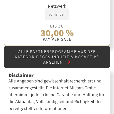
Netzwerk
vorhanden
BIS ZU
30,00 %
PAY PER SALE
ALLE PARTNERPROGRAMME AUS DER
KATEGORIE "GESUNDHEIT & KOSMETIK"
ANSEHEN
Disclaimer
Alle Angaben sind gewissenhaft recherchiert und
zusammengestellt. Die Internet Allstars GmbH
übernimmt jedoch keine Garantie und Haftung für
die Aktualität, Vollständigkeit und Richtigkeit der
bereitgestellten Informationen.