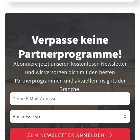
Verpasse keine
Partner­programme!
Abonniere jetzt unseren kostenlosen Newsletter
und wir versorgen dich mit den besten
Partnerprogrammen und aktuellen Insights der
Branche!
ZUM NEWSLETTER ANMELDEN