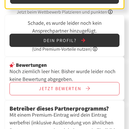
Jetzt beim Wettbewerb Platzieren und punkten
Schade, es wurde leider noch kein
Ansprechpartner hinzugefügt.
DEIN PROFIL?
(Und
Premium-Vorteile nutzen)
Bewertungen
Noch ziemlich leer hier. Bisher wurde leider noch
keine Bewertung abgegeben.
JETZT
BEWERTEN
Betreiber dieses Partnerprogramms?
Mit einem Premium-Eintrag wird dein Eintrag
werbefrei (inklusive Ausblendung von ähnlichen