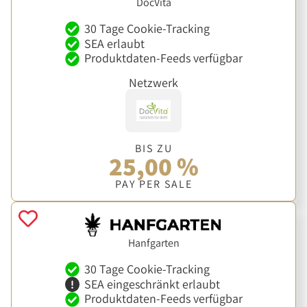
DocVita
30 Tage Cookie-Tracking
SEA erlaubt
Produktdaten-Feeds verfügbar
Netzwerk
BIS ZU
25,00 %
PAY PER SALE
Hanfgarten
30 Tage Cookie-Tracking
SEA eingeschränkt erlaubt
Produktdaten-Feeds verfügbar