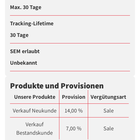
Max. 30 Tage
Tracking-Lifetime
30 Tage
SEM erlaubt
Unbekannt
Produkte und Provisionen
Unsere Produkte
Provision
Vergütungsart
Verkauf Neukunde
14,00 %
Sale
Verkauf
7,00 %
Sale
Bestandskunde