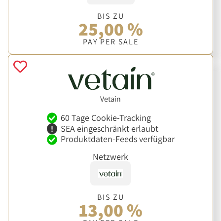
BIS ZU
25,00 %
PAY PER SALE
Vetain
60 Tage Cookie-Tracking
SEA eingeschränkt erlaubt
Produktdaten-Feeds verfügbar
Netzwerk
BIS ZU
13,00 %