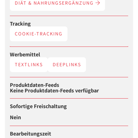
DIÄT & NAHRUNGSERGÄNZUNG
Tracking
COOKIE-TRACKING
Werbemittel
TEXTLINKS
DEEPLINKS
Produktdaten-Feeds
Keine Produktdaten-Feeds verfügbar
Sofortige Freischaltung
Nein
Bearbeitungszeit