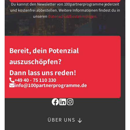
Du kannst den Newsletter von 100partnerprogramme jederzeit
und kostenfrei abbestellen. Weitere Informationen findest du in
unseren
Datenschutzbestimmungen.
Bereit, dein Potenzial
auszuschöpfen?
Dann lass uns reden!
+49 40 - 75 110 330
info@100partnerprogramme.de
ÜBER UNS