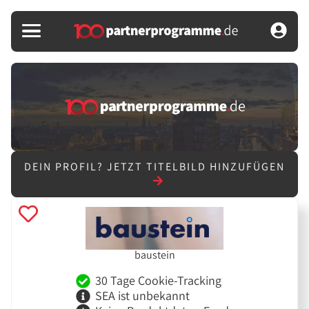
DEIN PROFIL?
JETZT TITELBILD HINZUFÜGEN
baustein
30 Tage Cookie-Tracking
SEA ist unbekannt