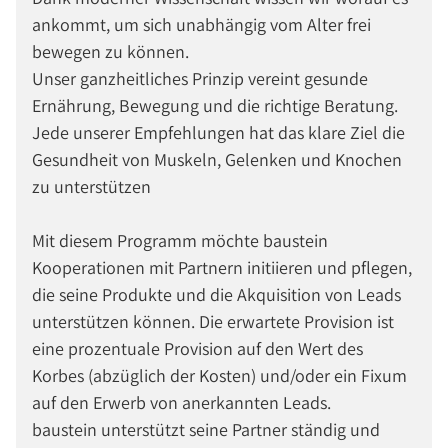
ankommt, um sich unabhängig vom Alter frei
bewegen zu können.
Unser ganzheitliches Prinzip vereint gesunde
Ernährung, Bewegung und die richtige Beratung.
Jede unserer Empfehlungen hat das klare Ziel die
Gesundheit von Muskeln, Gelenken und Knochen
zu unterstützen
Mit diesem Programm möchte baustein
Kooperationen mit Partnern initiieren und pflegen,
die seine Produkte und die Akquisition von Leads
unterstützen können. Die erwartete Provision ist
eine prozentuale Provision auf den Wert des
Korbes (abzüglich der Kosten) und/oder ein Fixum
auf den Erwerb von anerkannten Leads.
baustein unterstützt seine Partner ständig und