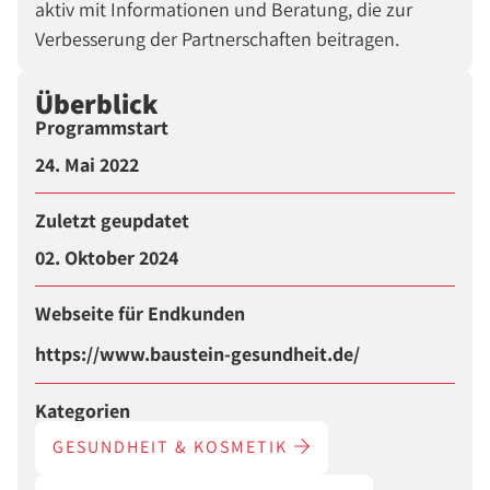
aktiv mit Informationen und Beratung, die zur
Verbesserung der Partnerschaften beitragen.
Überblick
Programmstart
24. Mai 2022
Zuletzt geupdatet
02. Oktober 2024
Webseite für Endkunden
https://www.baustein-gesundheit.de/
Kategorien
GESUNDHEIT & KOSMETIK