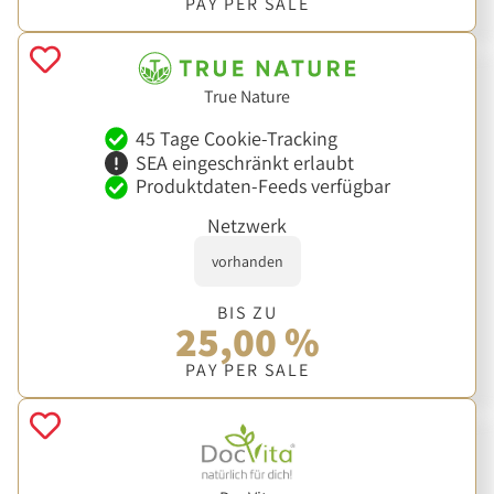
PAY PER SALE
True Nature
45 Tage Cookie-Tracking
SEA eingeschränkt erlaubt
Produktdaten-Feeds verfügbar
Netzwerk
vorhanden
BIS ZU
25,00 %
PAY PER SALE