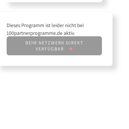
Dieses Programm ist leider nicht bei
100partnerprogramme.de aktiv.
BEIM NETZWERK DIREKT
VERFÜGBAR