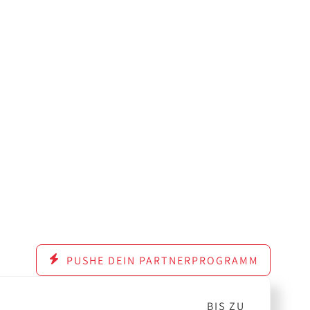
PUSHE DEIN PARTNERPROGRAMM
BIS ZU