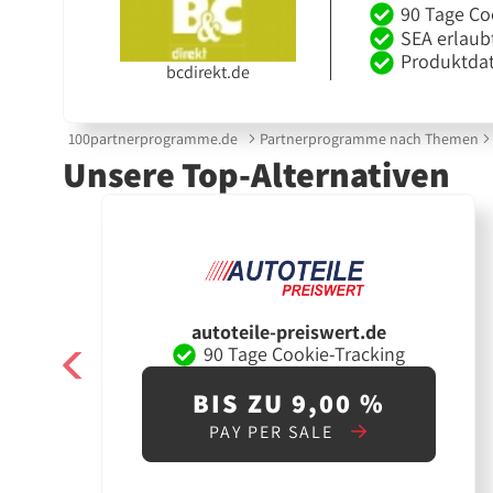
90 Tage Co
SEA erlaub
Produktdat
bcdirekt.de
100partnerprogramme.de
Partnerprogramme nach Themen
Unsere Top-Alternativen
autoteile-preiswert.de
90 Tage Cookie-Tracking
BIS ZU 9,00 %
PAY PER SALE