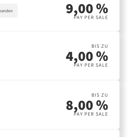
9,00 %
handen
PAY PER SALE
BIS ZU
4,00 %
PAY PER SALE
BIS ZU
8,00 %
PAY PER SALE