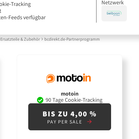
Netzwerk
okie-Tracking
t
en-Feeds verfügbar
Ersatzteile & Zubehör
bcdirekt.de-Partnerprogramm
motoin
90 Tage Cookie-Tracking
BIS ZU 4,00 %
PAY PER SALE