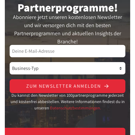
Partner­programme!
Abonniere jetzt unseren kostenlosen Newsletter
und wir versorgen dich mit den besten
Partnerprogrammen und aktuellen Insights der
Branche!
ZUM NEWSLETTER ANMELDEN
Du kannst den Newsletter von 100partnerprogramme jederzeit
und kostenfrei abbestellen. Weitere Informationen findest du in
unseren
Datenschutzbestimmungen.