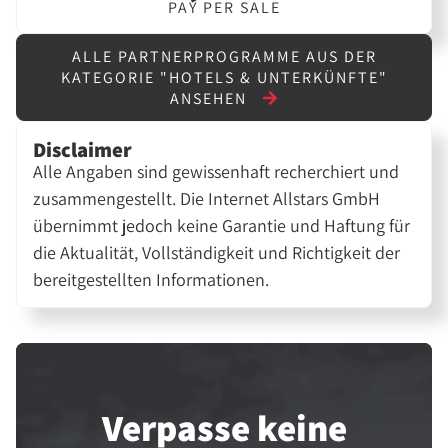
PAY PER SALE
ALLE PARTNERPROGRAMME AUS DER
KATEGORIE "HOTELS & UNTERKÜNFTE"
ANSEHEN
Disclaimer
Alle Angaben sind gewissenhaft recherchiert und
zusammengestellt. Die Internet Allstars GmbH
übernimmt jedoch keine Garantie und Haftung für
die Aktualität, Vollständigkeit und Richtigkeit der
bereitgestellten Informationen.
Verpasse keine