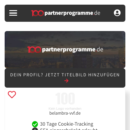
DEIN PROFIL?
JETZT TITELBILD HINZUFÜGEN
belambra-vvf.de
30 Tage Cookie-Tracking