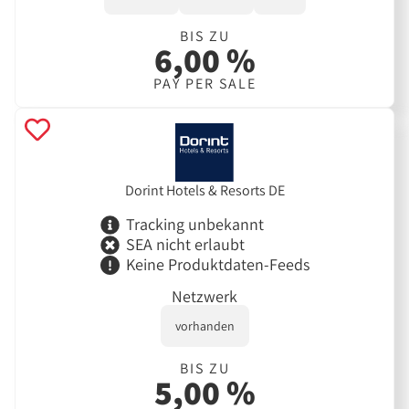
BIS ZU
6,00 %
PAY PER SALE
Dorint Hotels & Resorts DE
Tracking unbekannt
SEA nicht erlaubt
Keine Produktdaten-Feeds
Netzwerk
vorhanden
BIS ZU
5,00 %