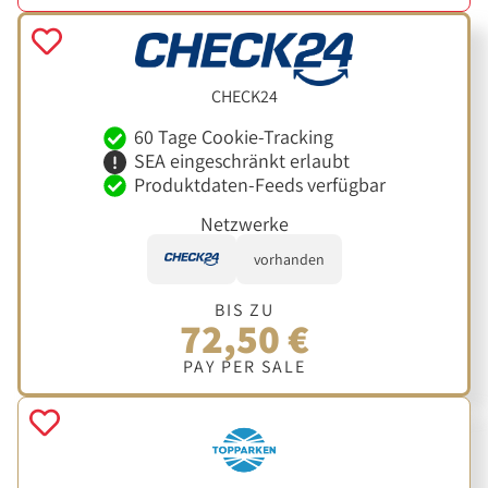
CHECK24
60 Tage Cookie-Tracking
SEA eingeschränkt erlaubt
Produktdaten-Feeds verfügbar
Netzwerke
vorhanden
BIS ZU
72,50 €
PAY PER SALE