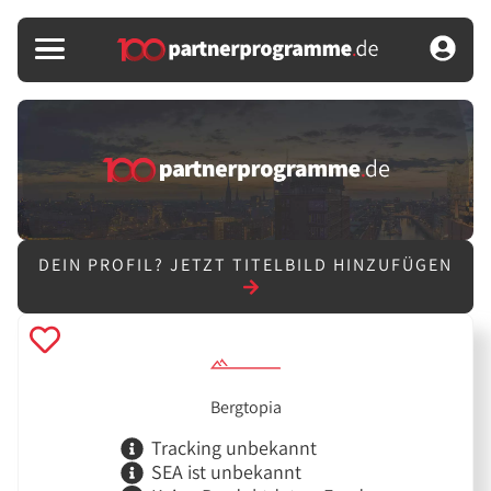
DEIN PROFIL?
JETZT TITELBILD HINZUFÜGEN
Bergtopia
Tracking unbekannt
SEA ist unbekannt