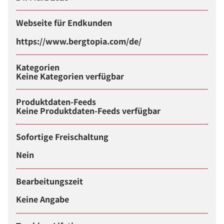
Webseite für Endkunden
https://www.bergtopia.com/de/
Kategorien
Keine Kategorien verfügbar
Produktdaten-Feeds
Keine Produktdaten-Feeds verfügbar
Sofortige Freischaltung
Nein
Bearbeitungszeit
Keine Angabe