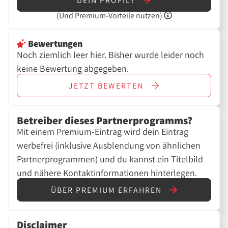
DEIN PROFIL?
(Und
Premium-Vorteile nutzen)
Bewertungen
Noch ziemlich leer hier. Bisher wurde leider noch
keine Bewertung abgegeben.
JETZT
BEWERTEN
Betreiber dieses Partnerprogramms?
Mit einem Premium-Eintrag wird dein Eintrag
werbefrei (inklusive Ausblendung von ähnlichen
Partnerprogrammen) und du kannst ein Titelbild
und nähere Kontaktinformationen hinterlegen.
ÜBER PREMIUM ERFAHREN
Disclaimer