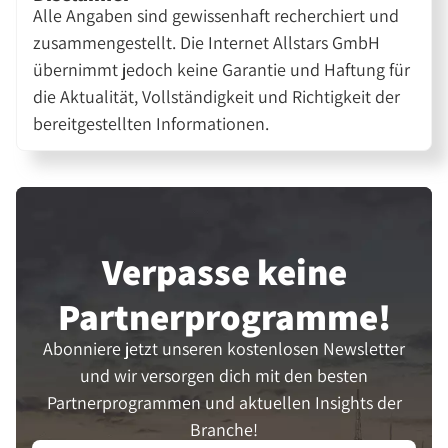
Alle Angaben sind gewissenhaft recherchiert und
zusammengestellt. Die Internet Allstars GmbH
übernimmt jedoch keine Garantie und Haftung für
die Aktualität, Vollständigkeit und Richtigkeit der
bereitgestellten Informationen.
Verpasse keine
Partner­programme!
Abonniere jetzt unseren kostenlosen Newsletter
und wir versorgen dich mit den besten
Partnerprogrammen und aktuellen Insights der
Branche!