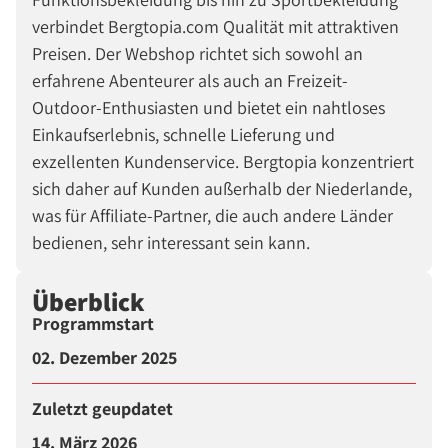
verbindet Bergtopia.com Qualität mit attraktiven
Preisen. Der Webshop richtet sich sowohl an
erfahrene Abenteurer als auch an Freizeit-
Outdoor-Enthusiasten und bietet ein nahtloses
Einkaufserlebnis, schnelle Lieferung und
exzellenten Kundenservice. Bergtopia konzentriert
sich daher auf Kunden außerhalb der Niederlande,
was für Affiliate-Partner, die auch andere Länder
bedienen, sehr interessant sein kann.
Überblick
Programmstart
02. Dezember 2025
Zuletzt geupdatet
14. März 2026