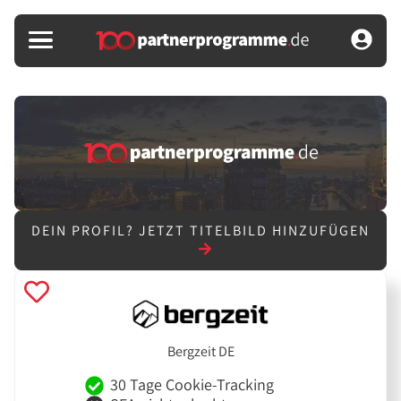
DEIN PROFIL?
JETZT TITELBILD HINZUFÜGEN
Bergzeit DE
30 Tage Cookie-Tracking