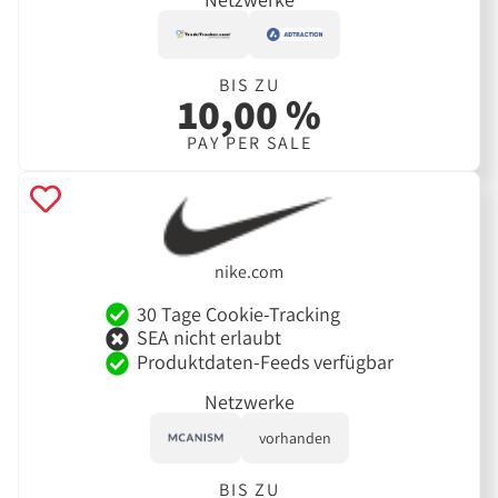
BIS ZU
10,00 %
PAY PER SALE
nike.com
30 Tage Cookie-Tracking
SEA nicht erlaubt
Produktdaten-Feeds verfügbar
Netzwerke
vorhanden
BIS ZU