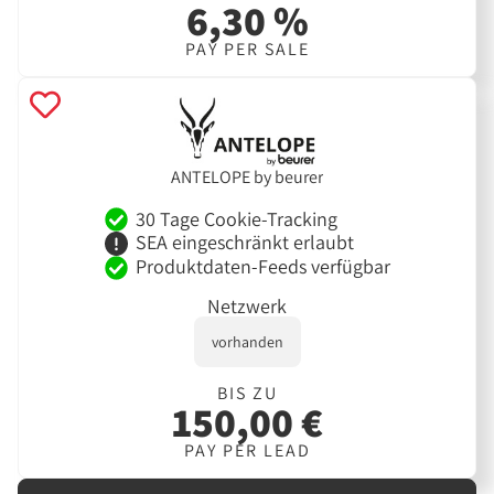
6,30 %
PAY PER SALE
ANTELOPE by beurer
30 Tage Cookie-Tracking
SEA eingeschränkt erlaubt
Produktdaten-Feeds verfügbar
Netzwerk
vorhanden
BIS ZU
150,00 €
PAY PER LEAD