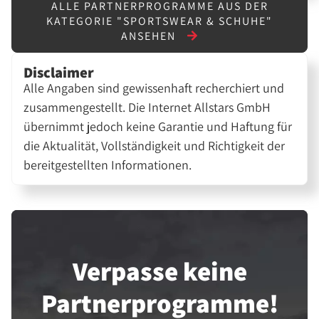
ALLE PARTNERPROGRAMME AUS DER
KATEGORIE "SPORTSWEAR & SCHUHE"
ANSEHEN
Disclaimer
Alle Angaben sind gewissenhaft recherchiert und
zusammengestellt. Die Internet Allstars GmbH
übernimmt jedoch keine Garantie und Haftung für
die Aktualität, Vollständigkeit und Richtigkeit der
bereitgestellten Informationen.
Verpasse keine
Partner­programme!