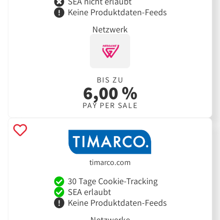
SEA nicht erlaubt
Keine Produktdaten-Feeds
Netzwerk
BIS ZU
6,00 %
PAY PER SALE
timarco.com
30 Tage Cookie-Tracking
SEA erlaubt
Keine Produktdaten-Feeds
Netzwerke