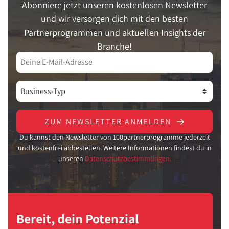
Abonniere jetzt unseren kostenlosen Newsletter
und wir versorgen dich mit den besten
Partnerprogrammen und aktuellen Insights der
Branche!
ZUM NEWSLETTER ANMELDEN
Du kannst den Newsletter von 100partnerprogramme jederzeit
und kostenfrei abbestellen. Weitere Informationen findest du in
unseren
Datenschutzbestimmungen.
Bereit, dein Potenzial