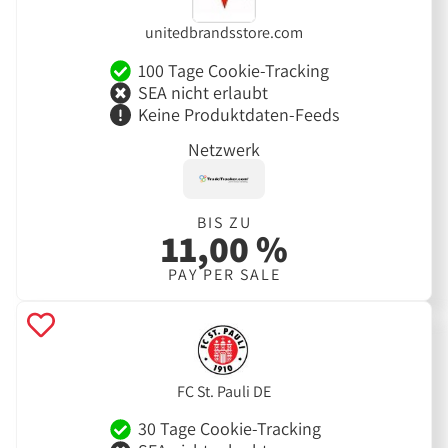
unitedbrandsstore.com
100 Tage Cookie-Tracking
SEA nicht erlaubt
Keine Produktdaten-Feeds
Netzwerk
BIS ZU
11,00 %
PAY PER SALE
FC St. Pauli DE
30 Tage Cookie-Tracking