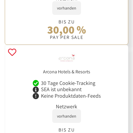
vorhanden
BIS ZU
30,00 %
PAY PER SALE
Arcona Hotels & Resorts
30 Tage Cookie-Tracking
SEA ist unbekannt
Keine Produktdaten-Feeds
Netzwerk
vorhanden
BIS ZU