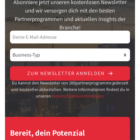
Abonniere jetzt unseren kostenlosen Newsletter
und wir versorgen dich mit den besten
Partnerprogrammen und aktuellen Insights der
Branche!
ZUM NEWSLETTER ANMELDEN
Du kannst den Newsletter von 100partnerprogramme jederzeit
und kostenfrei abbestellen. Weitere Informationen findest du in
unseren
Datenschutzbestimmungen.
Bereit, dein Potenzial