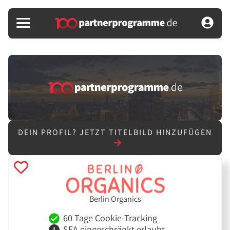
DEIN PROFIL?
JETZT TITELBILD HINZUFÜGEN
Berlin Organics
60 Tage Cookie-Tracking
SEA eingeschränkt erlaubt