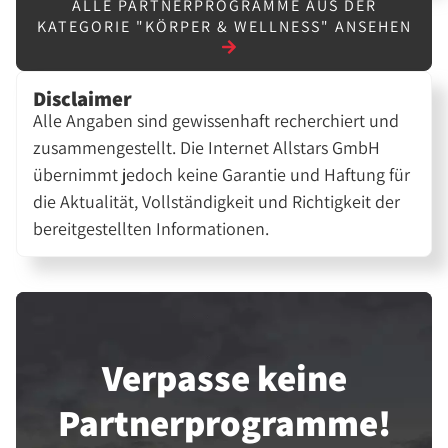
ALLE PARTNERPROGRAMME AUS DER
KATEGORIE "KÖRPER & WELLNESS" ANSEHEN
Disclaimer
Alle Angaben sind gewissenhaft recherchiert und
zusammengestellt. Die Internet Allstars GmbH
übernimmt jedoch keine Garantie und Haftung für
die Aktualität, Vollständigkeit und Richtigkeit der
bereitgestellten Informationen.
Verpasse keine
Partner­programme!