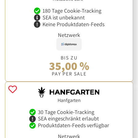
180 Tage Cookie-Tracking
SEA ist unbekannt
Keine Produktdaten-Feeds
Netzwerk
BIS ZU
35,00 %
PAY PER SALE
Hanfgarten
30 Tage Cookie-Tracking
SEA eingeschränkt erlaubt
Produktdaten-Feeds verfügbar
Netzwerk