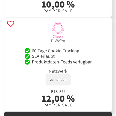
10,00 %
PAY PER SALE
DIVASYA
60 Tage Cookie-Tracking
SEA erlaubt
Produktdaten-Feeds verfügbar
Netzwerk
vorhanden
BIS ZU
12,00 %
PAY PER SALE