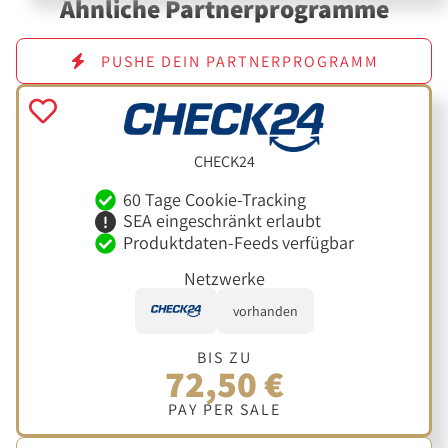
Ähnliche Partnerprogramme
PUSHE DEIN PARTNERPROGRAMM
CHECK24
60 Tage Cookie-Tracking
SEA eingeschränkt erlaubt
Produktdaten-Feeds verfügbar
Netzwerke
vorhanden
BIS ZU
72,50 €
PAY PER SALE