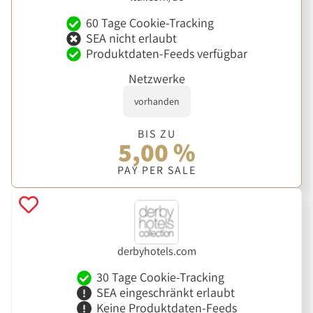
60 Tage Cookie-Tracking
SEA nicht erlaubt
Produktdaten-Feeds verfügbar
Netzwerke
vorhanden
BIS ZU
5,00 %
PAY PER SALE
derbyhotels.com
30 Tage Cookie-Tracking
SEA eingeschränkt erlaubt
Keine Produktdaten-Feeds