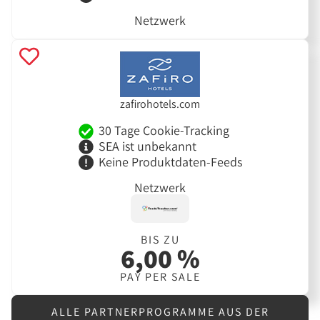
Netzwerk
zafirohotels.com
30 Tage Cookie-Tracking
SEA ist unbekannt
Keine Produktdaten-Feeds
Netzwerk
BIS ZU
6,00 %
PAY PER SALE
ALLE PARTNERPROGRAMME AUS DER