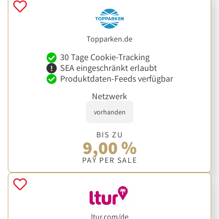
Topparken.de
30 Tage Cookie-Tracking
SEA eingeschränkt erlaubt
Produktdaten-Feeds verfügbar
Netzwerk
vorhanden
BIS ZU
9,00 %
PAY PER SALE
ltur.com/de