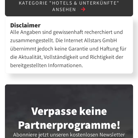
KATEGORIE "HOTELS & UNTERKÜNFTE"
ANSEHEN
Disclaimer
Alle Angaben sind gewissenhaft recherchiert und
zusammengestellt. Die Internet Allstars GmbH
übernimmt jedoch keine Garantie und Haftung für
die Aktualität, Vollständigkeit und Richtigkeit der
bereitgestellten Informationen.
Verpasse keine
Partner­programme!
Abonniere jetzt unseren kostenlosen Newsletter