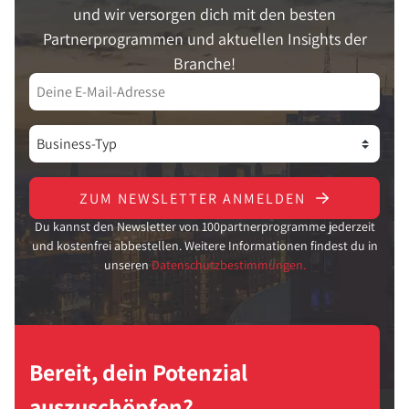
und wir versorgen dich mit den besten
Partnerprogrammen und aktuellen Insights der
Branche!
ZUM NEWSLETTER ANMELDEN
Du kannst den Newsletter von 100partnerprogramme jederzeit
und kostenfrei abbestellen. Weitere Informationen findest du in
unseren
Datenschutzbestimmungen.
Bereit, dein Potenzial
auszuschöpfen?