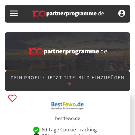
DEIN PROFIL?
JETZT TITELBILD HINZUFÜGEN
bestfewo.de
60 Tage Cookie-Tracking