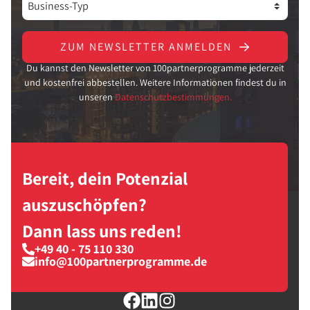
ZUM NEWSLETTER ANMELDEN
Du kannst den Newsletter von 100partnerprogramme jederzeit
und kostenfrei abbestellen. Weitere Informationen findest du in
unseren
Datenschutzbestimmungen.
Bereit, dein Potenzial
auszuschöpfen?
Dann lass uns reden!
+49 40 - 75 110 330
info@100partnerprogramme.de