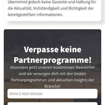
übernimmt jedoch keine Garantie und Haftung für
die Aktualität, Vollständigkeit und Richtigkeit der
bereitgestellten Informationen.
Verpasse keine
Partner­programme!
Abonniere jetzt unseren kostenlosen Newsletter
und wir versorgen dich mit den besten
Partnerprogrammen und aktuellen Insights der
Branche!