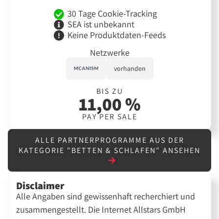
30 Tage Cookie-Tracking
SEA ist unbekannt
Keine Produktdaten-Feeds
Netzwerke
vorhanden
BIS ZU
11,00 %
PAY PER SALE
ALLE PARTNERPROGRAMME AUS DER
KATEGORIE "BETTEN & SCHLAFEN" ANSEHEN
Disclaimer
Alle Angaben sind gewissenhaft recherchiert und
zusammengestellt. Die Internet Allstars GmbH