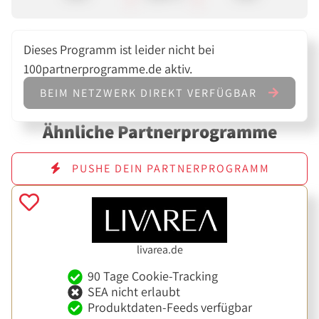
Dieses Programm ist leider nicht bei
100partnerprogramme.de aktiv.
BEIM NETZWERK DIREKT VERFÜGBAR
Ähnliche Partnerprogramme
PUSHE DEIN PARTNERPROGRAMM
livarea.de
90 Tage Cookie-Tracking
SEA nicht erlaubt
Produktdaten-Feeds verfügbar