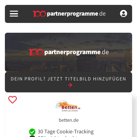
DEIN PROFIL?
JETZT TITELBILD HINZUFÜGEN
betten.de
30 Tage Cookie-Tracking