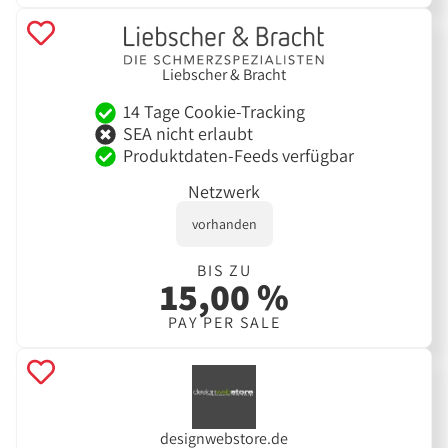
Liebscher & Bracht
14 Tage Cookie-Tracking
SEA nicht erlaubt
Produktdaten-Feeds verfügbar
Netzwerk
vorhanden
BIS ZU
15,00 %
PAY PER SALE
designwebstore.de