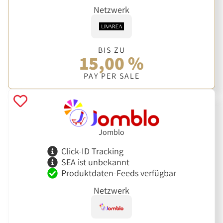
Netzwerk
BIS ZU
15,00 %
PAY PER SALE
Jomblo
Click-ID Tracking
SEA ist unbekannt
Produktdaten-Feeds verfügbar
Netzwerk