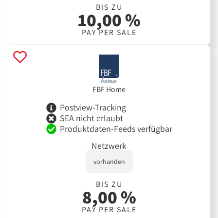
BIS ZU
10,00 %
PAY PER SALE
FBF Home
Postview-Tracking
SEA nicht erlaubt
Produktdaten-Feeds verfügbar
Netzwerk
vorhanden
BIS ZU
8,00 %
PAY PER SALE