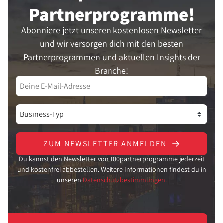
Partner­programme!
Abonniere jetzt unseren kostenlosen Newsletter
und wir versorgen dich mit den besten
Partnerprogrammen und aktuellen Insights der
Branche!
ZUM NEWSLETTER ANMELDEN
Du kannst den Newsletter von 100partnerprogramme jederzeit
und kostenfrei abbestellen. Weitere Informationen findest du in
unseren
Datenschutzbestimmungen.