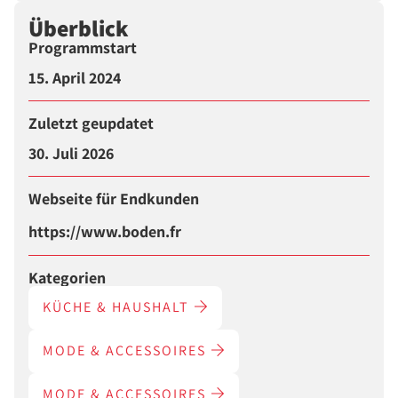
Überblick
Programmstart
15. April 2024
Zuletzt geupdatet
30. Juli 2026
Webseite für Endkunden
https://www.boden.fr
Kategorien
KÜCHE & HAUSHALT
MODE & ACCESSOIRES
MODE & ACCESSOIRES