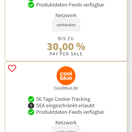
Produktdaten-Feeds verfügbar
Netzwerk
vorhanden
BIS ZU
30,00 %
PAY PER SALE
Coolblue.de
56 Tage Cookie-Tracking
SEA eingeschränkt erlaubt
Produktdaten-Feeds verfügbar
Netzwerk
vorhanden