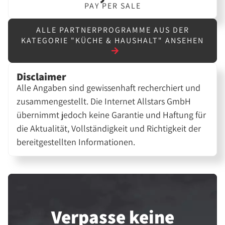
PAY PER SALE
ALLE PARTNERPROGRAMME AUS DER
KATEGORIE "KÜCHE & HAUSHALT" ANSEHEN
Disclaimer
Alle Angaben sind gewissenhaft recherchiert und
zusammengestellt. Die Internet Allstars GmbH
übernimmt jedoch keine Garantie und Haftung für
die Aktualität, Vollständigkeit und Richtigkeit der
bereitgestellten Informationen.
Verpasse keine