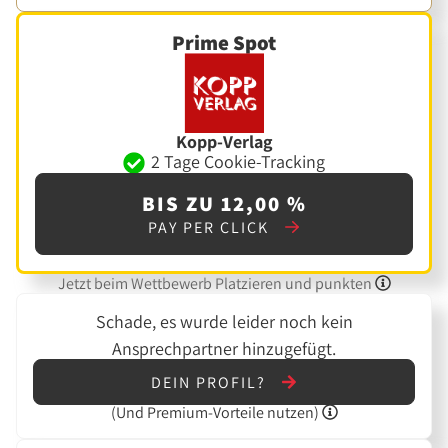
Prime Spot
Kopp-Verlag
2 Tage Cookie-Tracking
BIS ZU 12,00 %
PAY PER CLICK
Jetzt beim Wettbewerb Platzieren und punkten
Schade, es wurde leider noch kein
Ansprechpartner hinzugefügt.
DEIN PROFIL?
(Und
Premium-Vorteile nutzen)