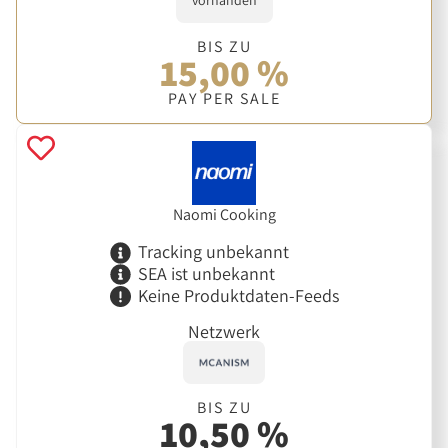
BIS ZU
15,00 %
PAY PER SALE
Naomi Cooking
Tracking unbekannt
SEA ist unbekannt
Keine Produktdaten-Feeds
Netzwerk
BIS ZU
10,50 %