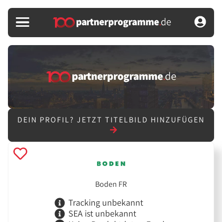
DEIN PROFIL?
JETZT TITELBILD HINZUFÜGEN
Boden FR
Tracking unbekannt
SEA ist unbekannt