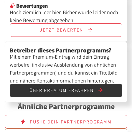
Bewertungen
Noch ziemlich leer hier. Bisher wurde leider noch
keine Bewertung abgegeben.
JETZT
BEWERTEN
Betreiber dieses Partnerprogramms?
Mit einem Premium-Eintrag wird dein Eintrag
werbefrei (inklusive Ausblendung von ähnlichen
Partnerprogrammen) und du kannst ein Titelbild
und nähere Kontaktinformationen hinterlegen.
ÜBER PREMIUM ERFAHREN
Ähnliche Partnerprogramme
PUSHE DEIN PARTNERPROGRAMM