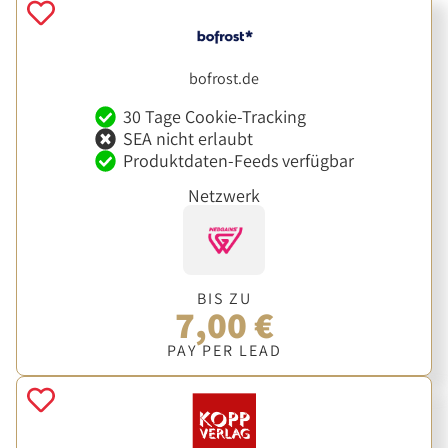
bofrost.de
30 Tage Cookie-Tracking
SEA nicht erlaubt
Produktdaten-Feeds verfügbar
Netzwerk
BIS ZU
7,00 €
PAY PER LEAD