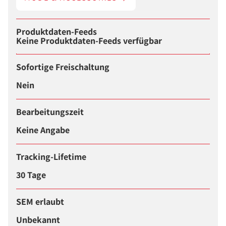
Produktdaten-Feeds
Keine Produktdaten-Feeds verfügbar
Sofortige Freischaltung
Nein
Bearbeitungszeit
Keine Angabe
Tracking-Lifetime
30 Tage
SEM erlaubt
Unbekannt