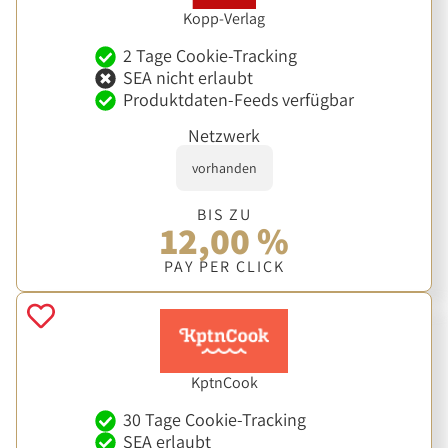
Kopp-Verlag
2 Tage Cookie-Tracking
SEA nicht erlaubt
Produktdaten-Feeds verfügbar
Netzwerk
vorhanden
BIS ZU
12,00 %
PAY PER CLICK
KptnCook
30 Tage Cookie-Tracking
SEA erlaubt