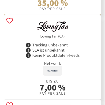
35,00 %
PAY PER SALE
Loving Tan (CA)
Tracking unbekannt
SEA ist unbekannt
Keine Produktdaten-Feeds
Netzwerk
BIS ZU
7,00 %
PAY PER SALE