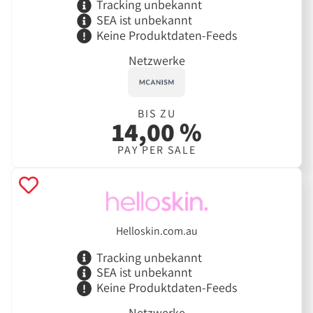
Tracking unbekannt
SEA ist unbekannt
Keine Produktdaten-Feeds
Netzwerke
BIS ZU
14,00 %
PAY PER SALE
Helloskin.com.au
Tracking unbekannt
SEA ist unbekannt
Keine Produktdaten-Feeds
Netzwerke