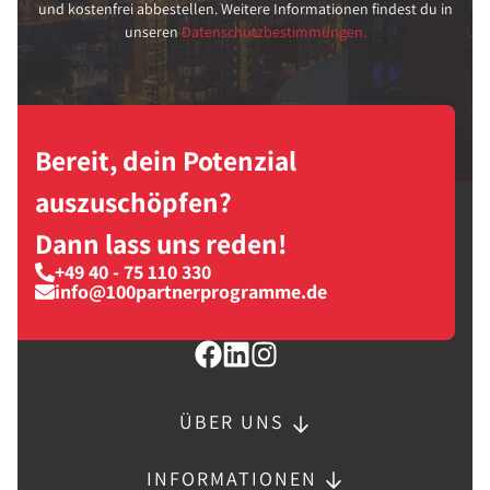
und kostenfrei abbestellen. Weitere Informationen findest du in
unseren
Datenschutzbestimmungen.
Bereit, dein Potenzial
auszuschöpfen?
Dann lass uns reden!
+49 40 - 75 110 330
info@100partnerprogramme.de
ÜBER UNS
INFORMATIONEN