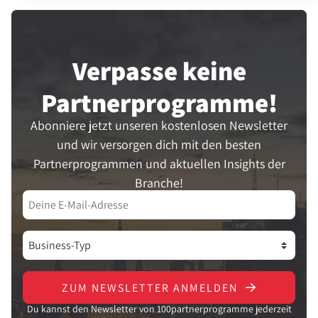
Verpasse keine
Partner­programme!
Abonniere jetzt unseren kostenlosen Newsletter
und wir versorgen dich mit den besten
Partnerprogrammen und aktuellen Insights der
Branche!
ZUM NEWSLETTER ANMELDEN
Du kannst den Newsletter von 100partnerprogramme jederzeit