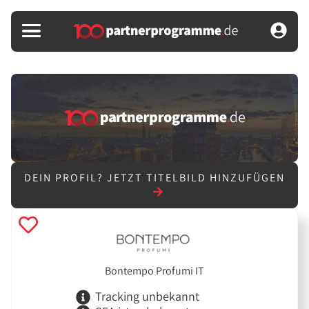
DEIN PROFIL?
JETZT TITELBILD HINZUFÜGEN
Bontempo Profumi IT
Tracking unbekannt