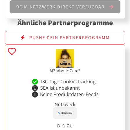
BEIM NETZWERK DIREKT VERFÜGBAR
Ähnliche Partnerprogramme
PUSHE DEIN PARTNERPROGRAMM
M3tabolic Care®
180 Tage Cookie-Tracking
SEA ist unbekannt
Keine Produktdaten-Feeds
Netzwerk
BIS ZU