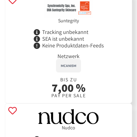
Suntegrity
Tracking unbekannt
SEA ist unbekannt
Keine Produktdaten-Feeds
Netzwerk
BIS ZU
7,00 %
PAY PER SALE
Nudco