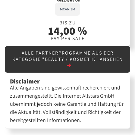
BIS ZU
14,00 %
PAY PER SALE
ALLE PARTNERPROGRAMME AUS DER
KATEGORIE "BEAUTY / KOSMETIK" ANSEHEN
Disclaimer
Alle Angaben sind gewissenhaft recherchiert und
zusammengestellt. Die Internet Allstars GmbH
übernimmt jedoch keine Garantie und Haftung für
die Aktualität, Vollständigkeit und Richtigkeit der
bereitgestellten Informationen.