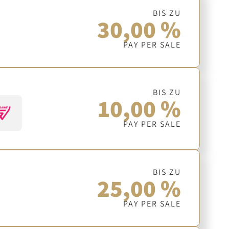
BIS ZU
30,00 %
PAY PER SALE
BIS ZU
10,00 %
PAY PER SALE
BIS ZU
25,00 %
PAY PER SALE