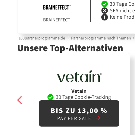
30 Tage Co
SEA nicht 
Keine Prod
BRAINEFFECT
100partnerprogramme.de
Partnerprogramme nach Themen
Unsere Top-Alternativen
Vetain
30 Tage Cookie-Tracking
BIS ZU 13,00 %
PAY PER SALE