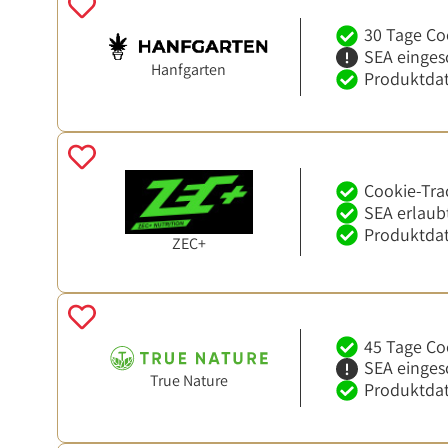
30 Tage Co
SEA einges
Hanfgarten
Produktdat
Cookie-Tra
SEA erlaub
Produktdat
ZEC+
45 Tage Co
SEA einges
True Nature
Produktdat