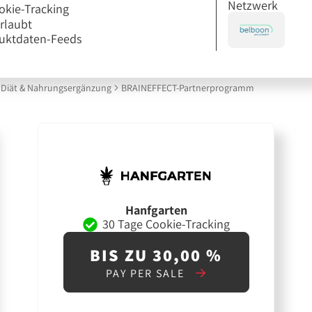
Netzwerk
okie-Tracking
erlaubt
uktdaten-Feeds
Diät & Nahrungsergänzung
BRAINEFFECT-Partnerprogramm
Hanfgarten
30 Tage Cookie-Tracking
BIS ZU 30,00 %
PAY PER SALE