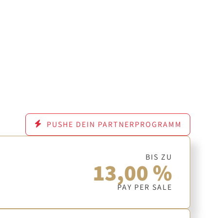
PUSHE DEIN PARTNERPROGRAMM
BIS ZU
13,00 %
PAY PER SALE