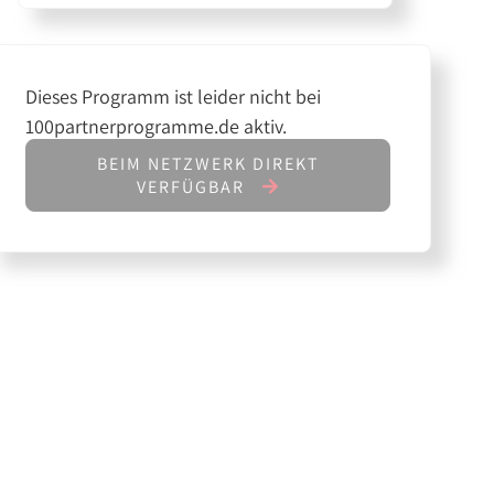
Dieses Programm ist leider nicht bei
100partnerprogramme.de aktiv.
BEIM NETZWERK DIREKT
VERFÜGBAR