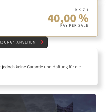
BIS ZU
40,00 %
PAY PER SALE
ÄNZUNG" ANSEHEN
 jedoch keine Garantie und Haftung für die