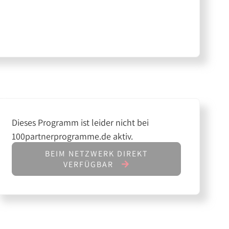
Dieses Programm ist leider nicht bei
100partnerprogramme.de aktiv.
BEIM NETZWERK DIREKT
VERFÜGBAR