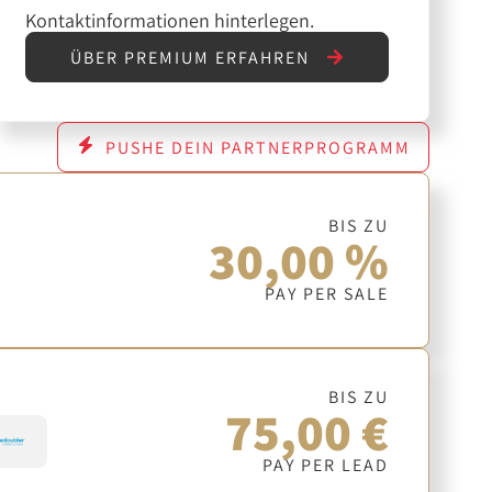
Kontaktinformationen hinterlegen.
ÜBER PREMIUM ERFAHREN
PUSHE DEIN PARTNERPROGRAMM
BIS ZU
30,00 %
PAY PER SALE
BIS ZU
75,00 €
PAY PER LEAD