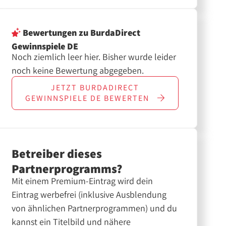
Bewertungen
zu BurdaDirect
Gewinnspiele DE
Noch ziemlich leer hier. Bisher wurde leider
noch keine Bewertung abgegeben.
JETZT
BURDADIRECT
GEWINNSPIELE DE
BEWERTEN
Betreiber dieses
Partnerprogramms?
Mit einem Premium-Eintrag wird dein
Eintrag werbefrei (inklusive Ausblendung
von ähnlichen Partnerprogrammen) und du
kannst ein Titelbild und nähere