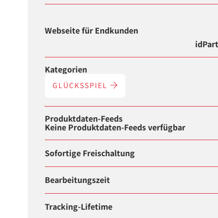
Webseite für Endkunden
idPar
Kategorien
GLÜCKSSPIEL
Produktdaten-Feeds
Keine Produktdaten-Feeds verfügbar
Sofortige Freischaltung
Bearbeitungszeit
Tracking-Lifetime