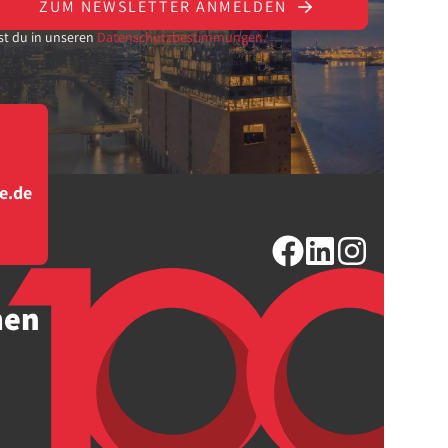
ZUM NEWSLETTER ANMELDEN
st du in unseren
Datenschutzbestimmungen.
e.de
men