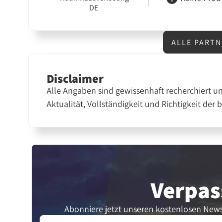
DE
ALLE PART
Disclaimer
Alle Angaben sind gewissenhaft recherchiert u
Aktualität, Vollständigkeit und Richtigkeit der 
Verpas
Abonniere jetzt unseren kostenlosen News