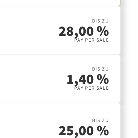
BIS ZU
28,00 %
PAY PER SALE
BIS ZU
1,40 %
PAY PER SALE
BIS ZU
25,00 %