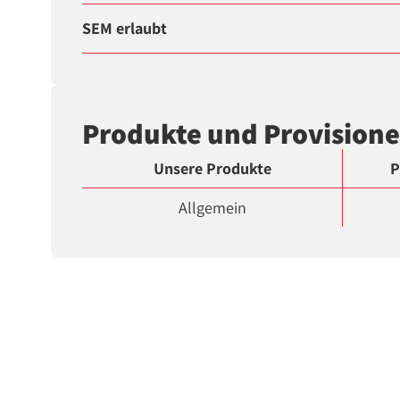
SEM erlaubt
Produkte und Provision
Unsere Produkte
P
Allgemein