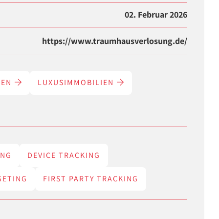
02. Februar 2026
https://www.traumhausverlosung.de/
IEN
LUXUSIMMOBILIEN
ING
DEVICE TRACKING
GETING
FIRST PARTY TRACKING