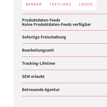
BANNER
TEXTLINKS
LOGOS
Produktdaten-Feeds
Keine Produktdaten-Feeds verfügbar
Sofortige Freischaltung
Bearbeitungszeit
Tracking-Lifetime
SEM erlaubt
Betreuende Agentur