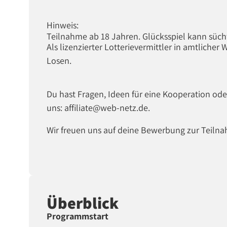
Hinweis:
Teilnahme ab 18 Jahren. Glücksspiel kann süch
Als lizenzierter Lotterievermittler in amtlicher 
Losen.
Du hast Fragen, Ideen für eine Kooperation o
uns: affiliate@web-netz.de.
Wir freuen uns auf deine Bewerbung zur Teiln
Überblick
Programmstart