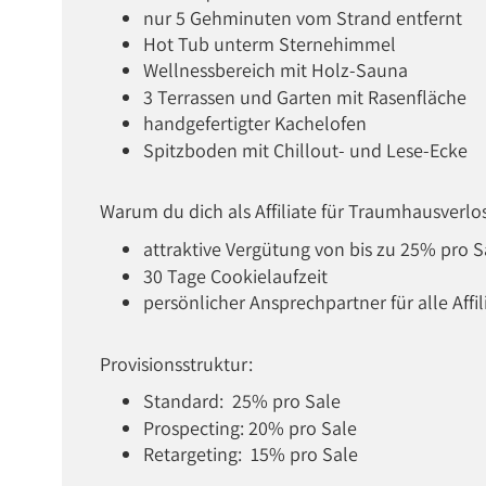
nur 5 Gehminuten vom Strand entfernt
Hot Tub unterm Sternehimmel
Wellnessbereich mit Holz-Sauna
3 Terrassen und Garten mit Rasenfläche
handgefertigter Kachelofen
Spitzboden mit Chillout- und Lese-Ecke
Warum du dich als Affiliate für Traumhausverlo
attraktive Vergütung von bis zu 25% pro S
30 Tage Cookielaufzeit
persönlicher Ansprechpartner für alle Affil
Provisionsstruktur:
Standard: 25% pro Sale
Prospecting: 20% pro Sale
Retargeting: 15% pro Sale