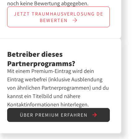
noch keine Bewertung abgegeben.
JETZT
TRAUMHAUSVERLOSUNG DE
BEWERTEN
Betreiber dieses
Partnerprogramms?
Mit einem Premium-Eintrag wird dein
Eintrag werbefrei (inklusive Ausblendung
von ähnlichen Partnerprogrammen) und du
kannst ein Titelbild und nähere
Kontaktinformationen hinterlegen.
ÜBER PREMIUM ERFAHREN