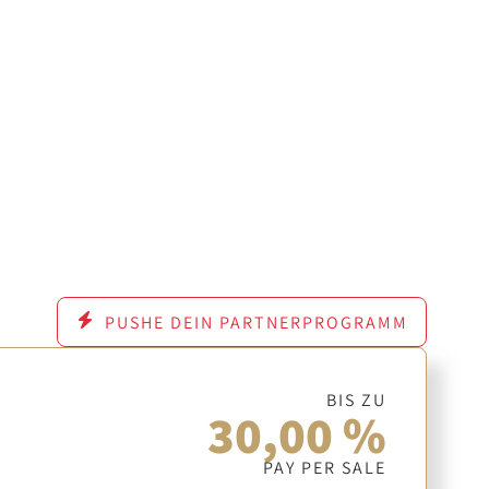
PUSHE DEIN PARTNERPROGRAMM
BIS ZU
30,00 %
PAY PER SALE