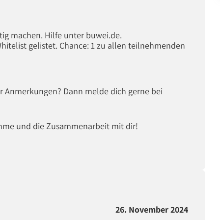
tig machen. Hilfe unter buwei.de.
Whitelist gelistet. Chance: 1 zu allen teilnehmenden
der Anmerkungen? Dann melde dich gerne bei
ahme und die Zusammenarbeit mit dir!
26. November 2024