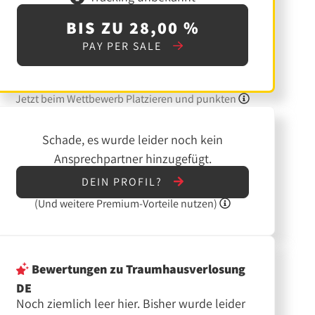
BIS ZU 28,00 %
PAY PER SALE
Jetzt beim Wettbewerb Platzieren und punkten
Schade, es wurde leider noch kein
Ansprechpartner hinzugefügt.
DEIN PROFIL?
(Und
weitere
Premium-Vorteile nutzen)
Bewertungen
zu Traumhausverlosung
DE
Noch ziemlich leer hier. Bisher wurde leider