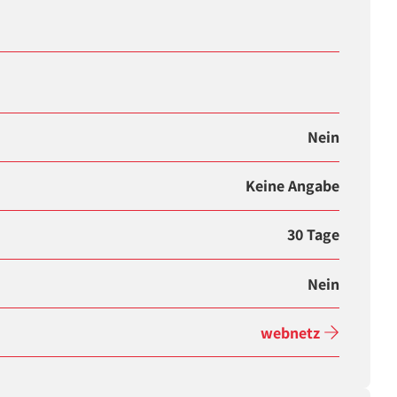
Nein
Keine Angabe
30 Tage
Nein
webnetz