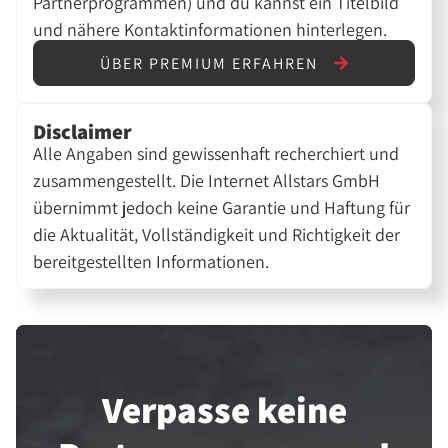
Partnerprogrammen) und du kannst ein Titelbild
und nähere Kontaktinformationen hinterlegen.
ÜBER PREMIUM ERFAHREN
Disclaimer
Alle Angaben sind gewissenhaft recherchiert und
zusammengestellt. Die Internet Allstars GmbH
übernimmt jedoch keine Garantie und Haftung für
die Aktualität, Vollständigkeit und Richtigkeit der
bereitgestellten Informationen.
Verpasse keine