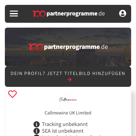
DEIN PROFIL?
JETZT TITELBILD HINZUFÜGEN
Callmewine UK Limited
Tracking unbekannt
SEA ist unbekannt