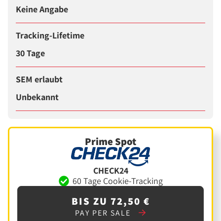
Keine Angabe
Tracking-Lifetime
30 Tage
SEM erlaubt
Unbekannt
Prime Spot
CHECK24
60 Tage Cookie-Tracking
BIS ZU 72,50 €
PAY PER SALE