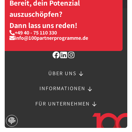
Bereit, dein Potenzial
auszuschöpfen?
Dann lass uns reden!
+49 40 - 75 110 330
info@100partnerprogramme.de
ÜBER UNS
INFORMATIONEN
FÜR UNTERNEHMEN