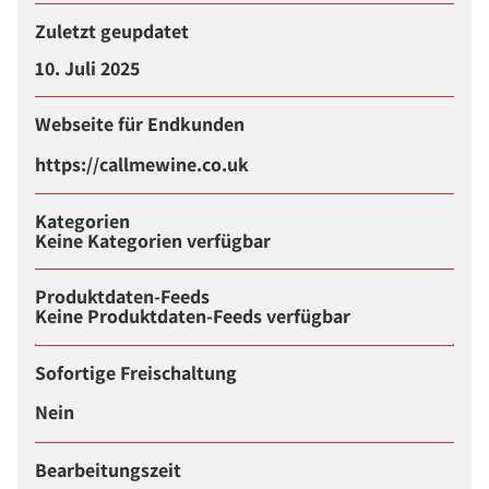
Zuletzt geupdatet
10. Juli 2025
Webseite für Endkunden
https://callmewine.co.uk
Kategorien
Keine Kategorien verfügbar
Produktdaten-Feeds
Keine Produktdaten-Feeds verfügbar
Sofortige Freischaltung
Nein
Bearbeitungszeit