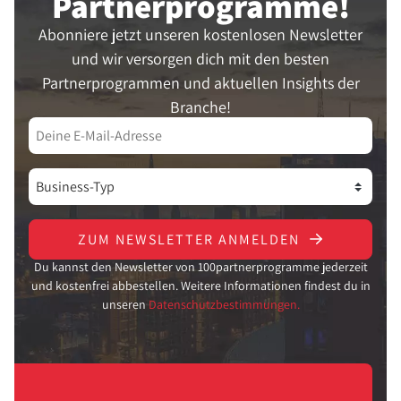
Partner­programme!
Abonniere jetzt unseren kostenlosen Newsletter
und wir versorgen dich mit den besten
Partnerprogrammen und aktuellen Insights der
Branche!
ZUM NEWSLETTER ANMELDEN
Du kannst den Newsletter von 100partnerprogramme jederzeit
und kostenfrei abbestellen. Weitere Informationen findest du in
unseren
Datenschutzbestimmungen.