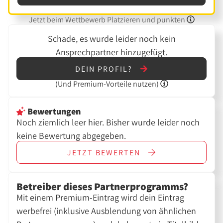
Jetzt beim Wettbewerb Platzieren und punkten
Schade, es wurde leider noch kein
Ansprechpartner hinzugefügt.
DEIN PROFIL?
(Und
Premium-Vorteile nutzen)
Bewertungen
Noch ziemlich leer hier. Bisher wurde leider noch
keine Bewertung abgegeben.
JETZT
BEWERTEN
Betreiber dieses Partnerprogramms?
Mit einem Premium-Eintrag wird dein Eintrag
werbefrei (inklusive Ausblendung von ähnlichen