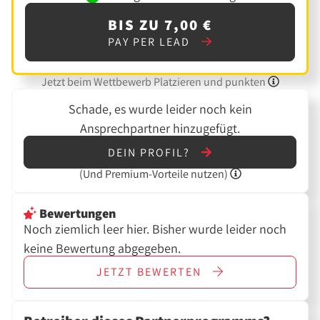
BIS ZU 7,00 €
PAY PER LEAD
Jetzt beim Wettbewerb Platzieren und punkten
Schade, es wurde leider noch kein
Ansprechpartner hinzugefügt.
DEIN PROFIL?
(Und
Premium-Vorteile nutzen)
Bewertungen
Noch ziemlich leer hier. Bisher wurde leider noch
keine Bewertung abgegeben.
JETZT
BEWERTEN