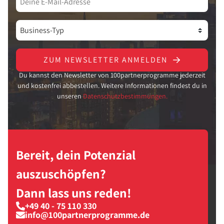
ZUM NEWSLETTER ANMELDEN
Du kannst den Newsletter von 100partnerprogramme jederzeit
und kostenfrei abbestellen. Weitere Informationen findest du in
unseren
Datenschutzbestimmungen.
Bereit, dein Potenzial
auszuschöpfen?
Dann lass uns reden!
+49 40 - 75 110 330
info@100partnerprogramme.de