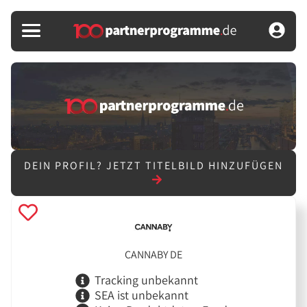
DEIN PROFIL?
JETZT TITELBILD HINZUFÜGEN
CANNABY DE
Tracking unbekannt
SEA ist unbekannt