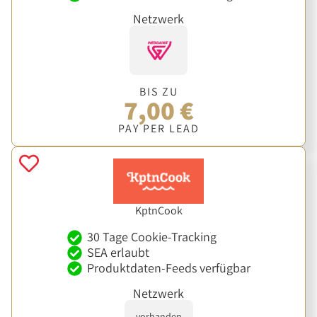
Netzwerk
BIS ZU
7,00 €
PAY PER LEAD
KptnCook
30 Tage Cookie-Tracking
SEA erlaubt
Produktdaten-Feeds verfügbar
Netzwerk
vorhanden