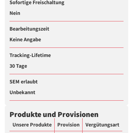
Sofortige Freischaltung
Nein
Bearbeitungszeit
Keine Angabe
Tracking-Lifetime
30 Tage
SEM erlaubt
Unbekannt
Produkte und Provisionen
Unsere Produkte
Provision
Vergütungsart