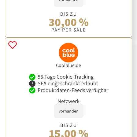
BIS ZU
30,00 %
PAY PER SALE
Coolblue.de
56 Tage Cookie-Tracking
SEA eingeschränkt erlaubt
Produktdaten-Feeds verfügbar
Netzwerk
vorhanden
BIS ZU
15,00 %