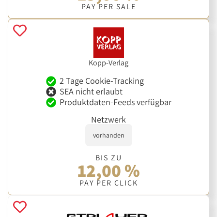
PAY PER SALE
Kopp-Verlag
2 Tage Cookie-Tracking
SEA nicht erlaubt
Produktdaten-Feeds verfügbar
Netzwerk
vorhanden
BIS ZU
12,00 %
PAY PER CLICK