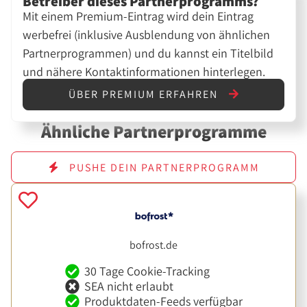
Betreiber dieses Partnerprogramms?
Mit einem Premium-Eintrag wird dein Eintrag
werbefrei (inklusive Ausblendung von ähnlichen
Partnerprogrammen) und du kannst ein Titelbild
und nähere Kontaktinformationen hinterlegen.
ÜBER PREMIUM ERFAHREN
Ähnliche Partnerprogramme
PUSHE DEIN PARTNERPROGRAMM
bofrost.de
30 Tage Cookie-Tracking
SEA nicht erlaubt
Produktdaten-Feeds verfügbar