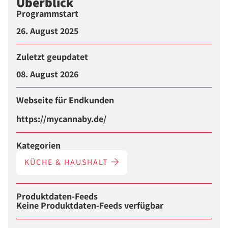
Überblick
Programmstart
26. August 2025
Zuletzt geupdatet
08. August 2026
Webseite für Endkunden
https://mycannaby.de/
Kategorien
KÜCHE & HAUSHALT
Produktdaten-Feeds
Keine Produktdaten-Feeds verfügbar