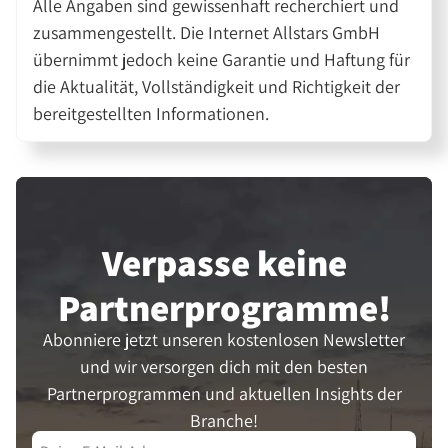
Alle Angaben sind gewissenhaft recherchiert und
zusammengestellt. Die Internet Allstars GmbH
übernimmt jedoch keine Garantie und Haftung für
die Aktualität, Vollständigkeit und Richtigkeit der
bereitgestellten Informationen.
Verpasse keine
Partner­programme!
Abonniere jetzt unseren kostenlosen Newsletter
und wir versorgen dich mit den besten
Partnerprogrammen und aktuellen Insights der
Branche!