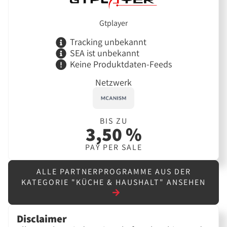
Gtplayer
Tracking unbekannt
SEA ist unbekannt
Keine Produktdaten-Feeds
Netzwerk
BIS ZU
3,50 %
PAY PER SALE
ALLE PARTNERPROGRAMME AUS DER
KATEGORIE "KÜCHE & HAUSHALT" ANSEHEN
Disclaimer