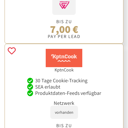
BIS ZU
7,00 €
PAY PER LEAD
KptnCook
30 Tage Cookie-Tracking
SEA erlaubt
Produktdaten-Feeds verfügbar
Netzwerk
vorhanden
BIS ZU