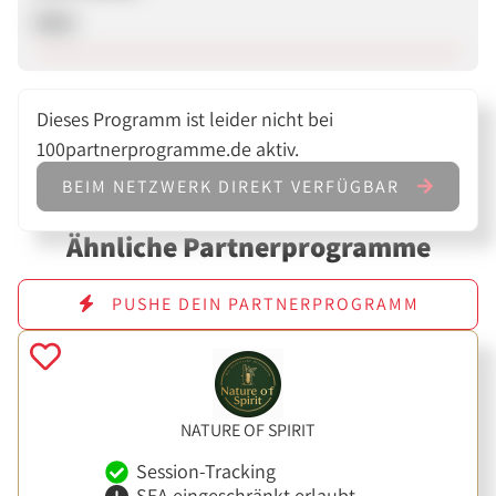
Nein
Dieses Programm ist leider nicht bei
100partnerprogramme.de aktiv.
BEIM NETZWERK DIREKT VERFÜGBAR
Ähnliche Partnerprogramme
PUSHE DEIN PARTNERPROGRAMM
NATURE OF SPIRIT
Session-Tracking
SEA eingeschränkt erlaubt