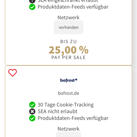
Produktdaten-Feeds verfügbar
Netzwerk
vorhanden
BIS ZU
25,00 %
PAY PER SALE
bofrost.de
30 Tage Cookie-Tracking
SEA nicht erlaubt
Produktdaten-Feeds verfügbar
Netzwerk