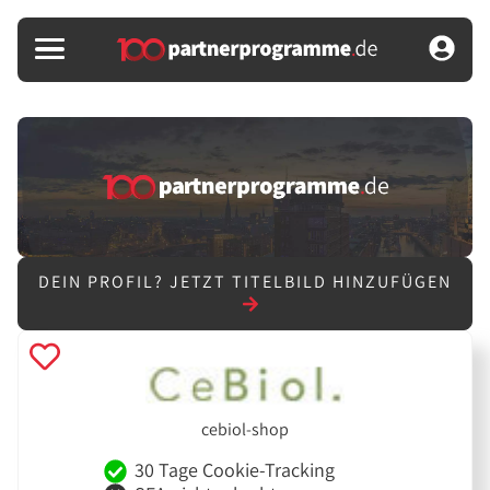
DEIN PROFIL?
JETZT TITELBILD HINZUFÜGEN
cebiol-shop
30 Tage Cookie-Tracking