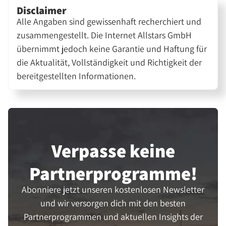
Disclaimer
Alle Angaben sind gewissenhaft recherchiert und
zusammengestellt. Die Internet Allstars GmbH
übernimmt jedoch keine Garantie und Haftung für
die Aktualität, Vollständigkeit und Richtigkeit der
bereitgestellten Informationen.
Verpasse keine
Partner­programme!
Abonniere jetzt unseren kostenlosen Newsletter
und wir versorgen dich mit den besten
Partnerprogrammen und aktuellen Insights der