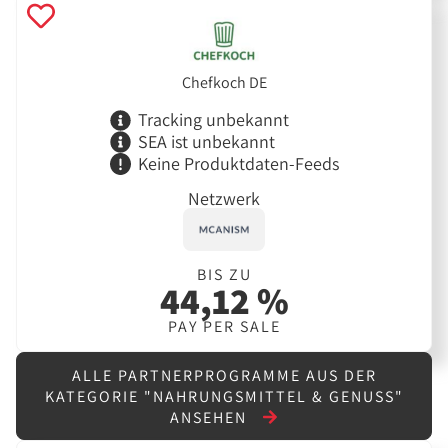
Chefkoch DE
Tracking unbekannt
SEA ist unbekannt
Keine Produktdaten-Feeds
Netzwerk
BIS ZU
44,12 %
PAY PER SALE
ALLE PARTNERPROGRAMME AUS DER
KATEGORIE "NAHRUNGSMITTEL & GENUSS"
ANSEHEN