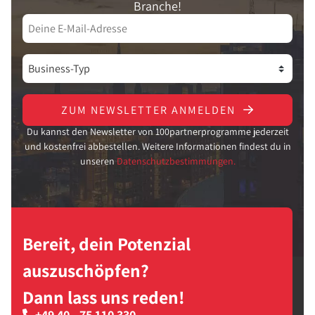
Branche!
ZUM NEWSLETTER ANMELDEN
Du kannst den Newsletter von 100partnerprogramme jederzeit
und kostenfrei abbestellen. Weitere Informationen findest du in
unseren
Datenschutzbestimmungen.
Bereit, dein Potenzial
auszuschöpfen?
Dann lass uns reden!
+49 40 - 75 110 330