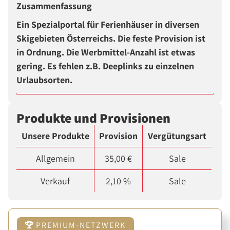
Zusammenfassung
Ein Spezialportal für Ferienhäuser in diversen
Skigebieten Österreichs. Die feste Provision ist
in Ordnung. Die Werbmittel-Anzahl ist etwas
gering. Es fehlen z.B. Deeplinks zu einzelnen
Urlaubsorten.
Produkte und Provisionen
Unsere Produkte
Provision
Vergütungsart
Allgemein
35,00 €
Sale
Verkauf
2,10 %
Sale
PREMIUM-NETZWERK