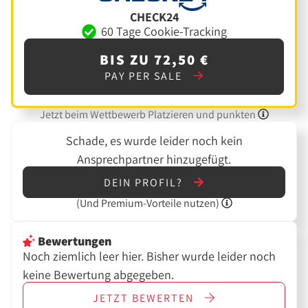
CHECK24
60 Tage Cookie-Tracking
BIS ZU 72,50 €
PAY PER SALE
Jetzt beim Wettbewerb Platzieren und punkten
Schade, es wurde leider noch kein
Ansprechpartner hinzugefügt.
DEIN PROFIL?
(Und
Premium-Vorteile nutzen)
Bewertungen
Noch ziemlich leer hier. Bisher wurde leider noch
keine Bewertung abgegeben.
JETZT
BEWERTEN