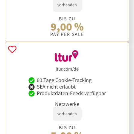
vorhanden
BIS ZU
9,00 %
PAY PER SALE
ltur.com/de
60 Tage Cookie-Tracking
SEA nicht erlaubt
Produktdaten-Feeds verfügbar
Netzwerke
vorhanden
BIS ZU