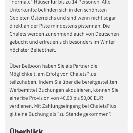
"normale" Häuser für bis zu 14 Personen. Alle
Unterkünfte befinden sich in den schönsten
Gebieten Österreichs und sind wenn nicht sogar
direkt an der Piste mindestens pistennah. Die
Chalets werden zunehmend auch von Deutschen
gebucht und erfreuen sich besonders im Winter
höchster Beliebtheit.
Über Belboon haben Sie als Partner die
Möglichkeit, am Erfolg von ChaletsPlus
teilzuhaben. Indem Sie über die bereitgestellten
Werbemittel Buchungen akquirieren, können Sie
eine fixe Provision von 40,00 bis 50,00 EUR
verdienen. Mit Zahlungseingang bei ChaletsPlus
gilt eine Buchung als "zu Stande gekommen".
Überblick