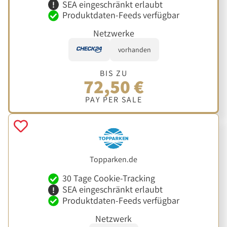
SEA eingeschränkt erlaubt
Produktdaten-Feeds verfügbar
Netzwerke
vorhanden
BIS ZU
72,50 €
PAY PER SALE
Topparken.de
30 Tage Cookie-Tracking
SEA eingeschränkt erlaubt
Produktdaten-Feeds verfügbar
Netzwerk