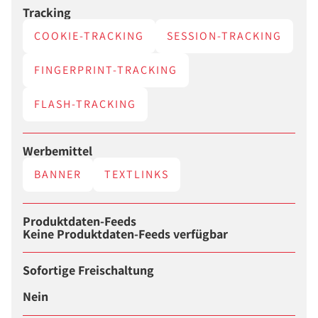
Tracking
COOKIE-TRACKING
SESSION-TRACKING
FINGERPRINT-TRACKING
FLASH-TRACKING
Werbemittel
BANNER
TEXTLINKS
Produktdaten-Feeds
Keine Produktdaten-Feeds verfügbar
Sofortige Freischaltung
Nein