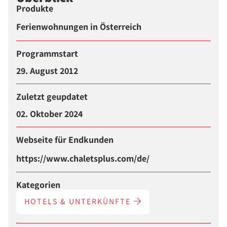
Produkte
Ferienwohnungen in Österreich
Programmstart
29. August 2012
Zuletzt geupdatet
02. Oktober 2024
Webseite für Endkunden
https://www.chaletsplus.com/de/
Kategorien
HOTELS & UNTERKÜNFTE