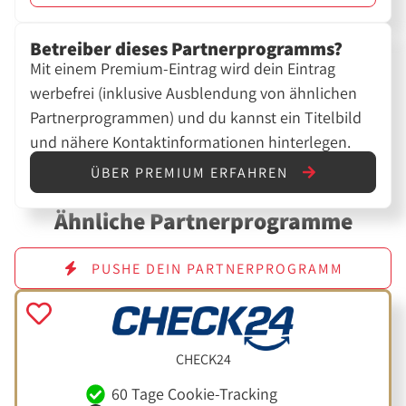
Betreiber dieses Partnerprogramms?
Mit einem Premium-Eintrag wird dein Eintrag
werbefrei (inklusive Ausblendung von ähnlichen
Partnerprogrammen) und du kannst ein Titelbild
und nähere Kontaktinformationen hinterlegen.
ÜBER PREMIUM ERFAHREN
Ähnliche Partnerprogramme
PUSHE DEIN PARTNERPROGRAMM
CHECK24
60 Tage Cookie-Tracking