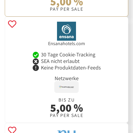
5,00 %
PAY PER SALE
Ensanahotels.com
30 Tage Cookie-Tracking
SEA nicht erlaubt
Keine Produktdaten-Feeds
Netzwerke
BIS ZU
5,00 %
PAY PER SALE