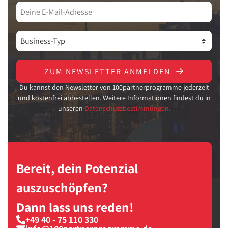
ZUM NEWSLETTER ANMELDEN
Du kannst den Newsletter von 100partnerprogramme jederzeit
und kostenfrei abbestellen. Weitere Informationen findest du in
unseren
Datenschutzbestimmungen.
Bereit, dein Potenzial
auszuschöpfen?
Dann lass uns reden!
+49 40 - 75 110 330