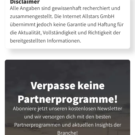
Disclaimer
Alle Angaben sind gewissenhaft recherchiert und
zusammengestellt. Die Internet Allstars GmbH
übernimmt jedoch keine Garantie und Haftung für
die Aktualität, Vollständigkeit und Richtigkeit der
bereitgestellten Informationen.
Verpasse keine
Partner­programme!
Abonniere jetzt unseren kostenlosen Newsletter
und wir versorgen dich mit den besten
Partnerprogrammen und aktuellen Insights der
Branche!