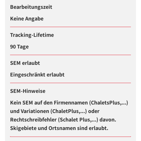
Bearbeitungszeit
Keine Angabe
Tracking-Lifetime
90 Tage
SEM erlaubt
Eingeschränkt erlaubt
SEM-Hinweise
Kein SEM auf den Firmennamen (ChaletsPlus,...)
und Variationen (ChaletPlus,...) oder
Rechtschreibfehler (Schalet Plus,...) davon.
Skigebiete und Ortsnamen sind erlaubt.