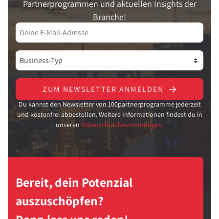
Partnerprogrammen und aktuellen Insights der
Branche!
ZUM NEWSLETTER ANMELDEN
Du kannst den Newsletter von 100partnerprogramme jederzeit
und kostenfrei abbestellen. Weitere Informationen findest du in
unseren
Datenschutzbestimmungen.
Bereit, dein Potenzial
auszuschöpfen?