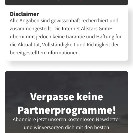
Disclaimer
Alle Angaben sind gewissenhaft recherchiert und
zusammengestellt. Die Internet Allstars GmbH
übernimmt jedoch keine Garantie und Haftung für
die Aktualität, Vollständigkeit und Richtigkeit der
bereitgestellten Informationen.
Verpasse keine
Partner­programme!
Abonniere jetzt unseren kostenlosen Newsletter
und wir versorgen dich mit den besten