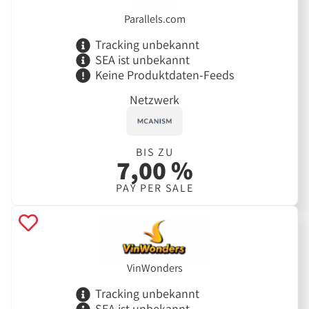
Parallels.com
Tracking unbekannt
SEA ist unbekannt
Keine Produktdaten-Feeds
Netzwerk
BIS ZU
7,00 %
PAY PER SALE
VinWonders
Tracking unbekannt
SEA ist unbekannt