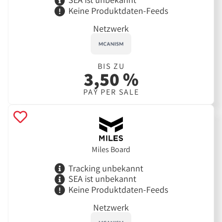
Keine Produktdaten-Feeds
Netzwerk
BIS ZU
3,50 %
PAY PER SALE
Miles Board
Tracking unbekannt
SEA ist unbekannt
Keine Produktdaten-Feeds
Netzwerk