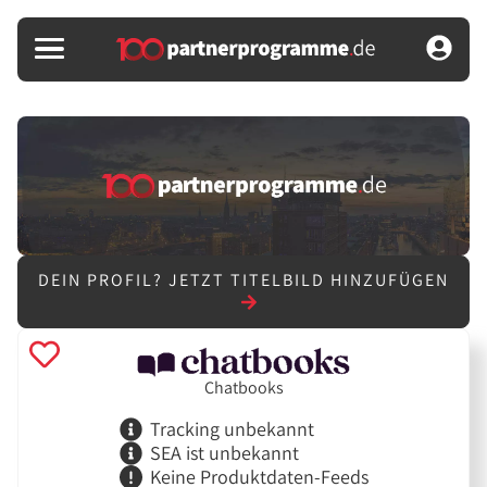
DEIN PROFIL?
JETZT TITELBILD HINZUFÜGEN
Chatbooks
Tracking unbekannt
SEA ist unbekannt
Keine Produktdaten-Feeds