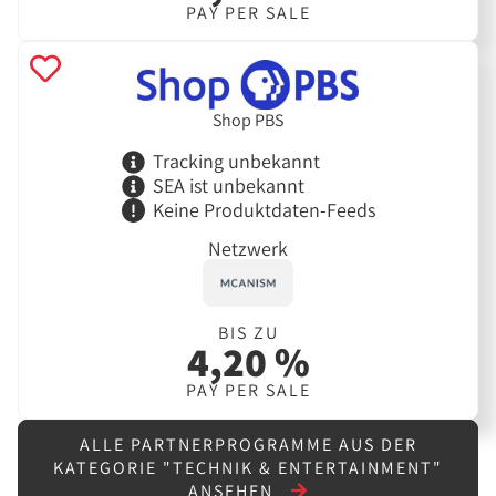
PAY PER SALE
Shop PBS
Tracking unbekannt
SEA ist unbekannt
Keine Produktdaten-Feeds
Netzwerk
BIS ZU
4,20 %
PAY PER SALE
ALLE PARTNERPROGRAMME AUS DER
KATEGORIE "TECHNIK & ENTERTAINMENT"
ANSEHEN