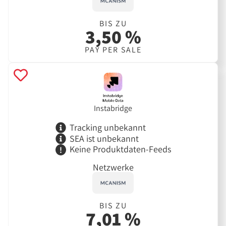
BIS ZU
3,50 %
PAY PER SALE
Instabridge
Tracking unbekannt
SEA ist unbekannt
Keine Produktdaten-Feeds
Netzwerke
BIS ZU
7,01 %