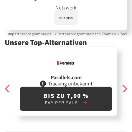
Netzwerk
100partnerprogramme.de
Partnerprogramme nach Themen
Techni
Unsere Top-Alternativen
Parallels.com
Tracking unbekannt
BIS ZU 7,00 %
PAY PER SALE