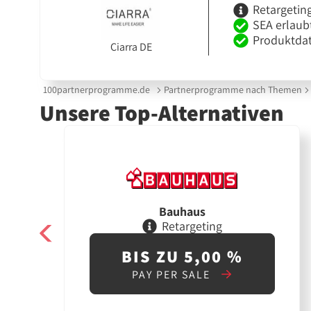
Retargetin
SEA erlaub
Produktdat
Ciarra DE
100partnerprogramme.de
Partnerprogramme nach Themen
Unsere Top-Alternativen
Bauhaus
Retargeting
BIS ZU 5,00 %
PAY PER SALE