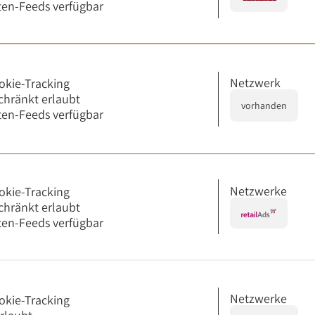
en-Feeds verfügbar
Netzwerk
okie-Tracking
chränkt erlaubt
vorhanden
en-Feeds verfügbar
Netzwerke
okie-Tracking
chränkt erlaubt
en-Feeds verfügbar
Netzwerke
okie-Tracking