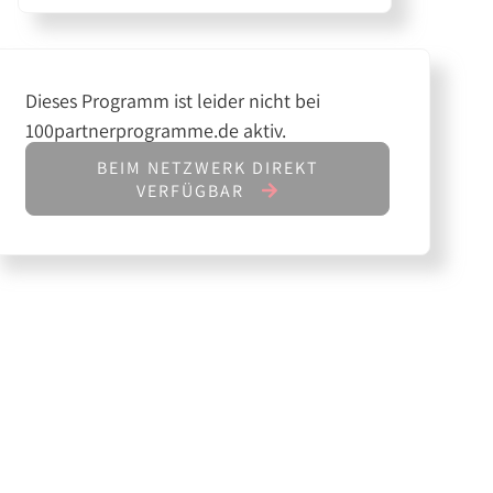
Dieses Programm ist leider nicht bei
100partnerprogramme.de aktiv.
BEIM NETZWERK DIREKT
VERFÜGBAR