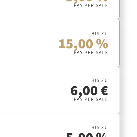
PAY PER SALE
BIS ZU
15,00 %
PAY PER SALE
BIS ZU
6,00 €
PAY PER SALE
BIS ZU