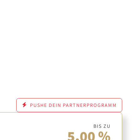
PUSHE DEIN PARTNERPROGRAMM
BIS ZU
5,00 %